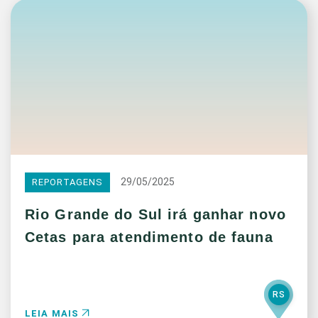
29/05/2025
REPORTAGENS
Rio Grande do Sul irá ganhar novo
Cetas para atendimento de fauna
RS
LEIA MAIS