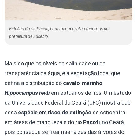
Estuário do rio Pacoti, com manguezal ao fundo - Foto:
prefeitura de Eusébio
Mais do que os níveis de salinidade ou de
transparência da água, é a vegetação local que
define a distribuição do
cavalo-marinho
Hippocampus reidi
em estuários de rios. Um estudo
da Universidade Federal do Ceará (UFC) mostra que
essa
espécie em risco de extinção
se concentra
em áreas de manguezais do
rio Pacoti
, no Ceará,
pois consegue se fixar nas raízes das árvores do