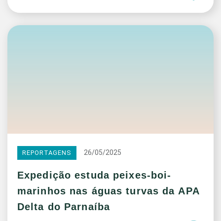
26/05/2025
REPORTAGENS
Expedição estuda peixes-boi-
marinhos nas águas turvas da APA
Delta do Parnaíba