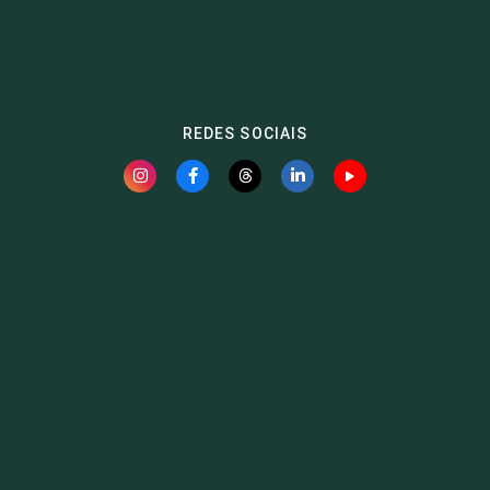
REDES SOCIAIS