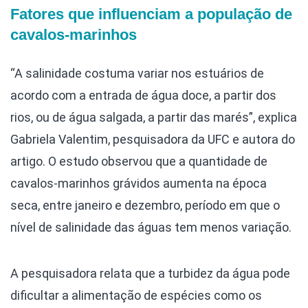
Fatores que influenciam a população de
cavalos-marinhos
“A salinidade costuma variar nos estuários de
acordo com a entrada de água doce, a partir dos
rios, ou de água salgada, a partir das marés”, explica
Gabriela Valentim, pesquisadora da UFC e autora do
artigo. O estudo observou que a quantidade de
cavalos-marinhos grávidos aumenta na época
seca, entre janeiro e dezembro, período em que o
nível de salinidade das águas tem menos variação.
A pesquisadora relata que a turbidez da água pode
dificultar a alimentação de espécies como os