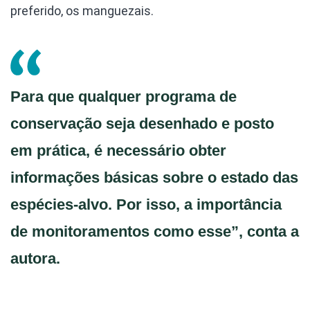
preferido, os manguezais.
Para que qualquer programa de
conservação seja desenhado e posto
em prática, é necessário obter
informações básicas sobre o estado das
espécies-alvo. Por isso, a importância
de monitoramentos como esse”, conta a
autora.