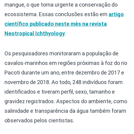
mangue, o que torna urgente a conservação do
ecossistema. Essas conclusões estão em
artigo
científico publicado neste mês na revista
Neotropical Ichthyology
.
Os pesquisadores monitoraram a população de
cavalos-marinhos em regiões próximas à foz do rio
Pacoti durante um ano, entre dezembro de 2017 e
novembro de 2018. Ao todo, 248 indivíduos foram
identificados e tiveram perfil, sexo, tamanho e
gravidez registrados. Aspectos do ambiente, como
salinidade e transparência da água também foram
observados pelos cientistas.