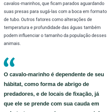
cavalos-marinhos, que ficam parados aguardando
suas presas para sugá-las com a boca em formato
de tubo. Outros fatores como alterações de
temperatura e profundidade das águas também
podem influenciar o tamanho da população desses
animais.
O cavalo-marinho é dependente de seu
hábitat, como forma de abrigo de
predadores, e de locais de fixação, já
que ele se prende com sua cauda em