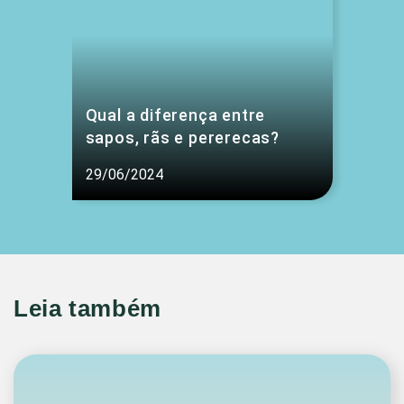
Qual a diferença entre
sapos, rãs e pererecas?
29/06/2024
Leia também