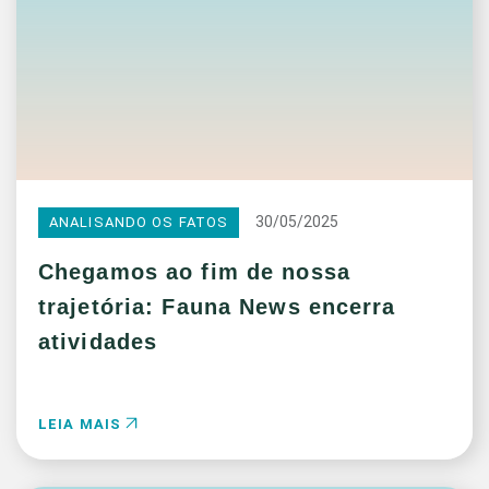
30/05/2025
ANALISANDO OS FATOS
Chegamos ao fim de nossa
trajetória: Fauna News encerra
atividades
LEIA MAIS