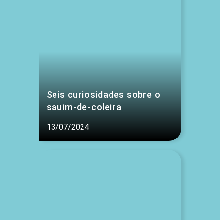
Seis curiosidades sobre o
sauim-de-coleira
13/07/2024