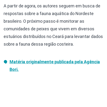
A partir de agora, os autores seguem em busca de
respostas sobre a fauna aquática do Nordeste
brasileiro. O próximo passo é monitorar as
comunidades de peixes que vivem em diversos
estuários distribuídos no Ceará para levantar dados
sobre a fauna dessa região costeira.
Matéria originalmente publicada pela Agência
Bori.