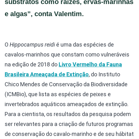
substratos como raízes, ervas-marinhas
e algas”, conta Valentim.
O
Hippocampus reidi
é uma das espécies de
cavalos-marinhos que constam como vulneráveis
na edição de 2018 do
Livro Vermelho da Fauna
Brasileira Ameaçada de Extinção
, do Instituto
Chico Mendes de Conservação da Biodiversidade
(ICMBio), que lista as espécies de peixes e
invertebrados aquáticos ameaçados de extinção.
Para a cientista, os resultados da pesquisa podem
ser relevantes para a criação de futuros programas
de conservação do cavalo-marinho e de seu hábitat