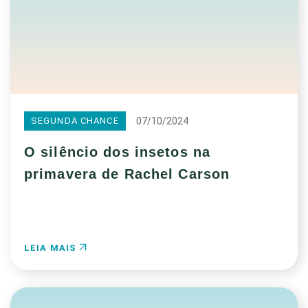
07/10/2024
SEGUNDA CHANCE
O silêncio dos insetos na
primavera de Rachel Carson
LEIA MAIS