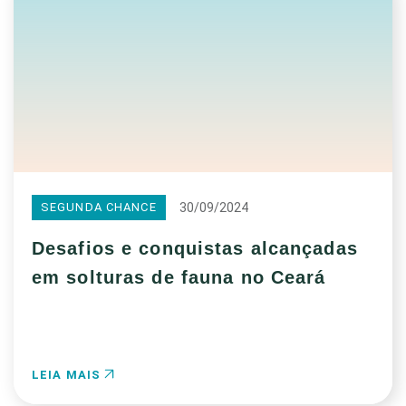
30/09/2024
SEGUNDA CHANCE
Desafios e conquistas alcançadas
em solturas de fauna no Ceará
LEIA MAIS