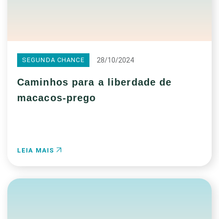
28/10/2024
SEGUNDA CHANCE
Caminhos para a liberdade de
macacos-prego
LEIA MAIS