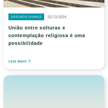
02/12/2024
SEGUNDA CHANCE
União entre solturas e
contemplação religiosa é uma
possibilidade
LEIA MAIS