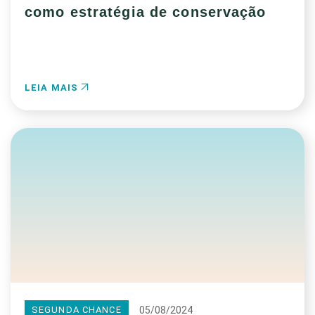
como estratégia de conservação
LEIA MAIS
05/08/2024
SEGUNDA CHANCE