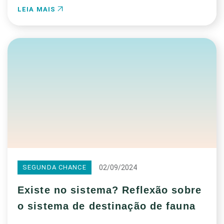
LEIA MAIS
02/09/2024
SEGUNDA CHANCE
Existe no sistema? Reflexão sobre
o sistema de destinação de fauna