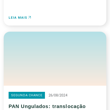
LEIA MAIS
26/08/2024
SEGUNDA CHANCE
PAN Ungulados: translocação