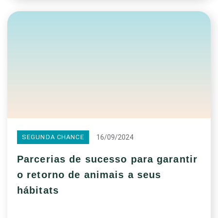
16/09/2024
SEGUNDA CHANCE
Parcerias de sucesso para garantir
o retorno de animais a seus
hábitats