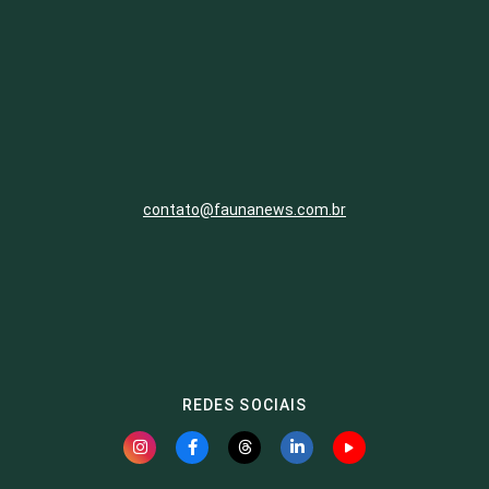
contato@faunanews.com.br
REDES SOCIAIS