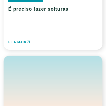
É preciso fazer solturas
LEIA MAIS