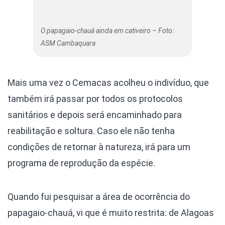
O papagaio-chauá ainda em cativeiro – Foto:
ASM Cambaquara
Mais uma vez o Cemacas acolheu o indivíduo, que
também irá passar por todos os protocolos
sanitários e depois será encaminhado para
reabilitação e soltura. Caso ele não tenha
condições de retornar à natureza, irá para um
programa de reprodução da espécie.
Quando fui pesquisar a área de ocorrência do
papagaio-chauá, vi que é muito restrita: de Alagoas