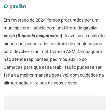
O gavião
Em fevereiro de 2024, fomos procurados por um
munícipe em Ilhabela com um filhote de
gavião-
carijó (
Rupornis magnirostris
)
. A ave havia caído do
ninho, que, por ser alto, era difícil de ser alcançado
para devolver o animal. Como a ASM Cambaquara
não atende rapinantes, pedimos auxílio do
Cemacas para que essa reabilitação pudesse ser
feita da melhor maneira possível, com cuidados na
alimentação e treinos de voos e caça.