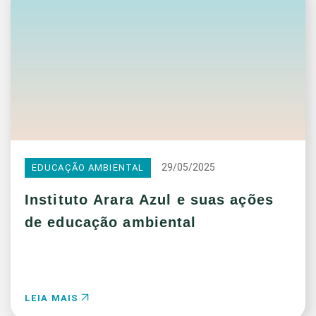
29/05/2025
EDUCAÇÃO AMBIENTAL
Instituto Arara Azul e suas ações
de educação ambiental
LEIA MAIS