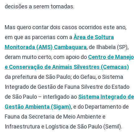
decisões a serem tomadas.
Mas quero contar dois casos ocorridos este ano,
em que as parcerias com a
Àrea de Soltura
Monitorada (AMS) Cambaquara
, de Ilhabela (SP),
deram muito certo, com apoio do
Centro de Manejo
e Conservação de Animais Silvestres (Cemacas)
da prefeitura de São Paulo; do Gefau, o Sistema
Integrado de Gestão de Fauna Silvestre do Estado
de São Paulo – interligado ao
Sistema Integrado de
Gestão Ambienta (Sigam)
, e do Departamento de
Fauna da Secretaria de Meio Ambiente e
Infraestrutura e Logística de São Paulo (Semil).