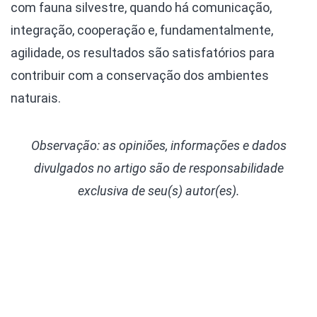
com fauna silvestre, quando há comunicação,
integração, cooperação e, fundamentalmente,
agilidade, os resultados são satisfatórios para
contribuir com a conservação dos ambientes
naturais.
Observação: as opiniões, informações e dados
divulgados
no artigo
são de responsabilidade
exclusiva de seu(s) autor(es).