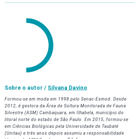
Sobre o autor /
Silvana Davino
Formou-se em moda em 1998 pelo Senac-Esmod. Desde
2012, é gestora da Área de Soltura Monitorada de Fauna
Silvestre (ASM) Cambaquara, em Ilhabela, município do
litoral norte do estado de São Paulo. Em 2015, formou-se
em Ciências Biológicas pela Universidade de Taubaté
(Unitau) e três anos depois assumiu a responsabilidade