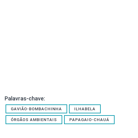
Palavras-chave:
GAVIÃO-BOMBACHINHA
ILHABELA
ÓRGÃOS AMBIENTAIS
PAPAGAIO-CHAUÁ