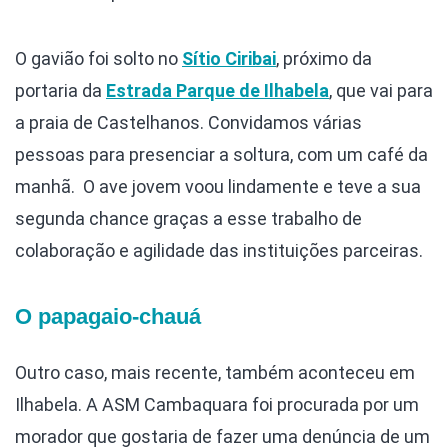
O gavião foi solto no
Sítio Ciribai
, próximo da
portaria da
Estrada Parque de Ilhabela
, que vai para
a praia de Castelhanos. Convidamos várias
pessoas para presenciar a soltura, com um café da
manhã. O ave jovem voou lindamente e teve a sua
segunda chance graças a esse trabalho de
colaboração e agilidade das instituições parceiras.
O papagaio-chauá
Outro caso, mais recente, também aconteceu em
Ilhabela. A ASM Cambaquara foi procurada por um
morador que gostaria de fazer uma denúncia de um