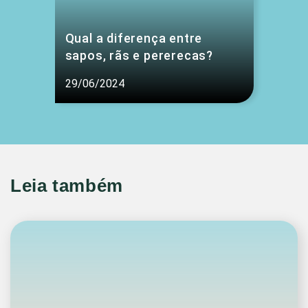
Qual a diferença entre
sapos, rãs e pererecas?
29/06/2024
Leia também