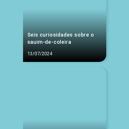
Seis curiosidades sobre o
sauim-de-coleira
13/07/2024