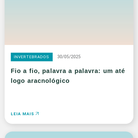
30/05/2025
INVERTEBRADOS
Fio a fio, palavra a palavra: um até
logo aracnológico
LEIA MAIS