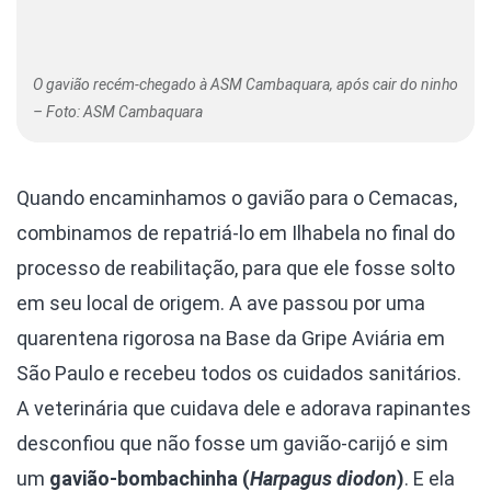
O gavião recém-chegado à ASM Cambaquara, após cair do ninho
– Foto: ASM Cambaquara
Quando encaminhamos o gavião para o Cemacas,
combinamos de repatriá-lo em Ilhabela no final do
processo de reabilitação, para que ele fosse solto
em seu local de origem. A ave passou por uma
quarentena rigorosa na Base da Gripe Aviária em
São Paulo e recebeu todos os cuidados sanitários.
A veterinária que cuidava dele e adorava rapinantes
desconfiou que não fosse um gavião-carijó e sim
um
gavião-bombachinha (
Harpagus diodon
)
. E ela