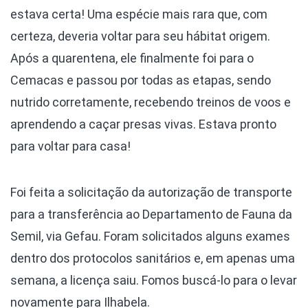
estava certa! Uma espécie mais rara que, com
certeza, deveria voltar para seu hábitat origem.
Após a quarentena, ele finalmente foi para o
Cemacas e passou por todas as etapas, sendo
nutrido corretamente, recebendo treinos de voos e
aprendendo a caçar presas vivas. Estava pronto
para voltar para casa!
Foi feita a solicitação da autorização de transporte
para a transferência ao Departamento de Fauna da
Semil, via Gefau. Foram solicitados alguns exames
dentro dos protocolos sanitários e, em apenas uma
semana, a licença saiu. Fomos buscá-lo para o levar
novamente para Ilhabela.