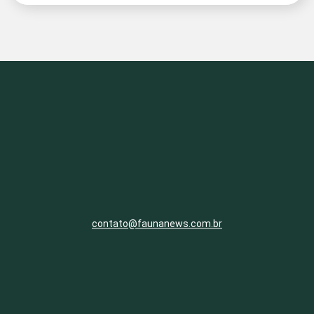
contato@faunanews.com.br