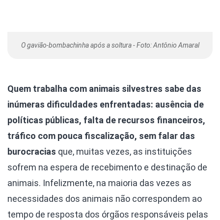
O gavião-bombachinha após a soltura - Foto: Antônio Amaral
Quem trabalha com animais silvestres sabe das
inúmeras dificuldades enfrentadas: ausência de
políticas públicas, falta de recursos financeiros,
tráfico com pouca fiscalização, sem falar das
burocracias
que, muitas vezes, as instituições
sofrem na espera de recebimento e destinação de
animais. Infelizmente, na maioria das vezes as
necessidades dos animais não correspondem ao
tempo de resposta dos órgãos responsáveis pelas