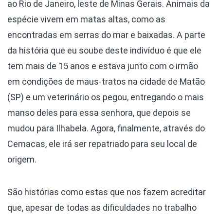
ao Rio de Janeiro, leste de Minas Gerais. Animais da
espécie vivem em matas altas, como as
encontradas em serras do mar e baixadas. A parte
da história que eu soube deste indivíduo é que ele
tem mais de 15 anos e estava junto com o irmão
em condições de maus-tratos na cidade de Matão
(SP) e um veterinário os pegou, entregando o mais
manso deles para essa senhora, que depois se
mudou para Ilhabela. Agora, finalmente, através do
Cemacas, ele irá ser repatriado para seu local de
origem.
São histórias como estas que nos fazem acreditar
que, apesar de todas as dificuldades no trabalho