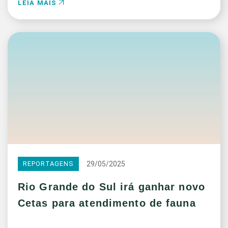
LEIA MAIS
29/05/2025
REPORTAGENS
Rio Grande do Sul irá ganhar novo
Cetas para atendimento de fauna