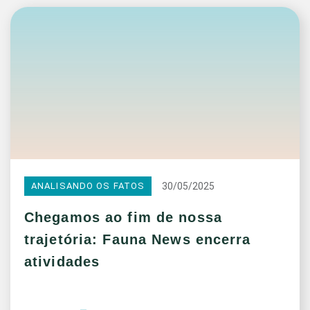
30/05/2025
ANALISANDO OS FATOS
Chegamos ao fim de nossa
trajetória: Fauna News encerra
atividades