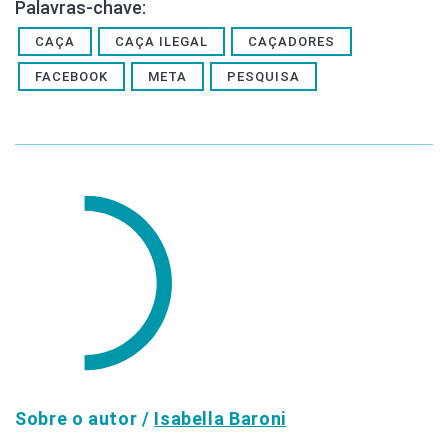
Palavras-chave:
CAÇA
CAÇA ILEGAL
CAÇADORES
FACEBOOK
META
PESQUISA
Sobre o autor /
Isabella Baroni