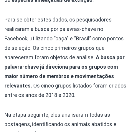
Para se obter estes dados, os pesquisadores
realizaram a busca por palavras-chave no
Facebook, utilizando “caça” e “Brasil” como pontos
de seleção. Os cinco primeiros grupos que
apareceram foram objetos de análise.
A busca por
palavra-chave já direciona para os grupos com
maior número de membros e movimentações
relevantes.
Os cinco grupos listados foram criados
entre os anos de 2018 e 2020.
Na etapa seguinte, eles analisaram todas as
postagens, identificando os animais abatidos e