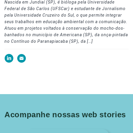
Nascida em Jundiaí (SP), é bióloga pela Universidade
Federal de São Carlos (UFSCar) e estudante de Jornalismo
pela Universidade Cruzeiro do Sul, o que permite integrar
seus trabalhos em educação ambiental com a comunicação.
Atuou em projetos voltados à conservação do mocho-dos-
banhados no município de Americana (SP), da onça-pintada
no Contínuo do Paranapiacaba (SP), da […]
Acompanhe nossas web stories