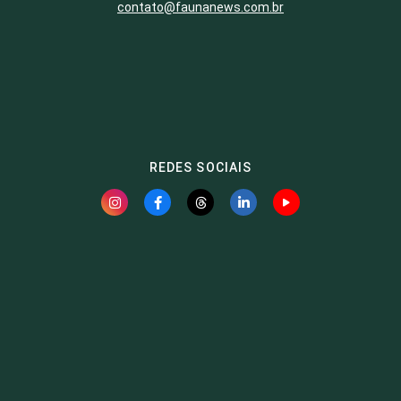
contato@faunanews.com.br
REDES SOCIAIS