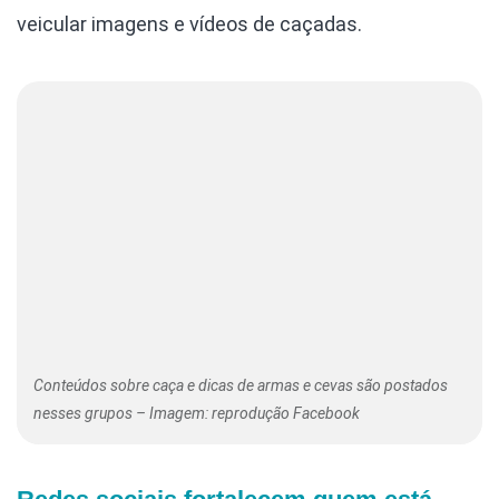
veicular imagens e vídeos de caçadas.
Conteúdos sobre caça e dicas de armas e cevas são postados
nesses grupos – Imagem: reprodução Facebook