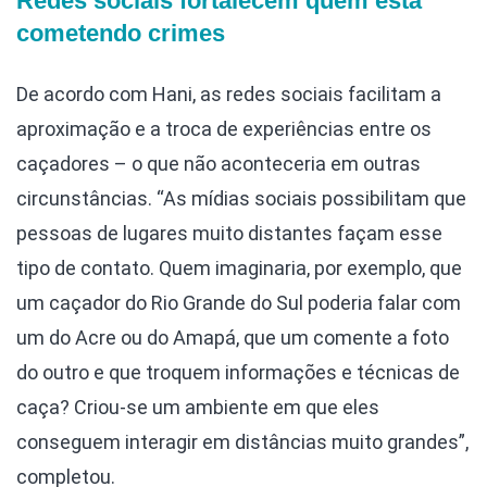
Redes sociais fortalecem quem está
cometendo crimes
De acordo com Hani, as redes sociais facilitam a
aproximação e a troca de experiências entre os
caçadores – o que não aconteceria em outras
circunstâncias. “As mídias sociais possibilitam que
pessoas de lugares muito distantes façam esse
tipo de contato. Quem imaginaria, por exemplo, que
um caçador do Rio Grande do Sul poderia falar com
um do Acre ou do Amapá, que um comente a foto
do outro e que troquem informações e técnicas de
caça? Criou-se um ambiente em que eles
conseguem interagir em distâncias muito grandes”,
completou.