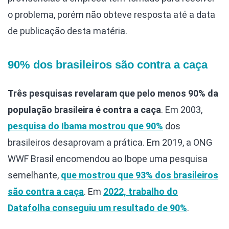
o problema, porém não obteve resposta até a data
de publicação desta matéria.
90% dos brasileiros são contra a caça
Três pesquisas revelaram que pelo menos 90% da
população brasileira é contra a caça
. Em 2003,
pesquisa do Ibama mostrou que 90%
dos
brasileiros desaprovam a prática. Em 2019, a ONG
WWF Brasil encomendou ao Ibope uma pesquisa
semelhante,
que mostrou que 93% dos brasileiros
são contra a caça
. Em
2022, trabalho do
Datafolha conseguiu um resultado de 90%
.