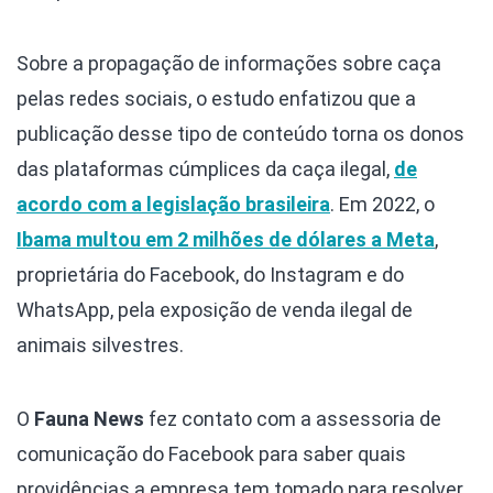
Sobre a propagação de informações sobre caça
pelas redes sociais, o estudo enfatizou que a
publicação desse tipo de conteúdo torna os donos
das plataformas cúmplices da caça ilegal,
de
acordo com a legislação brasileira
. Em 2022, o
Ibama multou em 2 milhões de dólares a Meta
,
proprietária do Facebook, do Instagram e do
WhatsApp, pela exposição de venda ilegal de
animais silvestres.
O
Fauna News
fez contato com a assessoria de
comunicação do Facebook para saber quais
providências a empresa tem tomado para resolver