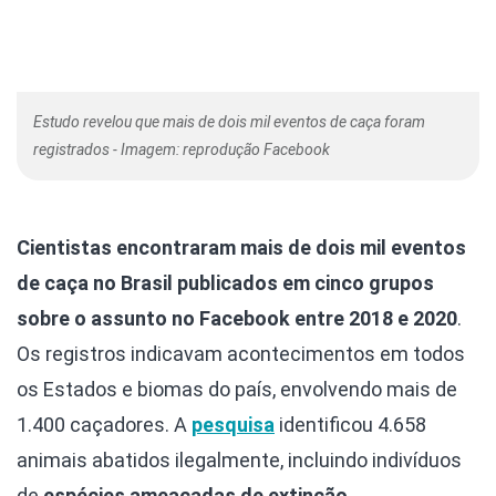
Estudo revelou que mais de dois mil eventos de caça foram
registrados - Imagem: reprodução Facebook
Cientistas encontraram mais de dois mil eventos
de caça no Brasil publicados em cinco grupos
sobre o assunto no Facebook entre 2018 e 2020
.
Os registros indicavam acontecimentos em todos
os Estados e biomas do país, envolvendo mais de
1.400 caçadores. A
pesquisa
identificou 4.658
animais abatidos ilegalmente, incluindo indivíduos
de
espécies ameaçadas de extinção
.