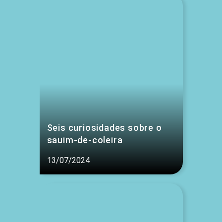
Seis curiosidades sobre o
sauim-de-coleira
13/07/2024