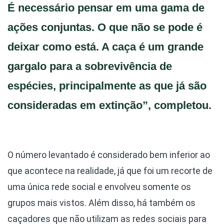
É necessário pensar em uma gama de
ações conjuntas. O que não se pode é
deixar como está. A caça é um grande
gargalo para a sobrevivência de
espécies, principalmente as que já são
consideradas em extinção”, completou.
O número levantado é considerado bem inferior ao
que acontece na realidade, já que foi um recorte de
uma única rede social e envolveu somente os
grupos mais vistos. Além disso, há também os
caçadores que não utilizam as redes sociais para