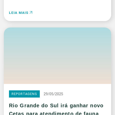
LEIA MAIS
29/05/2025
REPORTAGENS
Rio Grande do Sul irá ganhar novo
Cetas para atendimento de fauna