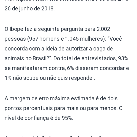
26 de junho de 2018.
O Ibope fez a seguinte pergunta para 2.002
pessoas (957 homens e 1.045 mulheres): “Você
concorda com a ideia de autorizar a caça de
animais no Brasil?”. Do total de entrevistados, 93%
se manifestaram contra, 6% disseram concordar e
1% não soube ou não quis responder.
A margem de erro máxima estimada é de dois
pontos percentuais para mais ou para menos. O
nível de confiança é de 95%.