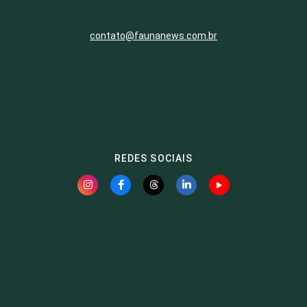
contato@faunanews.com.br
REDES SOCIAIS