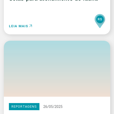
RS
LEIA MAIS
26/05/2025
REPORTAGENS