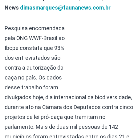
News
dimasmarques@faunanews.com.br
Pesquisa encomendada
pela ONG WWF-Brasil ao
Ibope constata que 93%
dos entrevistados são
contra a autorização da
caça no país. Os dados
desse trabalho foram
divulgados hoje, dia internacional da biodiversidade,
durante ato na Câmara dos Deputados contra cinco
projetos de lei pró-caça que tramitam no
parlamento. Mais de duas mil pessoas de 142
municípios foram entrevistadas entre os dias 21 e