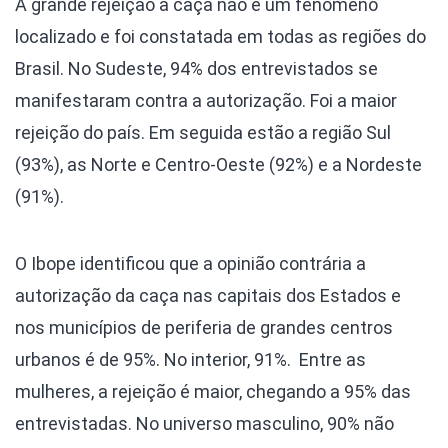
A grande rejeição à caça não é um fenômeno
localizado e foi constatada em todas as regiões do
Brasil. No Sudeste, 94% dos entrevistados se
manifestaram contra a autorização. Foi a maior
rejeição do país. Em seguida estão a região Sul
(93%), as Norte e Centro-Oeste (92%) e a Nordeste
(91%).
O Ibope identificou que a opinião contrária a
autorização da caça nas capitais dos Estados e
nos municípios de periferia de grandes centros
urbanos é de 95%. No interior, 91%.
Entre as
mulheres, a rejeição é maior, chegando a 95% das
entrevistadas. No universo masculino, 90% não