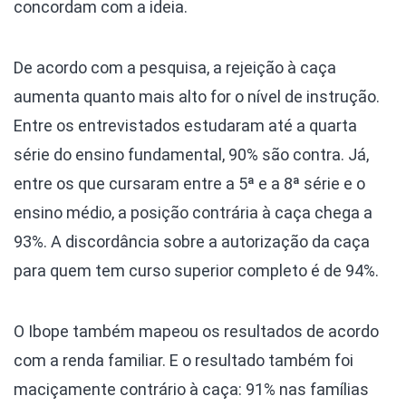
concordam com a ideia.
De acordo com a pesquisa, a rejeição à caça
aumenta quanto mais alto for o nível de instrução.
Entre os entrevistados estudaram até a quarta
série do ensino fundamental, 90% são contra. Já,
entre os que cursaram entre a 5ª e a 8ª série e o
ensino médio, a posição contrária à caça chega a
93%. A discordância sobre a autorização da caça
para quem tem curso superior completo é de 94%.
O Ibope também mapeou os resultados de acordo
com a renda familiar. E o resultado também foi
maciçamente contrário à caça: 91% nas famílias