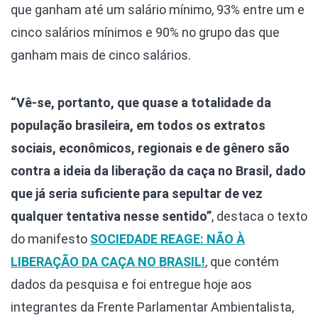
que ganham até um salário mínimo, 93% entre um e
cinco salários mínimos e 90% no grupo das que
ganham mais de cinco salários.
“Vê-se, portanto, que quase a totalidade da
população brasileira, em todos os extratos
sociais, econômicos, regionais e de gênero são
contra a ideia da liberação da caça no Brasil, dado
que já seria suficiente para sepultar de vez
qualquer tentativa nesse sentido”
, destaca o texto
do manifesto
SOCIEDADE REAGE: NÃO À
LIBERAÇÃO DA CAÇA NO BRASIL!
, que contém
dados da pesquisa e foi entregue hoje aos
integrantes da Frente Parlamentar Ambientalista,