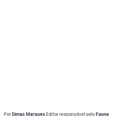
Por
Dimas Marques
Editor responsável pelo
Fauna