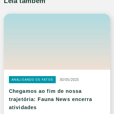
Leia também
30/05/2025
ANALISANDO OS FATOS
Chegamos ao fim de nossa
trajetória: Fauna News encerra
atividades