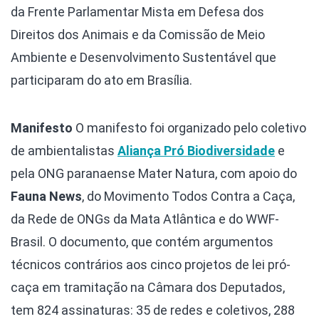
da Frente Parlamentar Mista em Defesa dos
Direitos dos Animais e da Comissão de Meio
Ambiente e Desenvolvimento Sustentável que
participaram do ato em Brasília.
Manifesto
O manifesto foi organizado pelo coletivo
de ambientalistas
Aliança Pró Biodiversidade
e
pela ONG paranaense Mater Natura, com apoio do
Fauna News
, do Movimento Todos Contra a Caça,
da Rede de ONGs da Mata Atlântica e do WWF-
Brasil. O documento, que contém argumentos
técnicos contrários aos cinco projetos de lei pró-
caça em tramitação na Câmara dos Deputados,
tem 824 assinaturas: 35 de redes e coletivos, 288