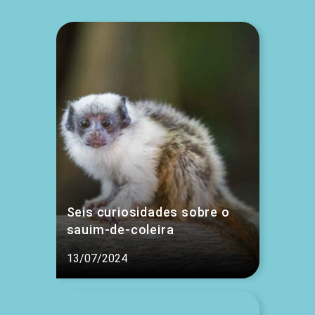
Seis curiosidades sobre o
sauim-de-coleira
13/07/2024