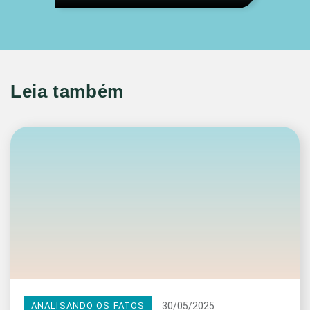
Leia também
30/05/2025
ANALISANDO OS FATOS