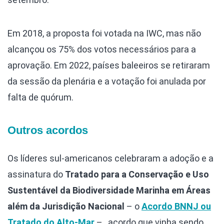
Em 2018, a proposta foi votada na IWC, mas não
alcançou os 75% dos votos necessários para a
aprovação. Em 2022, países baleeiros se retiraram
da sessão da plenária e a votação foi anulada por
falta de quórum.
Outros acordos
Os líderes sul-americanos celebraram a adoção e a
assinatura do
Tratado para a Conservação e Uso
Sustentável da Biodiversidade Marinha em Áreas
além da Jurisdição Nacional
– o
Acordo BNNJ ou
Tratado do Alto-Mar
– , acordo que vinha sendo