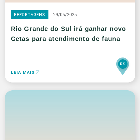
29/05/2025
REPORTAGENS
Rio Grande do Sul irá ganhar novo
Cetas para atendimento de fauna
RS
LEIA MAIS