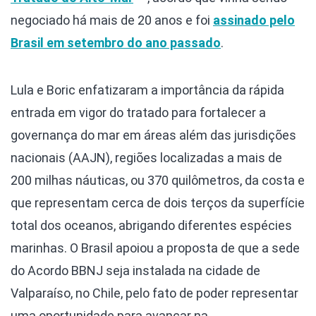
negociado há mais de 20 anos e foi
assinado pelo
Brasil em setembro do ano passado
.
Lula e Boric enfatizaram a importância da rápida
entrada em vigor do tratado para fortalecer a
governança do mar em áreas além das jurisdições
nacionais (AAJN), regiões localizadas a mais de
200 milhas náuticas, ou 370 quilômetros, da costa e
que representam cerca de dois terços da superfície
total dos oceanos, abrigando diferentes espécies
marinhas. O Brasil apoiou a proposta de que a sede
do Acordo BBNJ seja instalada na cidade de
Valparaíso, no Chile, pelo fato de poder representar
uma oportunidade para avançar na