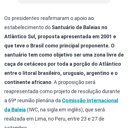
Os presidentes reafirmaram o apoio ao
estabelecimento do
Santuário de Baleias no
Atlântico Sul, proposta apresentada em 2001 e
que teve o Brasil como principal proponente. O
santuário tem como objetivo ser uma zona livre de
caça de cetáceos por toda a porção do Atlântico
entre o litoral brasileiro, uruguaio, argentino e o
continente africano
. A proposição será
reapresentada como projeto de resolução durante
a 69ª reunião plenária da
Comissão Internacional
da Baleia
(IWC, na sigla em inglês), que será
realizada em Lima, no Peru, entre 23 e 27 de
setembro.