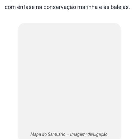
com ênfase na conservação marinha e às baleias.
Mapa do Santuário – Imagem: divulgação.