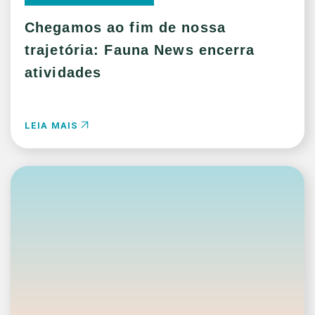
Chegamos ao fim de nossa
trajetória: Fauna News encerra
atividades
LEIA MAIS