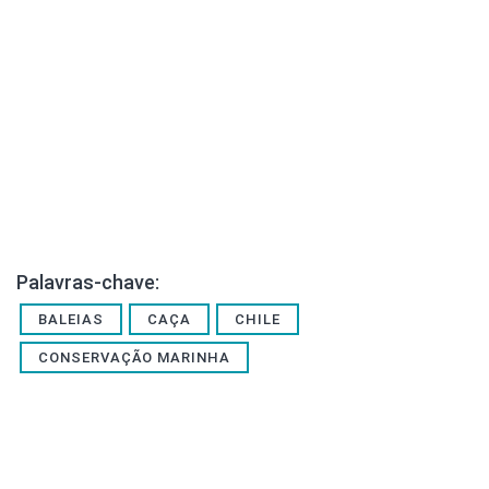
Palavras-chave:
BALEIAS
CAÇA
CHILE
CONSERVAÇÃO MARINHA