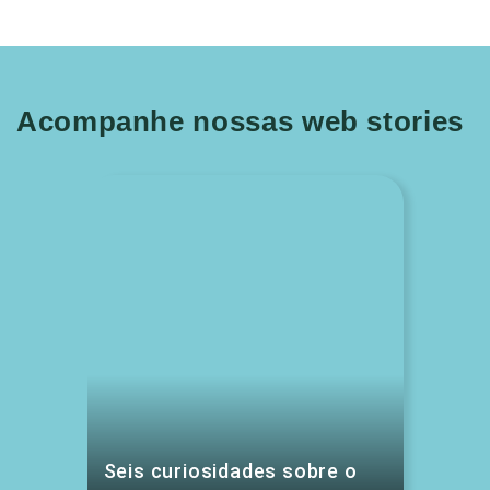
Acompanhe nossas web stories
Seis curiosidades sobre o