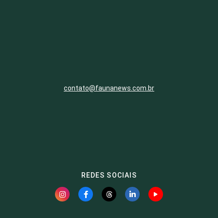
contato@faunanews.com.br
REDES SOCIAIS