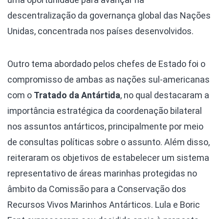
descentralização da governança global das Nações
Unidas, concentrada nos países desenvolvidos.
Outro tema abordado pelos chefes de Estado foi o
compromisso de ambas as nações sul-americanas
com o
Tratado da Antártida
, no qual destacaram a
importância estratégica da coordenação bilateral
nos assuntos antárticos, principalmente por meio
de consultas políticas sobre o assunto. Além disso,
reiteraram os objetivos de estabelecer um sistema
representativo de áreas marinhas protegidas no
âmbito da Comissão para a Conservação dos
Recursos Vivos Marinhos Antárticos. Lula e Boric