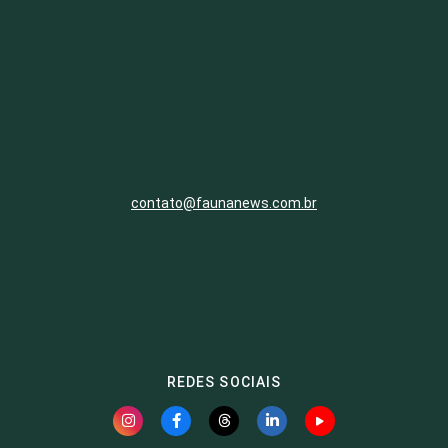
contato@faunanews.com.br
REDES SOCIAIS