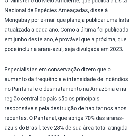
O Ministério do Meio Ambiente, que publica a Lista
Nacional de Espécies Ameaçadas, disse à
Mongabay por e-mail que planeja publicar uma lista
atualizada a cada ano. Como a última foi publicada
em junho deste ano, é provável que a próxima, que
pode incluir a arara-azul, seja divulgada em 2023.
Especialistas em conservação dizem que o
aumento da frequência e intensidade de incêndios
no Pantanal e o desmatamento na Amazônia e na
região central do país são os principais
responsáveis pela destruição de habitat nos anos
recentes. O Pantanal, que abriga 70% das araras-
azuis do Brasil, teve 28% de sua área total atingida