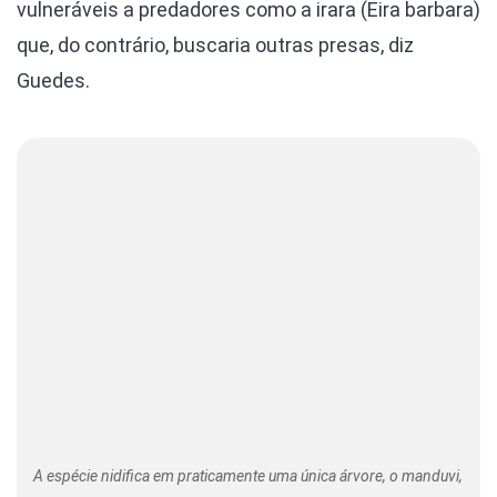
vulneráveis a predadores como a irara (Eira barbara)
que, do contrário, buscaria outras presas, diz
Guedes.
A espécie nidifica em praticamente uma única árvore, o manduvi,