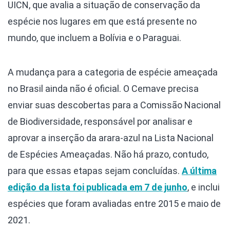
UICN, que avalia a situação de conservação da
espécie nos lugares em que está presente no
mundo, que incluem a Bolívia e o Paraguai.
A mudança para a categoria de espécie ameaçada
no Brasil ainda não é oficial. O Cemave precisa
enviar suas descobertas para a Comissão Nacional
de Biodiversidade, responsável por analisar e
aprovar a inserção da arara-azul na Lista Nacional
de Espécies Ameaçadas. Não há prazo, contudo,
para que essas etapas sejam concluídas.
A última
edição da lista foi publicada em 7 de junho
, e inclui
espécies que foram avaliadas entre 2015 e maio de
2021.