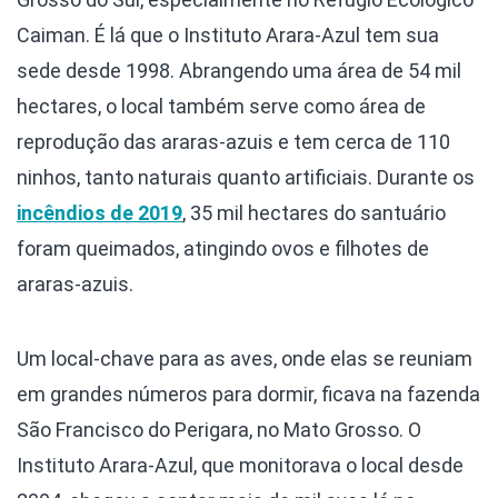
Caiman. É lá que o Instituto Arara-Azul tem sua
sede desde 1998. Abrangendo uma área de 54 mil
hectares, o local também serve como área de
reprodução das araras-azuis e tem cerca de 110
ninhos, tanto naturais quanto artificiais. Durante os
incêndios de 2019
, 35 mil hectares do santuário
foram queimados, atingindo ovos e filhotes de
araras-azuis.
Um local-chave para as aves, onde elas se reuniam
em grandes números para dormir, ficava na fazenda
São Francisco do Perigara, no Mato Grosso. O
Instituto Arara-Azul, que monitorava o local desde