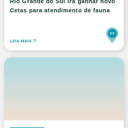
Rio Grande do Sul irá ganhar novo
Cetas para atendimento de fauna
RS
LEIA MAIS