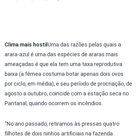
Clima mais hostil
Uma das razões pelas quais a
arara-azul é uma das espécies de araras mais
ameaçadas é que ela tem uma taxa reprodutiva
baixa (a fêmea costuma botar apenas dois ovos
por ciclo, em média), e seu período de procriação, de
agosto a outubro, coincide com a estação seca no
Pantanal, quando ocorrem os incêndios.
“No ano passado, retiramos às pressas quatro
filhotes de dois ninhos artificiais na fazenda