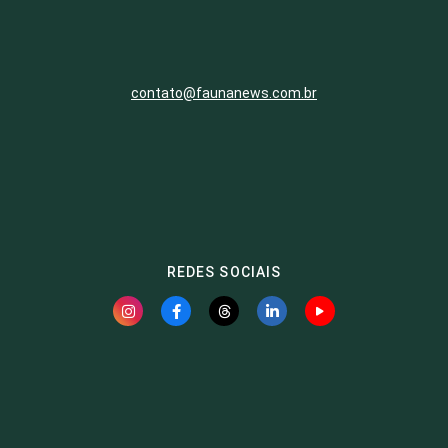
contato@faunanews.com.br
REDES SOCIAIS