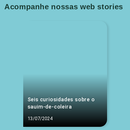
Acompanhe nossas web stories
Seis curiosidades sobre o
sauim-de-coleira
13/07/2024