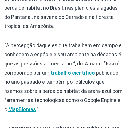
perda de habitat no Brasil: nas planícies alagadas
do Pantanal, na savana do Cerrado e na floresta
tropical da Amazônia.
“A percepção daqueles que trabalham em campo e
conhecem a espécie e seu ambiente há décadas é
que as pressões aumentaram”, diz Amaral. “Isso é
corroborado por um
trabalho científico
publicado
no ano passado e também por cálculos que
fizemos sobre a perda de habitat da arara-azul com
ferramentas tecnológicas como o Google Engine e
o
MapBiomas
.”