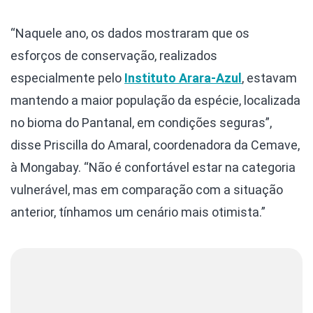
“Naquele ano, os dados mostraram que os
esforços de conservação, realizados
especialmente pelo
Instituto Arara-Azul
, estavam
mantendo a maior população da espécie, localizada
no bioma do Pantanal, em condições seguras”,
disse Priscilla do Amaral, coordenadora da Cemave,
à Mongabay. “Não é confortável estar na categoria
vulnerável, mas em comparação com a situação
anterior, tínhamos um cenário mais otimista.”