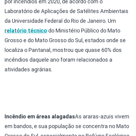
por incêndios em 2020, de acordo com o
Laboratório de Aplicações de Satélites Ambientais
da Universidade Federal do Rio de Janeiro. Um
relatório técnico
do Ministério Público do Mato
Grosso e do Mato Grosso do Sul, estados onde se
localiza o Pantanal, mostrou que quase 60% dos
incêndios daquele ano foram relacionados a
atividades agrárias.
Incêndio em áreas alagadas
As araras-azuis vivem
em bandos, e sua população se concentra no Mato
Grosso do Sul, especialmente no Refúgio Ecológico