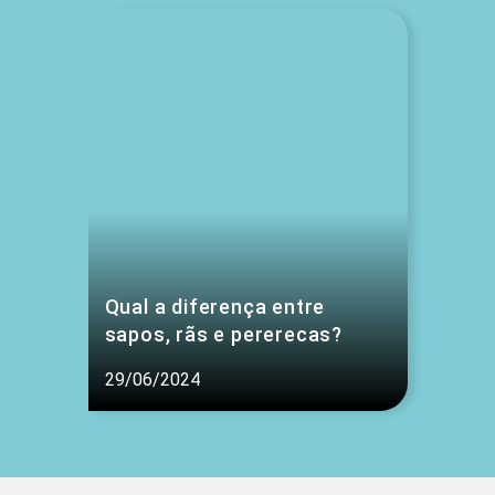
Qual a diferença entre
sapos, rãs e pererecas?
29/06/2024