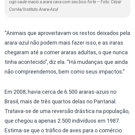
cujo caule macio a arara cava com seu bico forte – Foto: Cézar
Corrêa/Instituto Arara-Azul
“Animais que aproveitavam os restos deixados pela
arara-azul não podem mais fazer isso, e as iraras
chegaram até a comer araras adultas, o que nunca
tinha acontecido”, diz ela. “Há mudanças que ainda
não compreendemos, bem como seus impactos.”
Em 2008, havia cerca de 6.500 araras-azuis no
Brasil, mais de três quartos delas no Pantanal.
Tratava-se de uma reversão drástica na população,
que chegou a apenas 2.500 indivíduos em 1987.
Estima-se que o tráfico de aves para o comércio