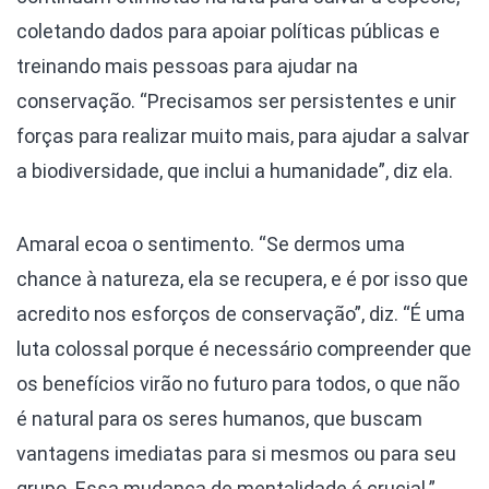
coletando dados para apoiar políticas públicas e
treinando mais pessoas para ajudar na
conservação. “Precisamos ser persistentes e unir
forças para realizar muito mais, para ajudar a salvar
a biodiversidade, que inclui a humanidade”, diz ela.
Amaral ecoa o sentimento. “Se dermos uma
chance à natureza, ela se recupera, e é por isso que
acredito nos esforços de conservação”, diz. “É uma
luta colossal porque é necessário compreender que
os benefícios virão no futuro para todos, o que não
é natural para os seres humanos, que buscam
vantagens imediatas para si mesmos ou para seu
grupo. Essa mudança de mentalidade é crucial.”