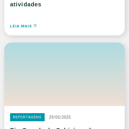
atividades
LEIA MAIS
29/05/2025
REPORTAGENS