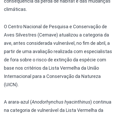
consequência da perda de habitat e das mudanças
climáticas.
O Centro Nacional de Pesquisa e Conservação de
Aves Silvestres (Cemave) atualizou a categoria da
ave, antes considerada vulnerável, no fim de abril, a
partir de uma avaliação realizada com especialistas
de fora sobre o risco de extinção da espécie com
base nos critérios da Lista Vermelha da União
Internacional para a Conservação da Natureza
(UICN).
A arara-azul (
Anodorhynchus hyacinthinus
) continua
na categoria de vulnerável da Lista Vermelha da