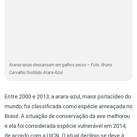
Araras-azuis descansam em galhos secos – Foto: Bruno
Carvalho/Instituto Arara-Azul
Entre 2000 e 2013, a arara-azul, maior psitacídeo do
mundo, foi classificada como espécie ameaçada no
Brasil. A situação de conservação da ave melhorou
e ela foi considerada espécie vulnerável em 2014,
de acordo com a UICN. O atual declínio se deve à