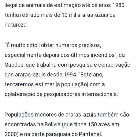
ilegal de animais de estimação até os anos 1980
tenha retirado mais de 10 mil araras-azuis da
natureza.
“É muito difícil obter números precisos,
especialmente depois dos últimos incêndios”, diz
Guedes, que trabalha com pesquisa e conservação
das araras-azuis desde 1994. “Este ano,
tentaremos estimar [a população] com a
colaboração de pesquisadores internacionais.”
Populações menores de araras-azuis também são
encontradas na Bolívia (que tinha 150 aves em
2000) e na parte paraguaia do Pantanal.