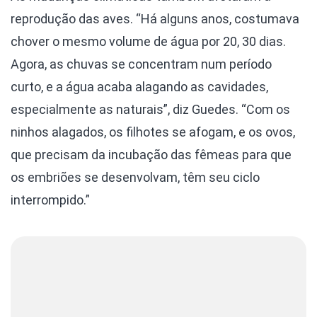
reprodução das aves. “Há alguns anos, costumava
chover o mesmo volume de água por 20, 30 dias.
Agora, as chuvas se concentram num período
curto, e a água acaba alagando as cavidades,
especialmente as naturais”, diz Guedes. “Com os
ninhos alagados, os filhotes se afogam, e os ovos,
que precisam da incubação das fêmeas para que
os embriões se desenvolvam, têm seu ciclo
interrompido.”