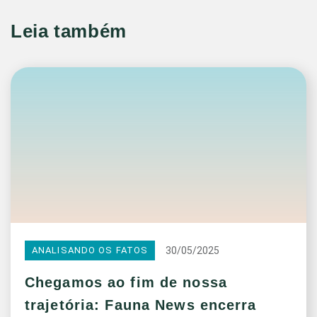
Leia também
30/05/2025
ANALISANDO OS FATOS
Chegamos ao fim de nossa
trajetória: Fauna News encerra