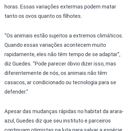
horas. Essas variações extermas podem matar
tanto os ovos quanto os filhotes.
“Os animais estão sujeitos a extremos climáticos.
Quando essas variações acontecem muito
rapidamente, eles não têm tempo de se adaptar”,
diz Guedes. “Pode parecer óbvio dizer isso, mas
diferentemente de nós, os animais não têm
casacos, ar condicionado ou tecnologia para se
defender.”
Apesar das mudanças rápidas no habitat da arara-
azul, Guedes diz que seu instituto e parceiros
continuam otimistas na luta para salvar a espécie,