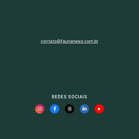
contato@faunanews.com.br
REDES SOCIAIS