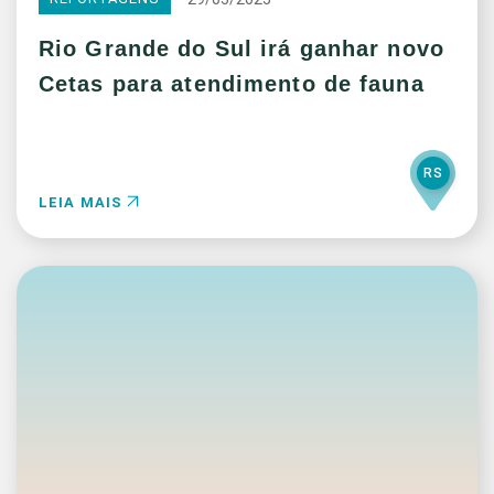
Rio Grande do Sul irá ganhar novo
Cetas para atendimento de fauna
RS
LEIA MAIS