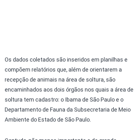
Os dados coletados são inseridos em planilhas e
compõem relatórios que, além de orientarem a
recepção de animais na área de soltura, são
encaminhados aos dois órgãos nos quais a área de
soltura tem cadastro: o Ibama de São Paulo e o
Departamento de Fauna da Subsecretaria de Meio
Ambiente do Estado de São Paulo.