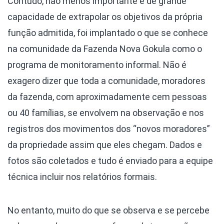
Contudo, não menos importante e de grande
capacidade de extrapolar os objetivos da própria
função admitida, foi implantado o que se conhece
na comunidade da Fazenda Nova Gokula como o
programa de monitoramento informal. Não é
exagero dizer que toda a comunidade, moradores
da fazenda, com aproximadamente cem pessoas
ou 40 famílias, se envolvem na observação e nos
registros dos movimentos dos “novos moradores”
da propriedade assim que eles chegam. Dados e
fotos são coletados e tudo é enviado para a equipe
técnica incluir nos relatórios formais.
No entanto, muito do que se observa e se percebe