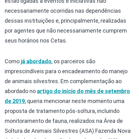
estão ligadas a eventos e iniciativas não
necessariamente ocorridas nas dependências
dessas instituições e, principalmente, realizadas
por agentes que não necessariamente cumprem
seus horários nos Cetas.
Como
já abordado
, os parceiros são
imprescindíveis para o encadeamento do manejo
de animais silvestres. Em complementação ao
abordado no
artigo do início do mês de setembro
de 2019
, queria mencionar neste momento uma
proposta de tratamento pós-soltura, incluindo
monitoramento de fauna, realizados na Área de
Soltura de Animais Silvestres (ASA) Fazenda Nova