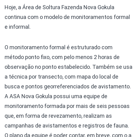
Hoje, a Área de Soltura Fazenda Nova Gokula
continua com o modelo de monitoramentos formal
e informal.
O monitoramento formal é estruturado com
método ponto fixo, com pelo menos 2 horas de
observação no ponto estabelecido. Também se usa
a técnica por transecto, com mapa do local de
busca e pontos georreferenciados de avistamento.
A ASA Nova Gokula possui uma equipe de
monitoramento formada por mais de seis pessoas
que, em forma de revezamento, realizam as
campanhas de avistamentos e registros de fauna.
O plano da equipe é poder contar, em breve, com o a