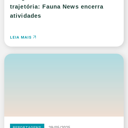
trajetória: Fauna News encerra
atividades
LEIA MAIS
29/05/2025
REPORTAGENS