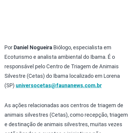
Por
Daniel Nogueira
Biólogo, especialista em
Ecoturismo e analista ambiental do Ibama. É o
responsável pelo Centro de Triagem de Animais
Silvestre (Cetas) do Ibama localizado em Lorena
(SP)
universocetas@faunanews.com.br
As ações relacionadas aos centros de triagem de
animais silvestres (Cetas), como recepção, triagem
e destinação de animais silvestres, muitas vezes