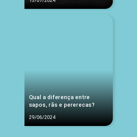
13/07/2024
Qual a diferença entre
sapos, rãs e pererecas?
29/06/2024