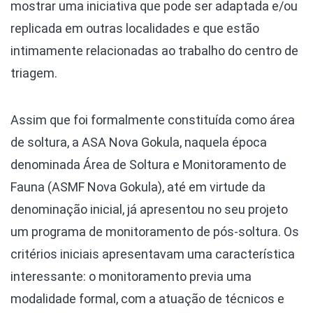
mostrar uma iniciativa que pode ser adaptada e/ou
replicada em outras localidades e que estão
intimamente relacionadas ao trabalho do centro de
triagem.
Assim que foi formalmente constituída como área
de soltura, a ASA Nova Gokula, naquela época
denominada Área de Soltura e Monitoramento de
Fauna (ASMF Nova Gokula), até em virtude da
denominação inicial, já apresentou no seu projeto
um programa de monitoramento de pós-soltura. Os
critérios iniciais apresentavam uma característica
interessante: o monitoramento previa uma
modalidade formal, com a atuação de técnicos e