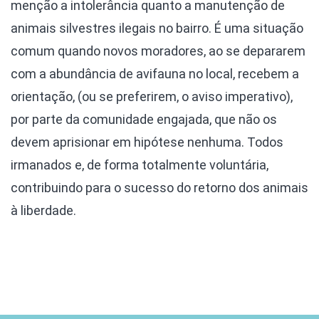
menção a intolerância quanto a manutenção de
animais silvestres ilegais no bairro. É uma situação
comum quando novos moradores, ao se depararem
com a abundância de avifauna no local, recebem a
orientação, (ou se preferirem, o aviso imperativo),
por parte da comunidade engajada, que não os
devem aprisionar em hipótese nenhuma.
Todos
irmanados e, de forma totalmente voluntária,
contribuindo para o sucesso do retorno dos animais
à liberdade.