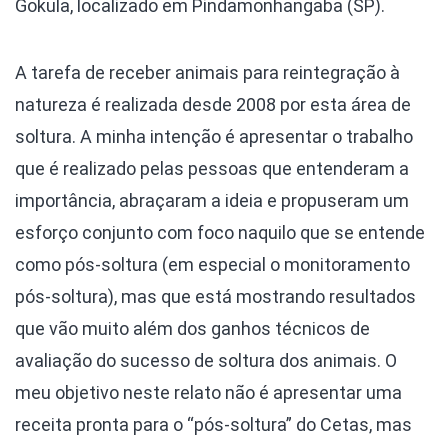
Gokula, localizado em Pindamonhangaba (SP).
A tarefa de receber animais para reintegração à
natureza é realizada desde 2008 por esta área de
soltura. A minha intenção é apresentar o trabalho
que é realizado pelas pessoas que entenderam a
importância, abraçaram a ideia e propuseram um
esforço conjunto com foco naquilo que se entende
como pós-soltura (em especial o monitoramento
pós-soltura), mas que está mostrando resultados
que vão muito além dos ganhos técnicos de
avaliação do sucesso de soltura dos animais. O
meu objetivo neste relato não é apresentar uma
receita pronta para o “pós-soltura” do Cetas, mas