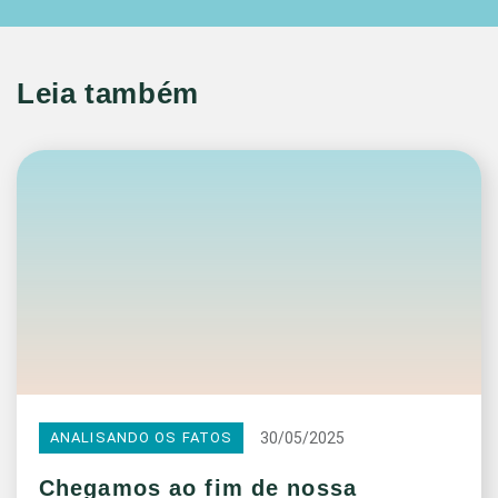
Leia também
30/05/2025
ANALISANDO OS FATOS
Chegamos ao fim de nossa