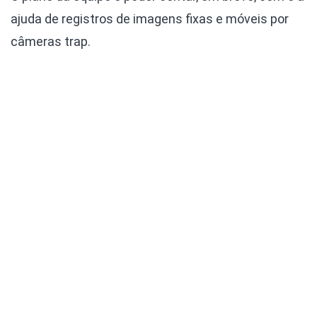
ajuda de registros de imagens fixas e móveis por
câmeras trap.