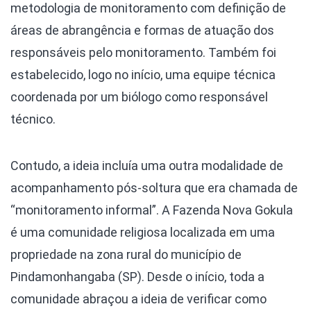
metodologia de monitoramento com definição de
áreas de abrangência e formas de atuação dos
responsáveis pelo monitoramento. Também foi
estabelecido, logo no início, uma equipe técnica
coordenada por um biólogo como responsável
técnico.
Contudo, a ideia incluía uma outra modalidade de
acompanhamento pós-soltura que era chamada de
“monitoramento informal”. A Fazenda Nova Gokula
é uma comunidade religiosa localizada em uma
propriedade na zona rural do município de
Pindamonhangaba (SP). Desde o início, toda a
comunidade abraçou a ideia de verificar como