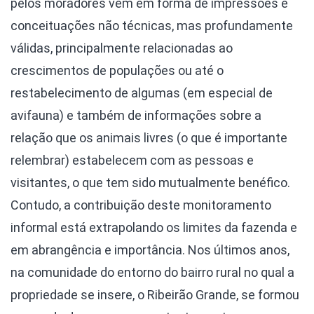
pelos moradores vem em forma de impressões e
conceituações não técnicas, mas profundamente
válidas, principalmente relacionadas ao
crescimentos de populações ou até o
restabelecimento de algumas (em especial de
avifauna) e também de informações sobre a
relação que os animais livres (o que é importante
relembrar) estabelecem com as pessoas e
visitantes, o que tem sido mutualmente benéfico.
Contudo, a contribuição deste monitoramento
informal está extrapolando os limites da fazenda e
em abrangência e importância. Nos últimos anos,
na comunidade do entorno do bairro rural no qual a
propriedade se insere, o Ribeirão Grande, se formou