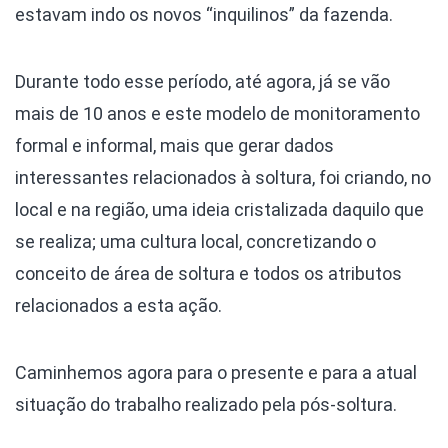
estavam indo os novos “inquilinos” da fazenda.
Durante todo esse período, até agora, já se vão
mais de 10 anos e este modelo de monitoramento
formal e informal, mais que gerar dados
interessantes relacionados à soltura, foi criando, no
local e na região, uma ideia cristalizada daquilo que
se realiza; uma cultura local, concretizando o
conceito de área de soltura e todos os atributos
relacionados a esta ação.
Caminhemos agora para o presente e para a atual
situação do trabalho realizado pela pós-soltura.