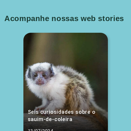
Acompanhe nossas web stories
Seis curiosidades sobre o
sauim-de-coleira