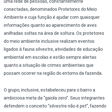
uma rede de pessoas, constantemente
conectadas, denominados Protetores do Meio
Ambiente e cuja função é ajudar com quaisquer
informações quanto ao aparecimento de aves
anilhadas soltas na área de soltura. Os protetores
do meio ambiente inclusive realizam eventos
ligados à fauna silvestre, atividades de educação
ambiental em escolas e estão sempre alertas
quanto a situação de crimes ambientais que
possam ocorrer na região do entorno da fazenda.
O grupo, inclusive, estabeleceu para o bairro a
ambiciosa meta da “gaiola zero”. Seus integrantes
defendem o conceito “silvestre não é pet”, fazendo