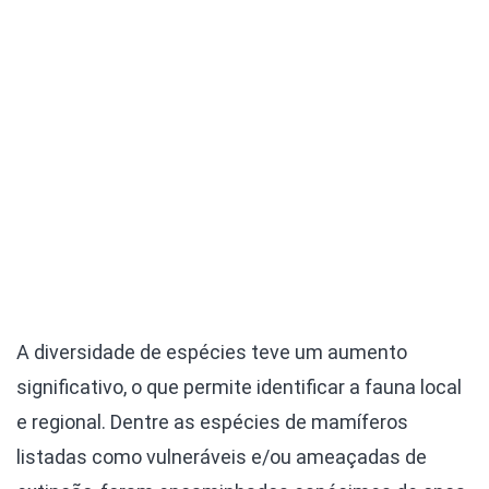
A diversidade de espécies teve um aumento
significativo, o que permite identificar a fauna local
e regional. Dentre as espécies de mamíferos
listadas como vulneráveis e/ou ameaçadas de