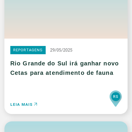
29/05/2025
REPORTAGENS
Rio Grande do Sul irá ganhar novo
Cetas para atendimento de fauna
RS
LEIA MAIS