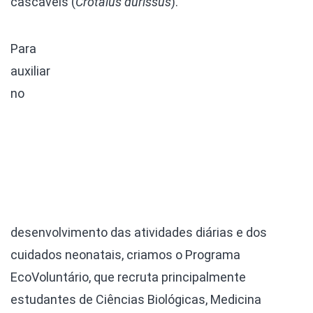
cascavéis (
Crotalus durissus
).
Para
auxiliar
no
desenvolvimento das atividades diárias e dos
cuidados neonatais, criamos o Programa
EcoVoluntário, que recruta principalmente
estudantes de Ciências Biológicas, Medicina