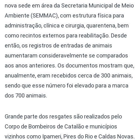
nova sede em área da Secretaria Municipal de Meio
Ambiente (SEMMAC), com estrutura física para
administração, clínica e cirurgia, quarentena, bem
como recintos externos para reabilitação. Desde
então, os registros de entradas de animais
aumentaram consideravelmente se comparados
aos anos anteriores. Os documentos mostram que,
anualmente, eram recebidos cerca de 300 animais,
sendo que esse número foi elevado para a marca
dos 700 animais.
Grande parte dos resgates são realizados pelo
Corpo de Bombeiros de Catalão e municípios
vizinhos como Ipameri, Pires do Rio e Caldas Novas.