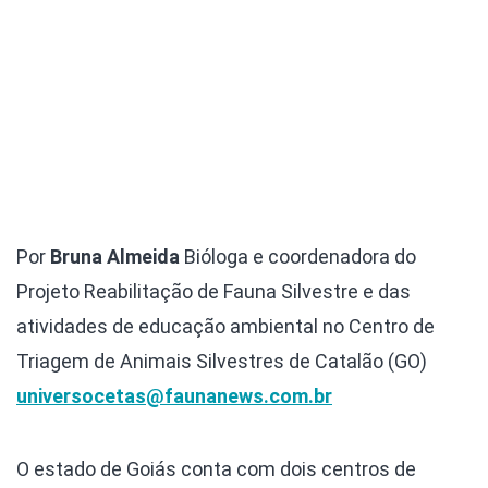
Por
Bruna Almeida
Bióloga e coordenadora do
Projeto Reabilitação de Fauna Silvestre e das
atividades de educação ambiental no Centro de
Triagem de Animais Silvestres de Catalão (GO)
universocetas@faunanews.com.br
O estado de Goiás conta com dois centros de