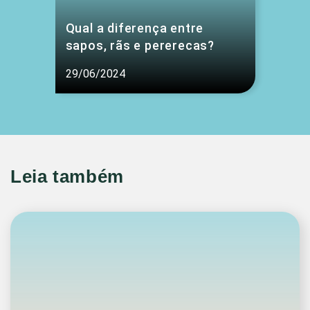
Qual a diferença entre
sapos, rãs e pererecas?
29/06/2024
Leia também