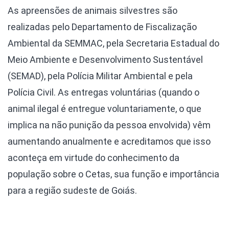
As apreensões de animais silvestres são
realizadas pelo Departamento de Fiscalização
Ambiental da SEMMAC, pela Secretaria Estadual do
Meio Ambiente e Desenvolvimento Sustentável
(SEMAD), pela Polícia Militar Ambiental e pela
Polícia Civil. As entregas voluntárias (quando o
animal ilegal é entregue voluntariamente, o que
implica na não punição da pessoa envolvida) vêm
aumentando anualmente e acreditamos que isso
aconteça em virtude do conhecimento da
população sobre o Cetas, sua função e importância
para a região sudeste de Goiás.