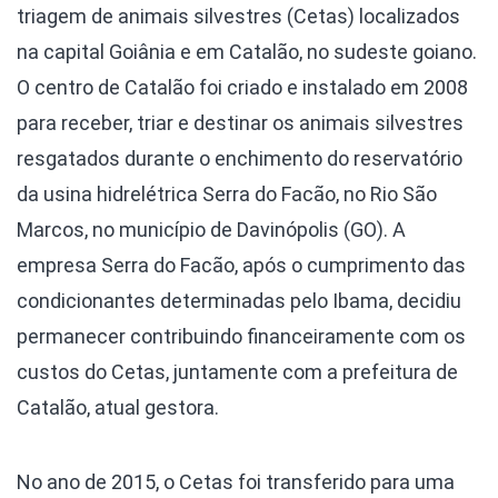
triagem de animais silvestres (Cetas) localizados
na capital Goiânia e em Catalão, no sudeste goiano.
O centro de Catalão foi criado e instalado em 2008
para receber, triar e destinar os animais silvestres
resgatados durante o enchimento do reservatório
da usina hidrelétrica Serra do Facão, no Rio São
Marcos, no município de Davinópolis (GO). A
empresa Serra do Facão, após o cumprimento das
condicionantes determinadas pelo Ibama, decidiu
permanecer contribuindo financeiramente com os
custos do Cetas, juntamente com a prefeitura de
Catalão, atual gestora.
No ano de 2015, o Cetas foi transferido para uma