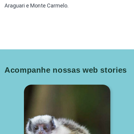
Araguari e Monte Carmelo.
Acompanhe nossas web stories