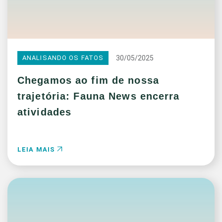
30/05/2025
ANALISANDO OS FATOS
Chegamos ao fim de nossa
trajetória: Fauna News encerra
atividades
LEIA MAIS