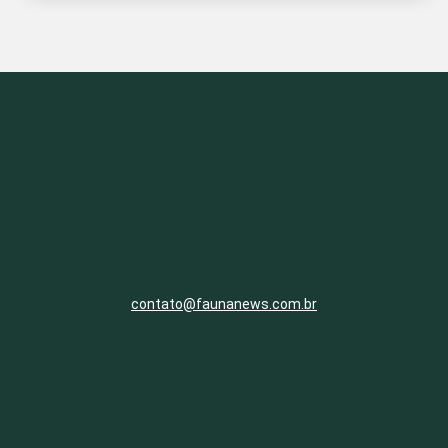
contato@faunanews.com.br