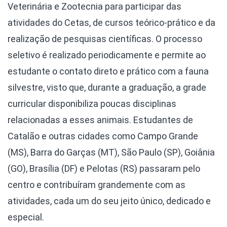
Veterinária e Zootecnia para participar das
atividades do Cetas, de cursos teórico-prático e da
realização de pesquisas científicas. O processo
seletivo é realizado periodicamente e permite ao
estudante o contato direto e prático com a fauna
silvestre, visto que, durante a graduação, a grade
curricular disponibiliza poucas disciplinas
relacionadas a esses animais. Estudantes de
Catalão e outras cidades como Campo Grande
(MS), Barra do Garças (MT), São Paulo (SP), Goiânia
(GO), Brasília (DF) e Pelotas (RS) passaram pelo
centro e contribuíram grandemente com as
atividades, cada um do seu jeito único, dedicado e
especial.