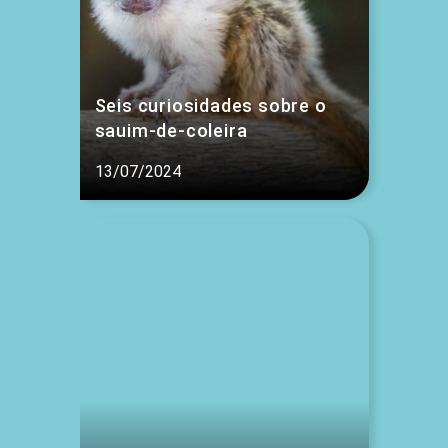
Seis curiosidades sobre o
sauim-de-coleira
13/07/2024