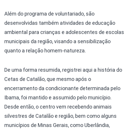
Além do programa de voluntariado, são
desenvolvidas também atividades de educação
ambiental para crianças e adolescentes de escolas
municipais da região, visando a sensibilização
quanto a relação homem-natureza.
De uma forma resumida, registrei aqui a história do
Cetas de Catalão, que mesmo após o
encerramento da condicionante determinada pelo
Ibama, foi mantido e assumido pelo município.
Desde então, o centro vem recebendo animais
silvestres de Catalão e região, bem como alguns
municípios de Minas Gerais, como Uberlândia,