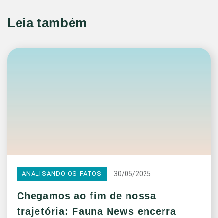
Leia também
30/05/2025
ANALISANDO OS FATOS
Chegamos ao fim de nossa
trajetória: Fauna News encerra