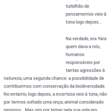
turbilhão de
pensamentos veio à
tona logo depois…
Na verdade, era Yara
quem dava a nós,
humanos
responsáveis por
tantas agressões à
natureza, uma segunda chance: a possibilidade de
contribuirmos com conservação da biodiversidade.
No entanto, logo depois, a incerteza veio à tona, não
por termos soltado uma onça, animal considerado
perigoso… Mas sim por temer pela sua vida em