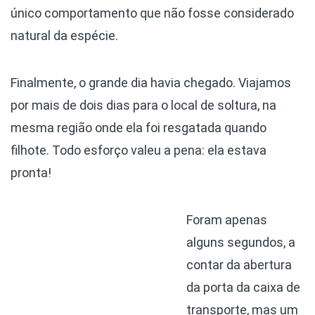
único comportamento que não fosse considerado
natural da espécie.
Finalmente, o grande dia havia chegado. Viajamos
por mais de dois dias para o local de soltura, na
mesma região onde ela foi resgatada quando
filhote. Todo esforço valeu a pena: ela estava
pronta!
Foram apenas
alguns segundos, a
contar da abertura
da porta da caixa de
transporte, mas um