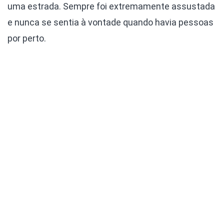
uma estrada. Sempre foi extremamente assustada
e nunca se sentia à vontade quando havia pessoas
por perto.