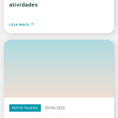
atividades
LEIA MAIS
29/05/2025
REPORTAGENS