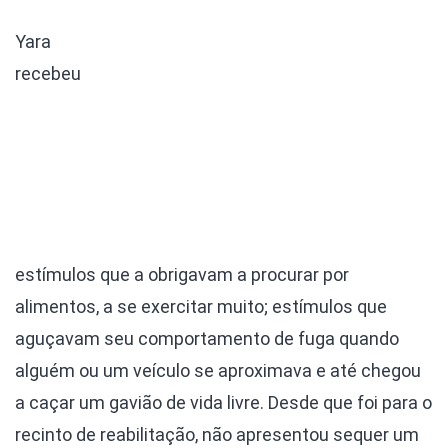
Yara
recebeu
estímulos que a obrigavam a procurar por
alimentos, a se exercitar muito; estímulos que
aguçavam seu comportamento de fuga quando
alguém ou um veículo se aproximava e até chegou
a caçar um gavião de vida livre. Desde que foi para o
recinto de reabilitação, não apresentou sequer um