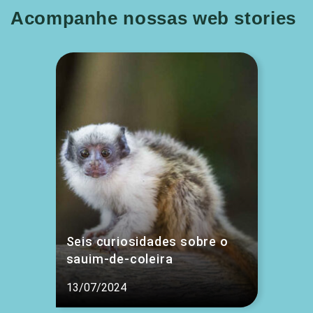
Acompanhe nossas web stories
Seis curiosidades sobre o
sauim-de-coleira
13/07/2024