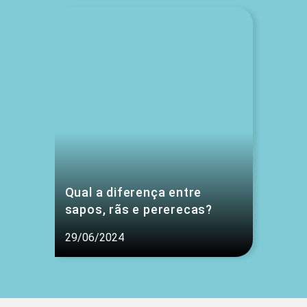
Qual a diferença entre
sapos, rãs e pererecas?
29/06/2024