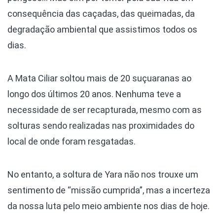
consequência das caçadas, das queimadas, da
degradação ambiental que assistimos todos os
dias.
A Mata Ciliar soltou mais de 20 suçuaranas ao
longo dos últimos 20 anos. Nenhuma teve a
necessidade de ser recapturada, mesmo com as
solturas sendo realizadas nas proximidades do
local de onde foram resgatadas.
No entanto, a soltura de Yara não nos trouxe um
sentimento de “missão cumprida”, mas a incerteza
da nossa luta pelo meio ambiente nos dias de hoje.