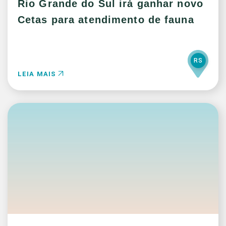
Rio Grande do Sul irá ganhar novo
Cetas para atendimento de fauna
RS
LEIA MAIS