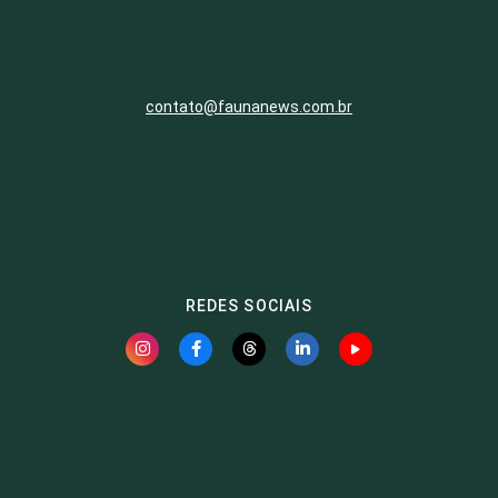
contato@faunanews.com.br
REDES SOCIAIS