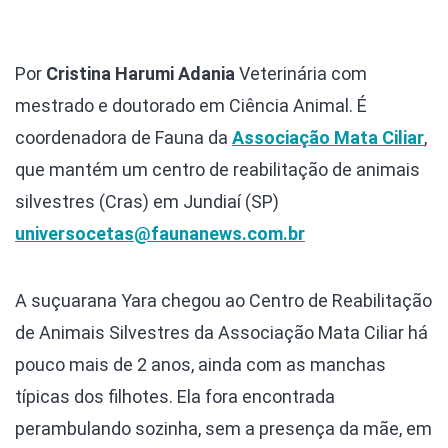
Por
Cristina Harumi Adania
Veterinária com
mestrado e doutorado em Ciência Animal. É
coordenadora de Fauna da
Associação Mata Ciliar
,
que mantém um centro de reabilitação de animais
silvestres (Cras) em Jundiaí (SP)
universocetas@faunanews.com.br
A suçuarana Yara chegou ao Centro de Reabilitação
de Animais Silvestres da Associação Mata Ciliar há
pouco mais de 2 anos, ainda com as manchas
típicas dos filhotes. Ela fora encontrada
perambulando sozinha, sem a presença da mãe, em