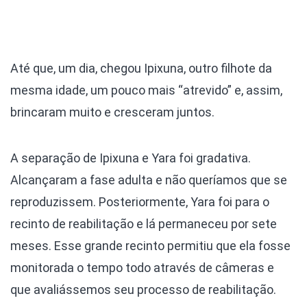
Até que, um dia, chegou Ipixuna, outro filhote da
mesma idade, um pouco mais “atrevido” e, assim,
brincaram muito e cresceram juntos.
A separação de Ipixuna e Yara foi gradativa.
Alcançaram a fase adulta e não queríamos que se
reproduzissem. Posteriormente, Yara foi para o
recinto de reabilitação e lá permaneceu por sete
meses. Esse grande recinto permitiu que ela fosse
monitorada o tempo todo através de câmeras e
que avaliássemos seu processo de reabilitação.