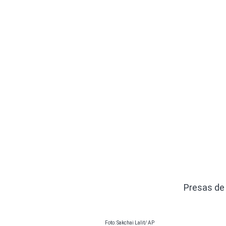
Presas de 
Foto: Sakchai Lalit/ AP