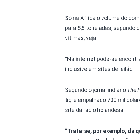
Só na África o volume do comé
para 5,6 toneladas, segundo 
vítimas, veja:
“Na internet pode-se encontr
inclusive em sites de leilão.
Segundo o jornal indiano
The 
tigre empalhado 700 mil dólar
site da rádio holandesa
“Trata-se, por exemplo, de q