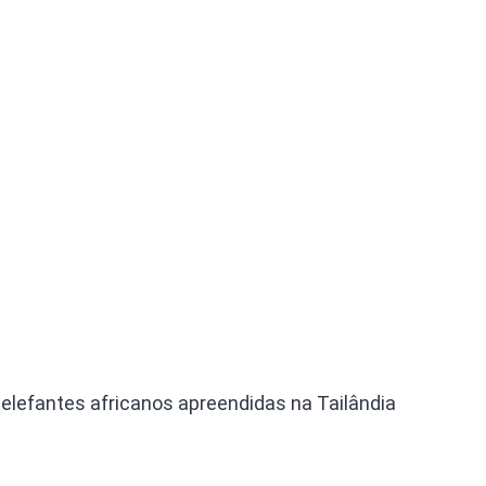
elefantes africanos apreendidas na Tailândia