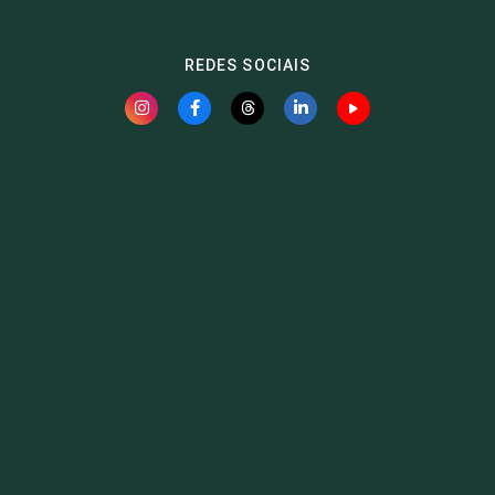
REDES SOCIAIS