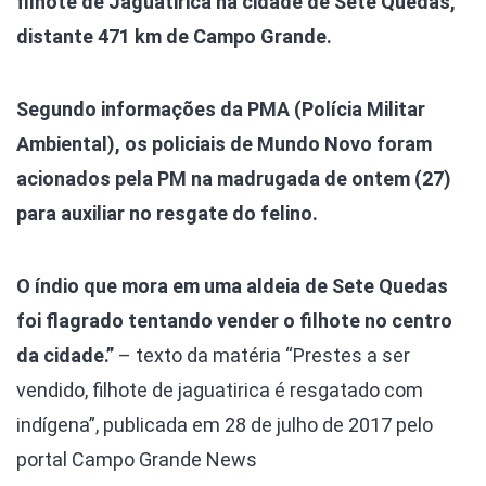
filhote de Jaguatirica na cidade de Sete Quedas,
distante 471 km de Campo Grande.
Segundo informações da PMA (Polícia Militar
Ambiental), os policiais de Mundo Novo foram
acionados pela PM na madrugada de ontem (27)
para auxiliar no resgate do felino.
O índio que mora em uma aldeia de Sete Quedas
foi flagrado tentando vender o filhote no centro
da cidade.”
– texto da matéria “Prestes a ser
vendido, filhote de jaguatirica é resgatado com
indígena”, publicada em 28 de julho de 2017 pelo
portal Campo Grande News