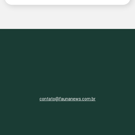
contato@faunanews.com.br