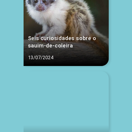
Seis curiosidades sobre o
sauim-de-coleira
13/07/2024