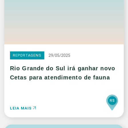
29/05/2025
REPORTAGENS
Rio Grande do Sul irá ganhar novo
Cetas para atendimento de fauna
RS
LEIA MAIS