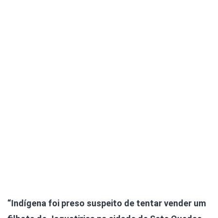
“Indígena foi preso suspeito de tentar vender um