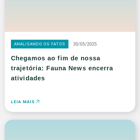
30/05/2025
ANALISANDO OS FATOS
Chegamos ao fim de nossa
trajetória: Fauna News encerra
atividades
LEIA MAIS