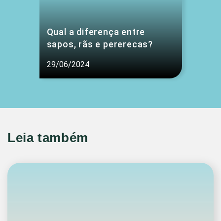
Qual a diferença entre
sapos, rãs e pererecas?
29/06/2024
Leia também