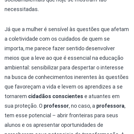
necessitadas.
Já que a mulher é sensível às questões que afetam
a coletividade com os cuidados de quem se
importa, me parece fazer sentido desenvolver
meios que a leve ao que é essencial na educação
ambiental: sensibilizar para despertar o interesse
na busca de conhecimentos inerentes às questões
que favoreçam a vida e levem os aprendizes a se
tornarem
cidadãos conscientes
e atuantes em
sua proteção. O
professor
, no caso, a
professora
,
tem esse potencial – abrir fronteiras para seus
alunos e os apresentar oportunidades de