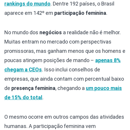
rankings do mundo
. Dentre 192 países, o Brasil
aparece em 142º em
participação feminina
.
No mundo dos
negócios
a realidade não é melhor.
Muitas entram no mercado com perspectivas
promissoras, mas ganham menos que os homens e
poucas atingem posições de mando –
apenas 8%
chegam a CEOs
. Isso inclui conselhos de
empresas, que ainda contam com percentual baixo
de
presença feminina
, chegando a
um pouco mais
de 15% do total
.
O mesmo ocorre em outros campos das atividades
humanas. A participação feminina vem