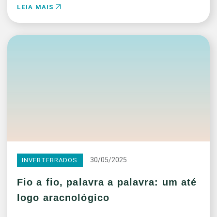
LEIA MAIS
30/05/2025
INVERTEBRADOS
Fio a fio, palavra a palavra: um até
logo aracnológico