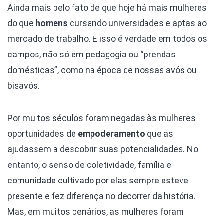
Ainda mais pelo fato de que hoje há mais mulheres
do que
homens
cursando universidades e aptas ao
mercado de trabalho. E isso é verdade em todos os
campos, não só em pedagogia ou “prendas
domésticas”, como na época de nossas avós ou
bisavós.
Por muitos séculos foram negadas às mulheres
oportunidades de
empoderamento
que as
ajudassem a descobrir suas potencialidades. No
entanto, o senso de coletividade, família e
comunidade cultivado por elas sempre esteve
presente e fez diferença no decorrer da história.
Mas, em muitos cenários, as mulheres foram