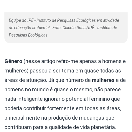
Equipe do IPÊ - Instituto de Pesquisas Ecológicas em atividade
de educação ambiental - Foto: Claudio Rossi/IPÊ - Instituto de
Pesquisas Ecológicas
Gênero
(nesse artigo refiro-me apenas a homens e
mulheres) passou a ser tema em quase todas as
áreas de atuação. Já que número de
mulheres
e de
homens no mundo é quase o mesmo, não parece
nada inteligente ignorar o potencial feminino que
poderia contribuir fortemente em todas as áreas,
principalmente na produção de mudanças que
contribuam para a qualidade de vida planetária.