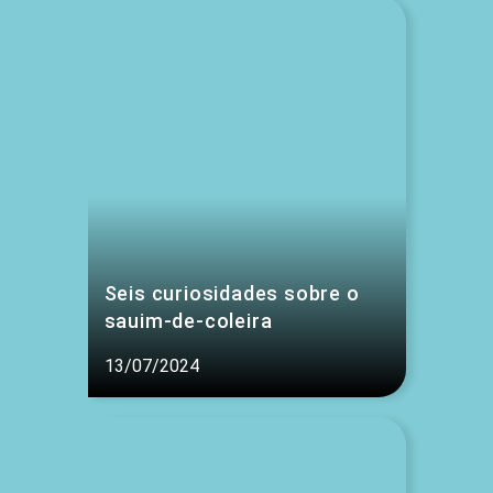
Seis curiosidades sobre o
sauim-de-coleira
13/07/2024