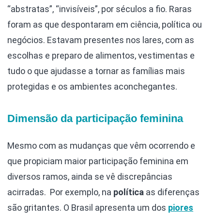
“abstratas”, “invisíveis”, por séculos a fio. Raras
foram as que despontaram em ciência, política ou
negócios. Estavam presentes nos lares, com as
escolhas e preparo de alimentos, vestimentas e
tudo o que ajudasse a tornar as famílias mais
protegidas e os ambientes aconchegantes.
Dimensão da participação feminina
Mesmo com as mudanças que vêm ocorrendo e
que propiciam maior participação feminina em
diversos ramos, ainda se vê discrepâncias
acirradas. Por exemplo, na
política
as diferenças
são gritantes. O Brasil apresenta um dos
piores