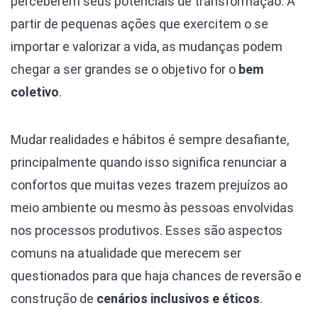
perceberem seus potenciais de transformação. A
partir de pequenas ações que exercitem o se
importar e valorizar a vida, as mudanças podem
chegar a ser grandes se o objetivo for o
bem
coletivo
.
Mudar realidades e hábitos é sempre desafiante,
principalmente quando isso significa renunciar a
confortos que muitas vezes trazem prejuízos ao
meio ambiente ou mesmo às pessoas envolvidas
nos processos produtivos. Esses são aspectos
comuns na atualidade que merecem ser
questionados para que haja chances de reversão e
construção de
cenários inclusivos e éticos
.