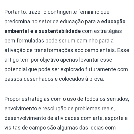
Portanto, trazer o contingente feminino que
predomina no setor da educação para a
educação
ambiental e a sustentabilidade
com estratégias
bem formuladas pode ser um caminho para a
ativação de transformações socioambientais. Esse
artigo tem por objetivo apenas levantar esse
potencial que pode ser explorado futuramente com
passos desenhados e colocados à prova.
Propor estratégias com o uso de todos os sentidos,
envolvimento e resolução de problemas reais,
desenvolvimento de atividades com arte, esporte e
visitas de campo são algumas das ideias com