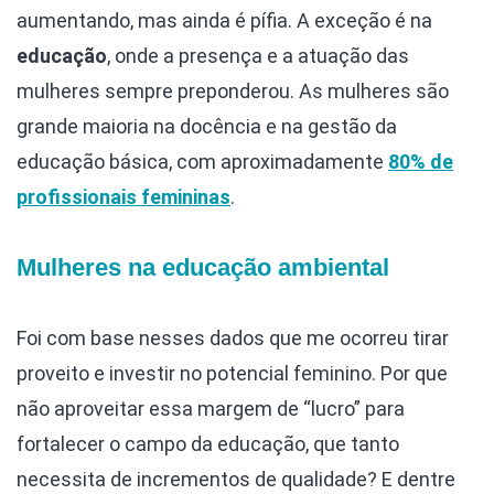
aumentando, mas ainda é pífia. A exceção é na
educação
, onde a presença e a atuação das
mulheres sempre preponderou. As mulheres são
grande maioria na docência e na gestão da
educação básica, com aproximadamente
80% de
profissionais femininas
.
Mulheres na educação ambiental
Foi com base nesses dados que me ocorreu tirar
proveito e investir no potencial feminino. Por que
não aproveitar essa margem de “lucro” para
fortalecer o campo da educação, que tanto
necessita de incrementos de qualidade? E dentre