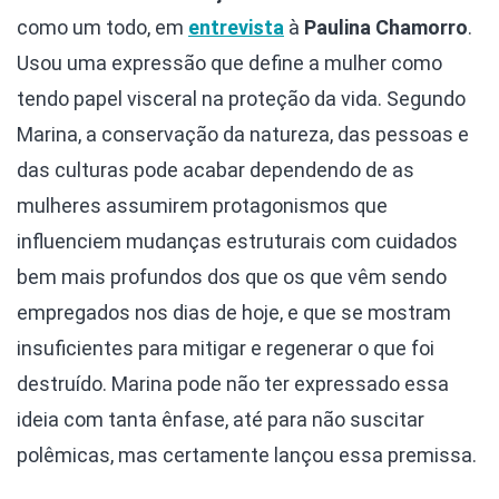
como um todo, em
entrevista
à
Paulina Chamorro
.
Usou uma expressão que define a mulher como
tendo papel visceral na proteção da vida. Segundo
Marina, a conservação da natureza, das pessoas e
das culturas pode acabar dependendo de as
mulheres assumirem protagonismos que
influenciem mudanças estruturais com cuidados
bem mais profundos dos que os que vêm sendo
empregados nos dias de hoje, e que se mostram
insuficientes para mitigar e regenerar o que foi
destruído. Marina pode não ter expressado essa
ideia com tanta ênfase, até para não suscitar
polêmicas, mas certamente lançou essa premissa.