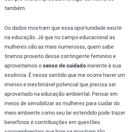
também.
Os dados mostram que essa oportunidade existe
na educação. Já que no campo educacional as
mulheres são as mais numerosas, quem sabe
tiramos proveito desse contingente feminino e
aproveitamos o
senso de cuidado
inerente à sua
essência. É nesse sentido que me ocorre haver um
imenso e inestimável potencial que precisa ser
aproveitado na educação ambiental. Pensar em
meios de sensibilizar as mulheres para cuidar do
meio ambiente como seu lar estendido pode trazer
benefícios e contribuições em questões
socioambientais que hoje se mostram tão