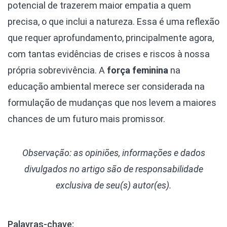
potencial de trazerem maior empatia a quem
precisa, o que inclui a natureza. Essa é uma reflexão
que requer aprofundamento, principalmente agora,
com tantas evidências de crises e riscos à nossa
própria sobrevivência. A
força feminina
na
educação ambiental merece ser considerada na
formulação de mudanças que nos levem a maiores
chances de um futuro mais promissor.
Observação: as opiniões, informações e dados
divulgados
no artigo são de responsabilidade
exclusiva de seu(s) autor(es).
Palavras-chave: