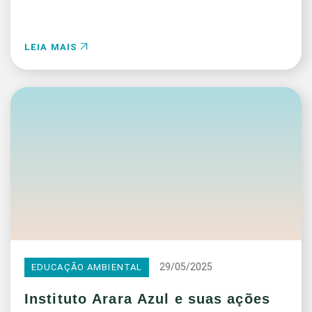
LEIA MAIS
29/05/2025
EDUCAÇÃO AMBIENTAL
Instituto Arara Azul e suas ações