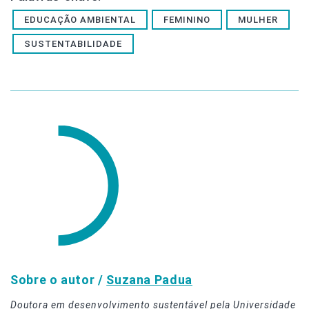
EDUCAÇÃO AMBIENTAL
FEMININO
MULHER
SUSTENTABILIDADE
Sobre o autor /
Suzana Padua
Doutora em desenvolvimento sustentável pela Universidade