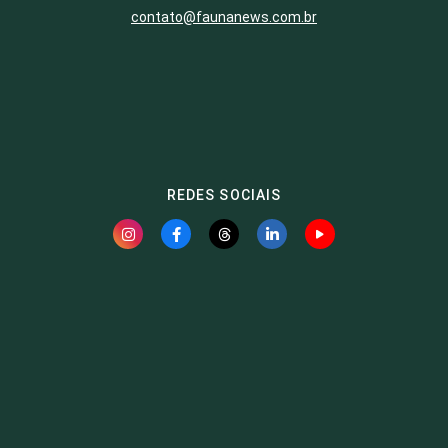
contato@faunanews.com.br
REDES SOCIAIS