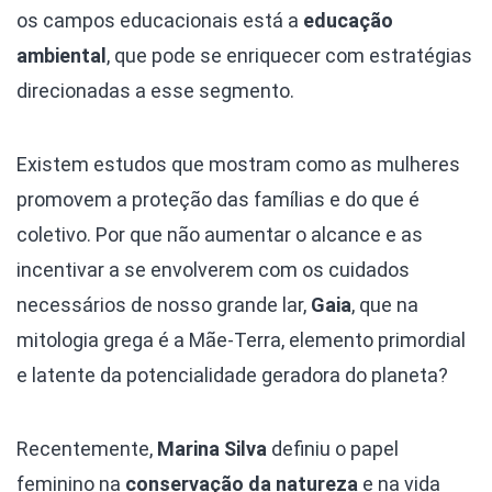
os campos educacionais está a
educação
ambiental
, que pode se enriquecer com estratégias
direcionadas a esse segmento.
Existem estudos que mostram como as mulheres
promovem a proteção das famílias e do que é
coletivo. Por que não aumentar o alcance e as
incentivar a se envolverem com os cuidados
necessários de nosso grande lar,
Gaia
, que na
mitologia grega é a Mãe-Terra, elemento primordial
e latente da potencialidade geradora do planeta?
Recentemente,
Marina Silva
definiu o papel
feminino na
conservação da natureza
e na vida