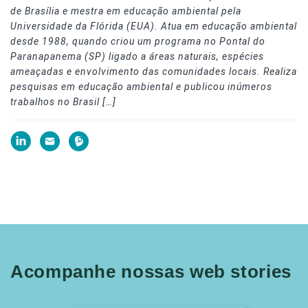
de Brasília e mestra em educação ambiental pela
Universidade da Flórida (EUA). Atua em educação ambiental
desde 1988, quando criou um programa no Pontal do
Paranapanema (SP) ligado a áreas naturais, espécies
ameaçadas e envolvimento das comunidades locais. Realiza
pesquisas em educação ambiental e publicou inúmeros
trabalhos no Brasil […]
Acompanhe nossas web stories