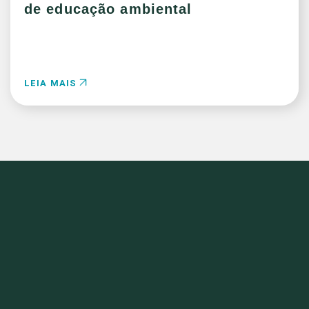
de educação ambiental
LEIA MAIS