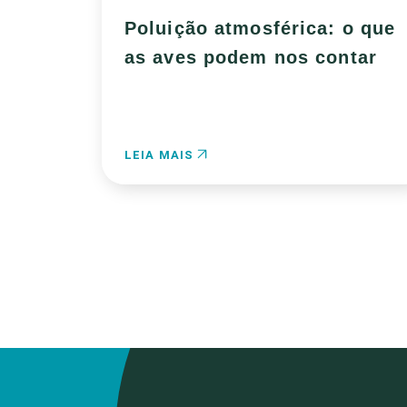
Poluição atmosférica: o que
as aves podem nos contar
LEIA MAIS