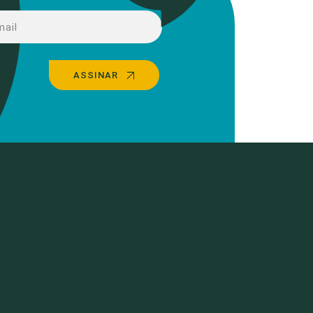
ASSINAR