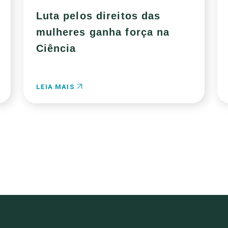
Luta pelos direitos das
mulheres ganha força na
Ciência
LEIA MAIS