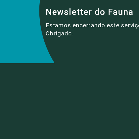
Newsletter do Fauna
Estamos encerrando este serviç
Obrigado.