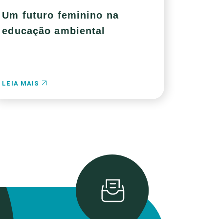
Um futuro feminino na
educação ambiental
LEIA MAIS