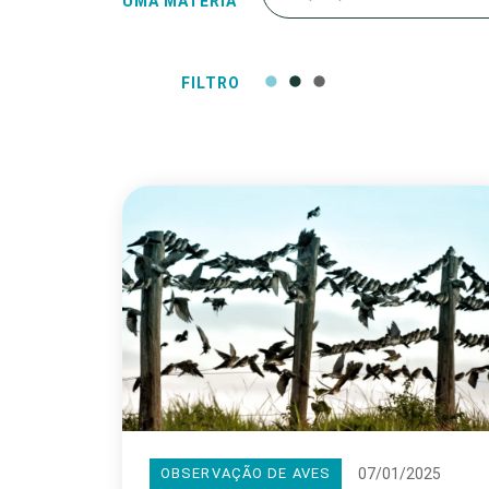
UMA MATÉRIA
FILTRO
07/01/2025
OBSERVAÇÃO DE AVES