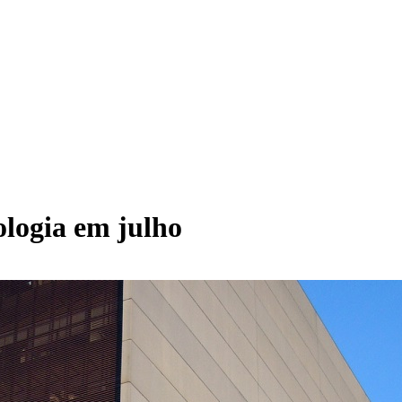
logia em julho