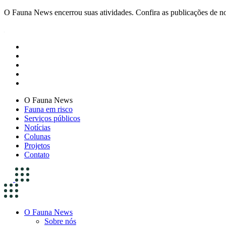
O Fauna News encerrou suas atividades. Confira as publicações de n
O Fauna News
Fauna em risco
Serviços públicos
Notícias
Colunas
Projetos
Contato
O Fauna News
Sobre nós