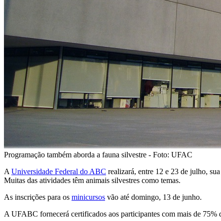
Programação também aborda a fauna silvestre - Foto: UFAC
A
Universidade Federal do ABC
realizará, entre 12 e 23 de julho, su
Muitas das atividades têm animais silvestres como temas.
As inscrições para os
minicursos
vão até domingo, 13 de junho.
A UFABC fornecerá certificados aos participantes com mais de 75% de