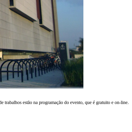
e trabalhos estão na programação do evento, que é gratuito e on-line.