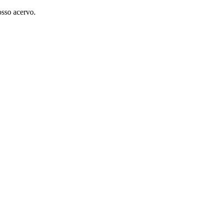
osso acervo.