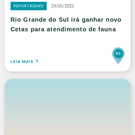
29/05/2025
REPORTAGENS
Rio Grande do Sul irá ganhar novo
Cetas para atendimento de fauna
RS
LEIA MAIS