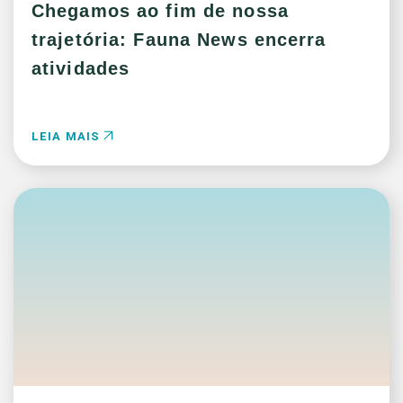
Chegamos ao fim de nossa
trajetória: Fauna News encerra
atividades
LEIA MAIS