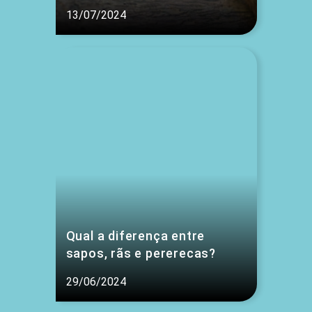
13/07/2024
Qual a diferença entre
sapos, rãs e pererecas?
29/06/2024