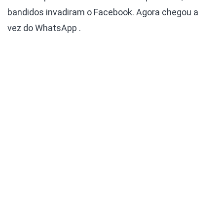
bandidos invadiram o Facebook. Agora chegou a
vez do WhatsApp .