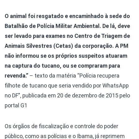
O animal foi resgatado e encaminhado à sede do
Batalhão de Polícia Militar Ambiental. De lá, deve
ser levado para exames no Centro de Triagem de
Animais Silvestres (Cetas) da corporação. A PM
não informou se os próprios suspeitos atuaram
na captura do tucano, ou se compraram para
revenda.”
– texto da matéria “Polícia recupera
filhote de tucano que seria vendido por WhatsApp
no DF”, publicada em 20 de dezembro de 2015 pelo
portal G1
Os órgãos de fiscalização e controle do poder
público, como as polícias e o Ibama, já reprimem