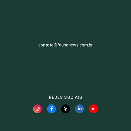
contato@faunanews.com.br
REDES SOCIAIS