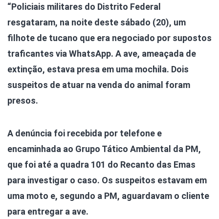
“Policiais militares do Distrito Federal
resgataram, na noite deste sábado (20), um
filhote de tucano que era negociado por supostos
traficantes via WhatsApp. A ave, ameaçada de
extinção, estava presa em uma mochila. Dois
suspeitos de atuar na venda do animal foram
presos.
A denúncia foi recebida por telefone e
encaminhada ao Grupo Tático Ambiental da PM,
que foi até a quadra 101 do Recanto das Emas
para investigar o caso. Os suspeitos estavam em
uma moto e, segundo a PM, aguardavam o cliente
para entregar a ave.