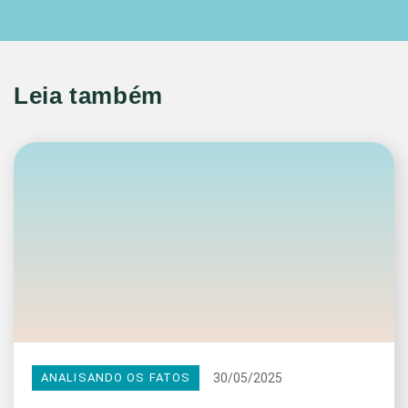
Leia também
30/05/2025
ANALISANDO OS FATOS