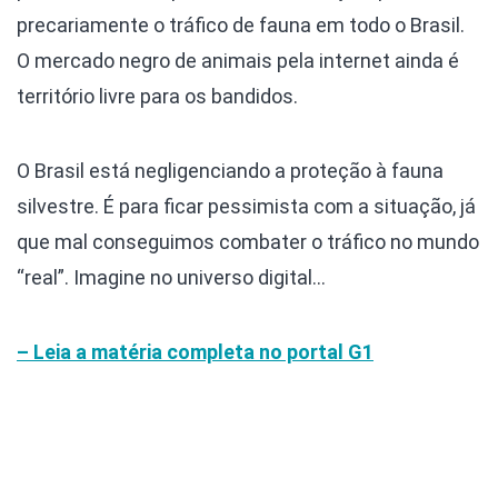
precariamente o tráfico de fauna em todo o Brasil.
O mercado negro de animais pela internet ainda é
território livre para os bandidos.
O Brasil está negligenciando a proteção à fauna
silvestre. É para ficar pessimista com a situação, já
que mal conseguimos combater o tráfico no mundo
“real”. Imagine no universo digital…
– Leia a matéria completa no portal G1