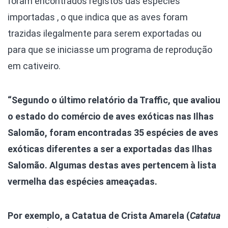
foram encontrados registos das espécies
importadas , o que indica que as aves foram
trazidas ilegalmente para serem exportadas ou
para que se iniciasse um programa de reprodução
em cativeiro.
“Segundo o último relatório da Traffic, que avaliou
o estado do comércio de aves exóticas nas Ilhas
Salomão, foram encontradas 35 espécies de aves
exóticas diferentes a ser a exportadas das Ilhas
Salomão. Algumas destas aves pertencem à lista
vermelha das espécies ameaçadas.
Por exemplo, a Catatua de Crista Amarela (
Catatua