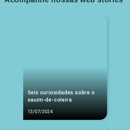
Seis curiosidades sobre o
sauim-de-coleira
13/07/2024