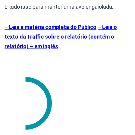
E tudo isso para manter uma ave engaiolada…
– Leia a matéria completa do Público
– Leia o
texto da Traffic sobre o relatório (contém o
relatório) – em inglês