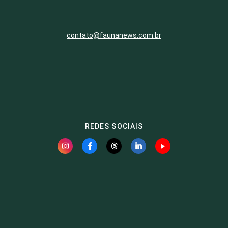
contato@faunanews.com.br
REDES SOCIAIS