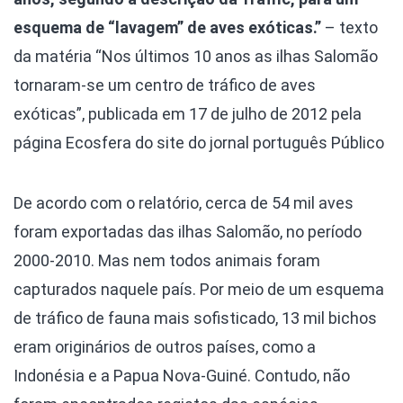
esquema de “lavagem” de aves exóticas.”
– texto
da matéria “Nos últimos 10 anos as ilhas Salomão
tornaram-se um centro de tráfico de aves
exóticas”, publicada em 17 de julho de 2012 pela
página Ecosfera do site do jornal português Público
De acordo com o relatório, cerca de 54 mil aves
foram exportadas das ilhas Salomão, no período
2000-2010. Mas nem todos animais foram
capturados naquele país. Por meio de um esquema
de tráfico de fauna mais sofisticado, 13 mil bichos
eram originários de outros países, como a
Indonésia e a Papua Nova-Guiné. Contudo, não