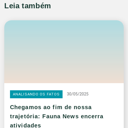
Leia também
30/05/2025
ANALISANDO OS FATOS
Chegamos ao fim de nossa
trajetória: Fauna News encerra
atividades