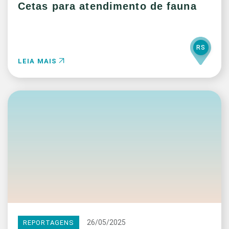
Cetas para atendimento de fauna
RS
LEIA MAIS
26/05/2025
REPORTAGENS