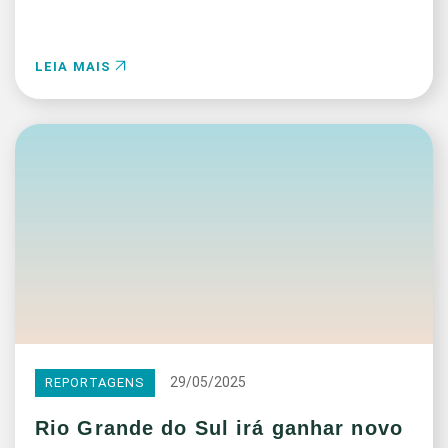
LEIA MAIS
29/05/2025
REPORTAGENS
Rio Grande do Sul irá ganhar novo