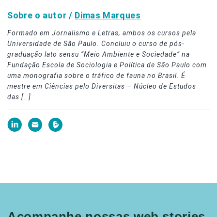
Sobre o autor /
Dimas Marques
Formado em Jornalismo e Letras, ambos os cursos pela
Universidade de São Paulo. Concluiu o curso de pós-
graduação lato sensu “Meio Ambiente e Sociedade” na
Fundação Escola de Sociologia e Política de São Paulo com
uma monografia sobre o tráfico de fauna no Brasil. É
mestre em Ciências pelo Diversitas – Núcleo de Estudos
das […]
Acompanhe nossas web stories