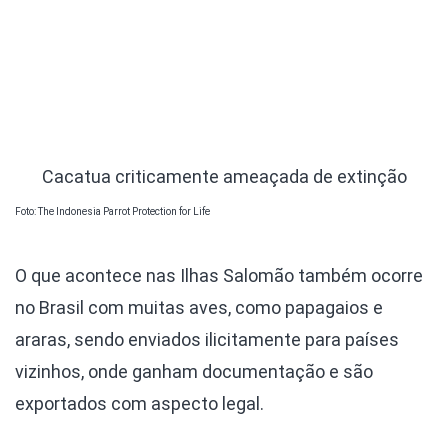
Cacatua criticamente ameaçada de extinção
Foto: The Indonesia Parrot Protection for Life
O que acontece nas Ilhas Salomão também ocorre
no Brasil com muitas aves, como papagaios e
araras, sendo enviados ilicitamente para países
vizinhos, onde ganham documentação e são
exportados com aspecto legal.