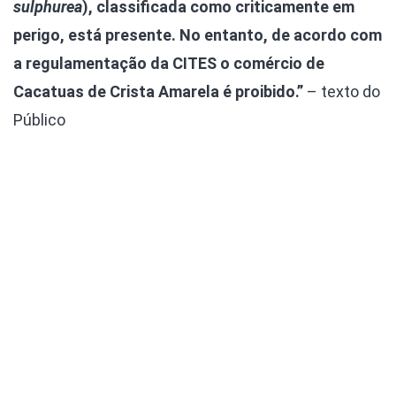
sulphurea
), classificada como criticamente em
perigo, está presente. No entanto, de acordo com
a regulamentação da CITES o comércio de
Cacatuas de Crista Amarela é proibido.”
– texto do
Público