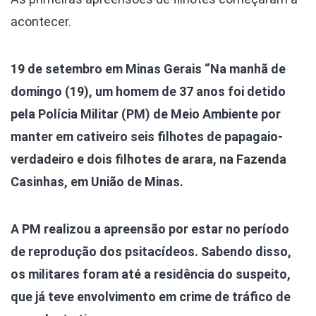
acontecer.
19 de setembro em Minas Gerais
“Na manhã de
domingo (19), um homem de 37 anos foi detido
pela Polícia Militar (PM) de Meio Ambiente por
manter em cativeiro seis filhotes de papagaio-
verdadeiro e dois filhotes de arara, na Fazenda
Casinhas, em União de Minas.
A PM realizou a apreensão por estar no período
de reprodução dos psitacídeos. Sabendo disso,
os militares foram até a residência do suspeito,
que já teve envolvimento em crime de tráfico de