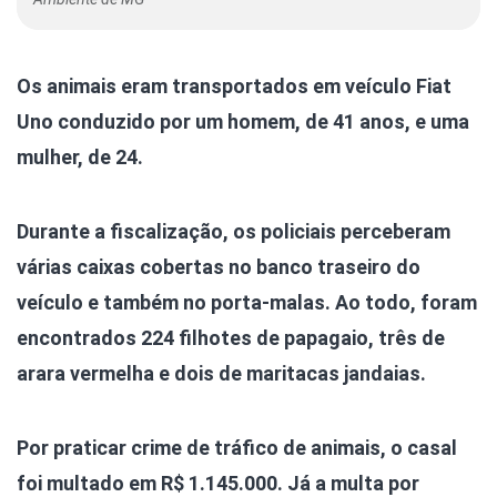
Os animais eram transportados em veículo Fiat
Uno conduzido por um homem, de 41 anos, e uma
mulher, de 24.
Durante a fiscalização, os policiais perceberam
várias caixas cobertas no banco traseiro do
veículo e também no porta-malas. Ao todo, foram
encontrados 224 filhotes de papagaio, três de
arara vermelha e dois de maritacas jandaias.
Por praticar crime de tráfico de animais, o casal
foi multado em R$ 1.145.000. Já a multa por