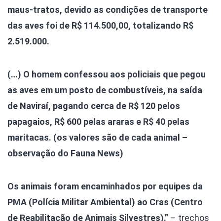
maus-tratos, devido as condições de transporte
das aves foi de R$ 114.500,00, totalizando R$
2.519.000.
(…) O homem confessou aos policiais que pegou
as aves em um posto de combustíveis, na saída
de Naviraí, pagando cerca de R$ 120 pelos
papagaios, R$ 600 pelas araras e R$ 40 pelas
maritacas. (os valores são de cada animal –
observação do Fauna News)
Os animais foram encaminhados por equipes da
PMA (Polícia Militar Ambiental) ao Cras (Centro
de Reabilitação de Animais Silvestres).”
– trechos