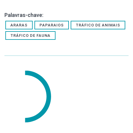
Palavras-chave:
ARARAS
PAPARAIOS
TRÁFICO DE ANIMAIS
TRÁFICO DE FAUNA