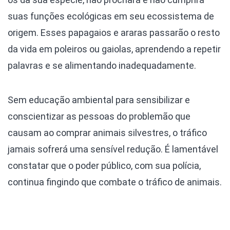
suas funções ecológicas em seu ecossistema de
origem. Esses papagaios e araras passarão o resto
da vida em poleiros ou gaiolas, aprendendo a repetir
palavras e se alimentando inadequadamente.
Sem educação ambiental para sensibilizar e
conscientizar as pessoas do problemão que
causam ao comprar animais silvestres, o tráfico
jamais sofrerá uma sensível redução. É lamentável
constatar que o poder público, com sua polícia,
continua fingindo que combate o tráfico de animais.