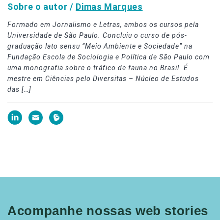
Sobre o autor /
Dimas Marques
Formado em Jornalismo e Letras, ambos os cursos pela
Universidade de São Paulo. Concluiu o curso de pós-
graduação lato sensu “Meio Ambiente e Sociedade” na
Fundação Escola de Sociologia e Política de São Paulo com
uma monografia sobre o tráfico de fauna no Brasil. É
mestre em Ciências pelo Diversitas – Núcleo de Estudos
das […]
Acompanhe nossas web stories