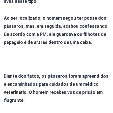
aves deste tipo.
Ao ser localizado, o homem negou ter posse dos
pássaros, mas, em seguida, acabou confessando.
De acordo com a PM, ele guardava os filhotes de
papagaio e de araras dentro de uma caixa.
Diante dos fatos, os pássaros foram apreendidos
e encaminhados para cuidados de um médico
veterinário. O homem recebeu voz de prisão em
flagrante.