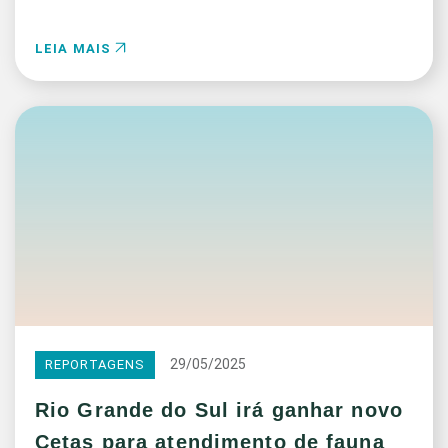
LEIA MAIS
29/05/2025
REPORTAGENS
Rio Grande do Sul irá ganhar novo
Cetas para atendimento de fauna