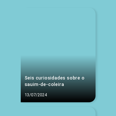
Seis curiosidades sobre o
sauim-de-coleira
13/07/2024