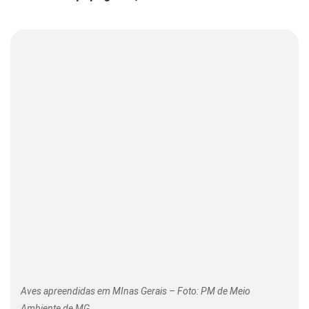
Aves apreendidas em MInas Gerais – Foto: PM de Meio
Ambiente de MG