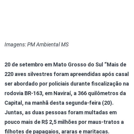
Imagens: PM Ambiental MS
20 de setembro em Mato Grosso do Sul
“Mais de
220 aves silvestres foram apreendidas após casal
ser abordado por policiais durante fiscalização na
rodovia BR-163, em Naviraí, a 366 quilômetros da
Capital, na manhã desta segunda-feira (20).
Juntas, as duas pessoas foram multadas em
pouco mais de R$ 2,5 milhões por maus-tratos a
filhotes de papagaios, araras e maritacas.