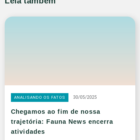
Leia também
30/05/2025
ANALISANDO OS FATOS
Chegamos ao fim de nossa
trajetória: Fauna News encerra
atividades