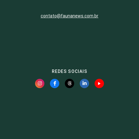
contato@faunanews.com.br
REDES SOCIAIS