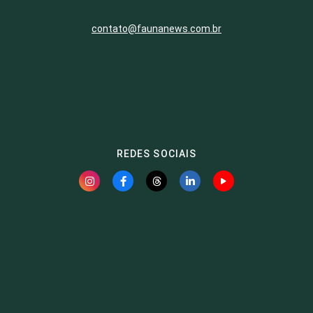
contato@faunanews.com.br
REDES SOCIAIS