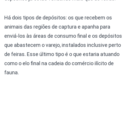
Há dois tipos de depósitos: os que recebem os
animais das regiões de captura e apanha para
enviá-los às áreas de consumo final e os depósitos
que abastecem o varejo, instalados inclusive perto
de feiras. Esse último tipo é o que estaria atuando
como o elo final na cadeia do comércio ilícito de
fauna.