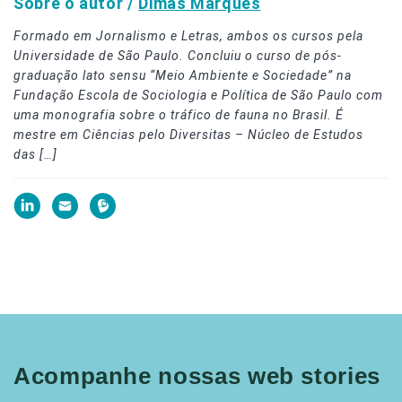
Sobre o autor /
Dimas Marques
Formado em Jornalismo e Letras, ambos os cursos pela
Universidade de São Paulo. Concluiu o curso de pós-
graduação lato sensu “Meio Ambiente e Sociedade” na
Fundação Escola de Sociologia e Política de São Paulo com
uma monografia sobre o tráfico de fauna no Brasil. É
mestre em Ciências pelo Diversitas – Núcleo de Estudos
das […]
Acompanhe nossas web stories