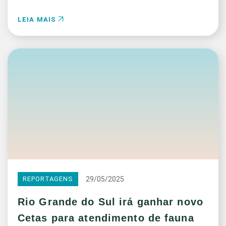
LEIA MAIS
29/05/2025
REPORTAGENS
Rio Grande do Sul irá ganhar novo
Cetas para atendimento de fauna