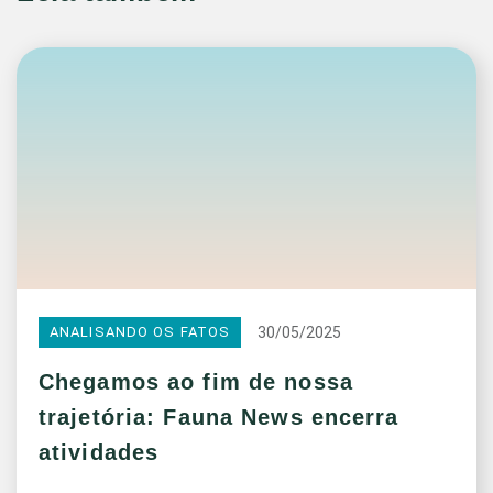
30/05/2025
ANALISANDO OS FATOS
Chegamos ao fim de nossa
trajetória: Fauna News encerra
atividades