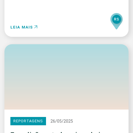
RS
LEIA MAIS
26/05/2025
REPORTAGENS