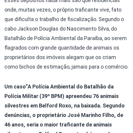
Esses depósitos nada mais são que residências
onde, muitas vezes, o próprio traficante vive, fato
que dificulta o trabalho de fiscalização. Segundo o
cabo Jackson Douglas do Nascimento Silva, do
Batalhão de Polícia Ambiental da Paraíba, ao serem
flagrados com grande quantidade de animais os
proprietários dos imóveis alegam que os criam
como bichos de estimação, jamais para o comércio.
Um caso
“A Polícia Ambiental do Batalhão da
Polícia Militar (39º BPM) apreendeu 76 animais
silvestres em Belford Roxo, na baixada. Segundo
denúncias, o proprietário José Marinho Filho, de
46 anos, seria o maior traficante de animais