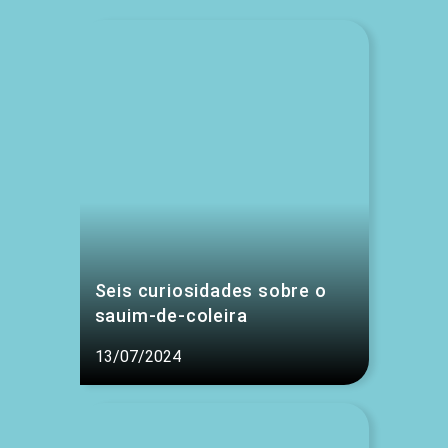
Seis curiosidades sobre o
sauim-de-coleira
13/07/2024