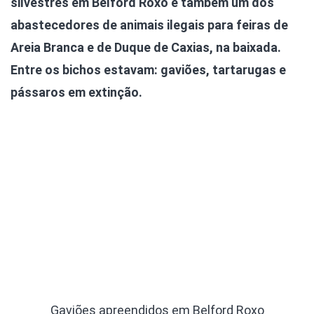
silvestres em Belford Roxo e também um dos
abastecedores de animais ilegais para feiras de
Areia Branca e de Duque de Caxias, na baixada.
Entre os bichos estavam: gaviões, tartarugas e
pássaros em extinção.
Gaviões apreendidos em Belford Roxo