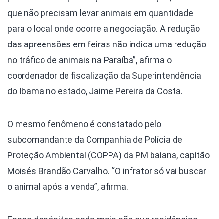
que não precisam levar animais em quantidade
para o local onde ocorre a negociação. A redução
das apreensões em feiras não indica uma redução
no tráfico de animais na Paraíba”, afirma o
coordenador de fiscalização da Superintendência
do Ibama no estado, Jaime Pereira da Costa.
O mesmo fenômeno é constatado pelo
subcomandante da Companhia de Polícia de
Proteção Ambiental (COPPA) da PM baiana, capitão
Moisés Brandão Carvalho. “O infrator só vai buscar
o animal após a venda”, afirma.