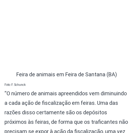
Feira de animais em Feira de Santana (BA)
Foto: F. Schunck
“O número de animais apreendidos vem diminuindo
a cada ação de fiscalização em feiras. Uma das
razões disso certamente são os depósitos
próximos às feiras, de forma que os traficantes não
precisam se expor à ação da fiscalização, uma vez