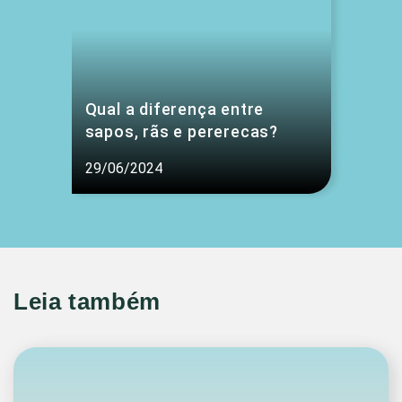
Qual a diferença entre
sapos, rãs e pererecas?
29/06/2024
Leia também