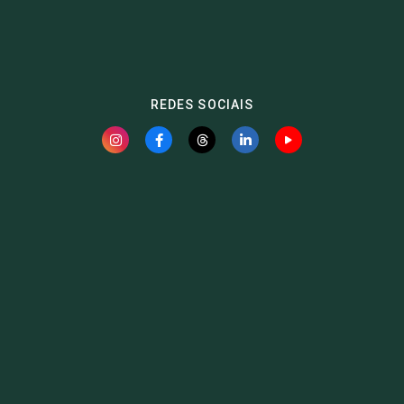
REDES SOCIAIS