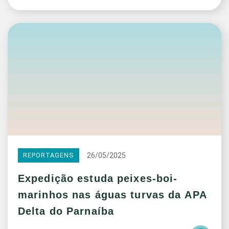
26/05/2025
REPORTAGENS
Expedição estuda peixes-boi-
marinhos nas águas turvas da APA
Delta do Parnaíba