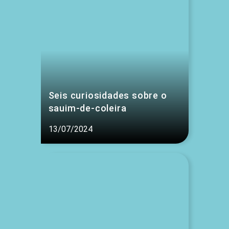
Seis curiosidades sobre o
sauim-de-coleira
13/07/2024