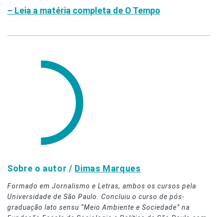
– Leia a matéria completa de O Tempo
Sobre o autor /
Dimas Marques
Formado em Jornalismo e Letras, ambos os cursos pela
Universidade de São Paulo. Concluiu o curso de pós-
graduação lato sensu “Meio Ambiente e Sociedade” na