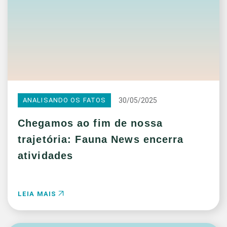
30/05/2025
ANALISANDO OS FATOS
Chegamos ao fim de nossa
trajetória: Fauna News encerra
atividades
LEIA MAIS