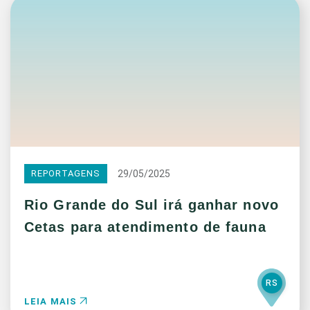
29/05/2025
REPORTAGENS
Rio Grande do Sul irá ganhar novo
Cetas para atendimento de fauna
RS
LEIA MAIS