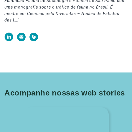
Fundação Escola de Sociologia e Política de São Paulo com
uma monografia sobre o tráfico de fauna no Brasil. É
mestre em Ciências pelo Diversitas – Núcleo de Estudos
das […]
Acompanhe nossas web stories