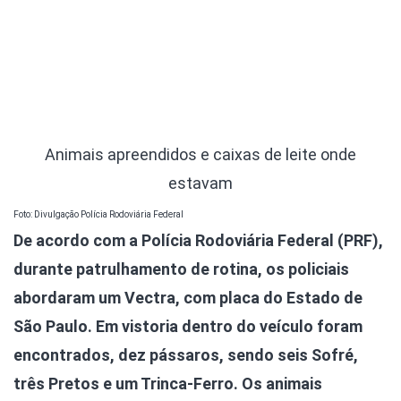
Animais apreendidos e caixas de leite onde
estavam
Foto: Divulgação Polícia Rodoviária Federal
De acordo com a Polícia Rodoviária Federal (PRF),
durante patrulhamento de rotina, os policiais
abordaram um Vectra, com placa do Estado de
São Paulo. Em vistoria dentro do veículo foram
encontrados, dez pássaros, sendo seis Sofré,
três Pretos e um Trinca-Ferro. Os animais