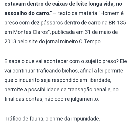
estavam dentro de caixas de leite longa vida, no
assoalho do carro.”
– texto da matéria “Homem é
preso com dez pássaros dentro de carro na BR-135
em Montes Claros”, publicada em 31 de maio de
2013 pelo site do jornal mineiro O Tempo
E sabe o que vai acontecer com o sujeito preso? Ele
vai continuar traficando bichos, afinal a lei permite
que o inquérito seja respondido em liberdade,
permite a possibilidade da transação penal e, no
final das contas, não ocorre julgamento.
Tráfico de fauna, o crime da impunidade.