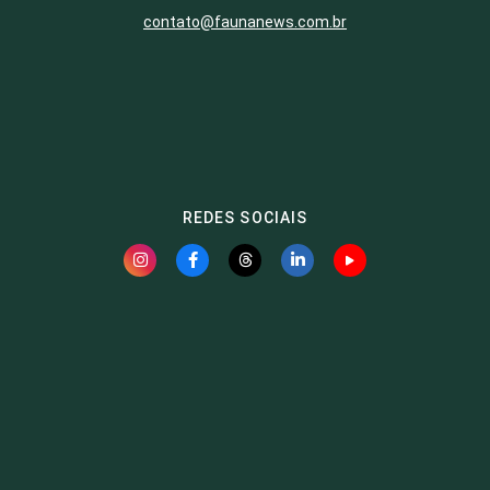
contato@faunanews.com.br
REDES SOCIAIS