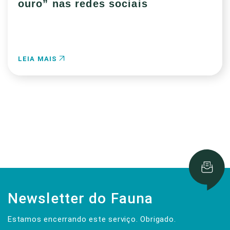
ouro” nas redes sociais
LEIA MAIS
Newsletter do Fauna
Estamos encerrando este serviço. Obrigado.