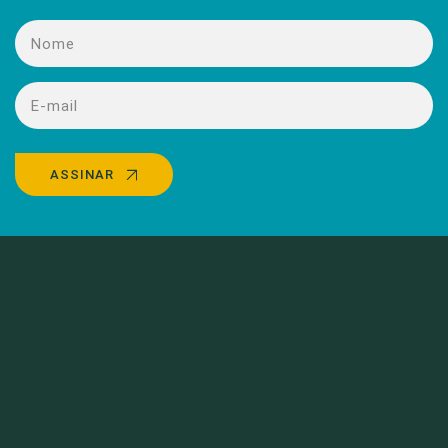
ASSINAR