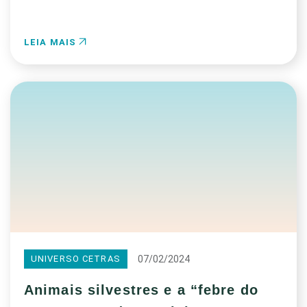
LEIA MAIS
07/02/2024
UNIVERSO CETRAS
Animais silvestres e a “febre do