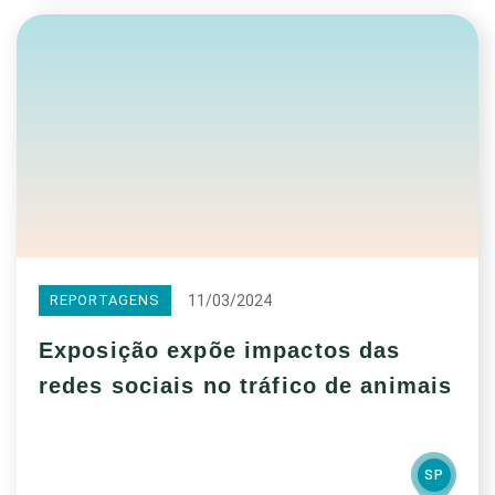
11/03/2024
REPORTAGENS
Exposição expõe impactos das
redes sociais no tráfico de animais
SP