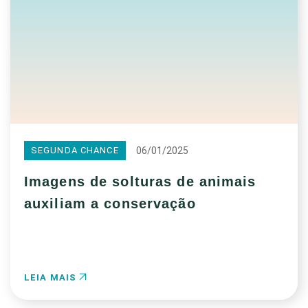
06/01/2025
SEGUNDA CHANCE
Imagens de solturas de animais
auxiliam a conservação
LEIA MAIS