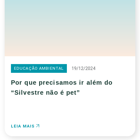
19/12/2024
EDUCAÇÃO AMBIENTAL
Por que precisamos ir além do
“Silvestre não é pet”
LEIA MAIS