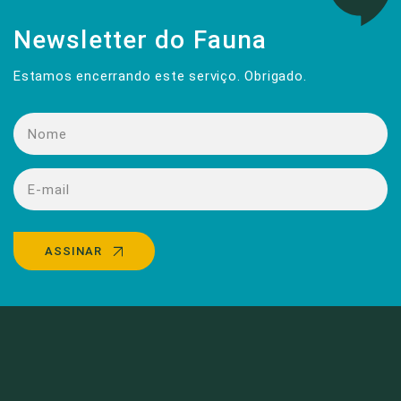
Newsletter do Fauna
Estamos encerrando este serviço. Obrigado.
ASSINAR