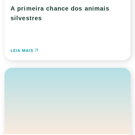
A primeira chance dos animais
silvestres
LEIA MAIS