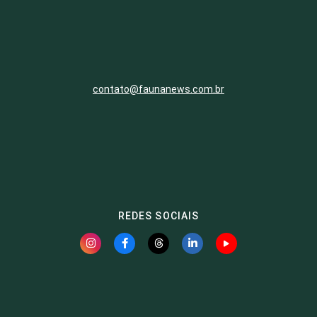
contato@faunanews.com.br
REDES SOCIAIS