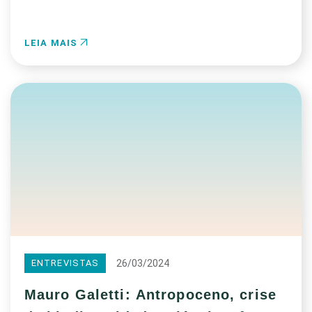
LEIA MAIS
26/03/2024
ENTREVISTAS
Mauro Galetti: Antropoceno, crise