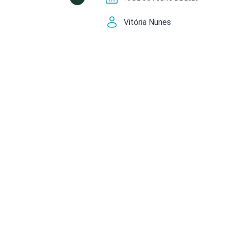
Vitória Nunes