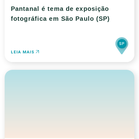
Pantanal é tema de exposição
fotográfica em São Paulo (SP)
SP
LEIA MAIS