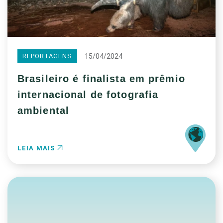
15/04/2024
REPORTAGENS
Brasileiro é finalista em prêmio
internacional de fotografia
ambiental
LEIA MAIS