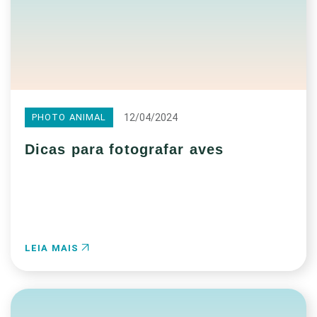
12/04/2024
PHOTO ANIMAL
Dicas para fotografar aves
LEIA MAIS