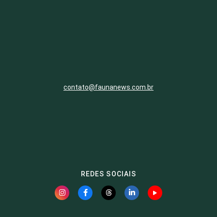
contato@faunanews.com.br
REDES SOCIAIS