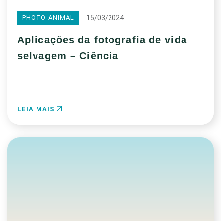
15/03/2024
PHOTO ANIMAL
Aplicações da fotografia de vida
selvagem – Ciência
LEIA MAIS