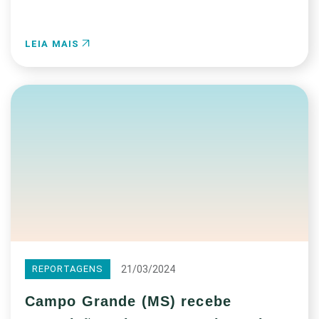
LEIA MAIS
21/03/2024
REPORTAGENS
Campo Grande (MS) recebe