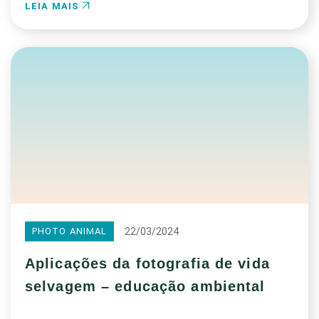
LEIA MAIS
22/03/2024
PHOTO ANIMAL
Aplicações da fotografia de vida
selvagem – educação ambiental