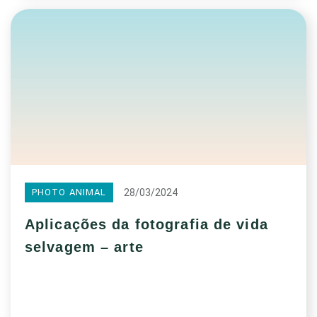
28/03/2024
PHOTO ANIMAL
Aplicações da fotografia de vida
selvagem – arte