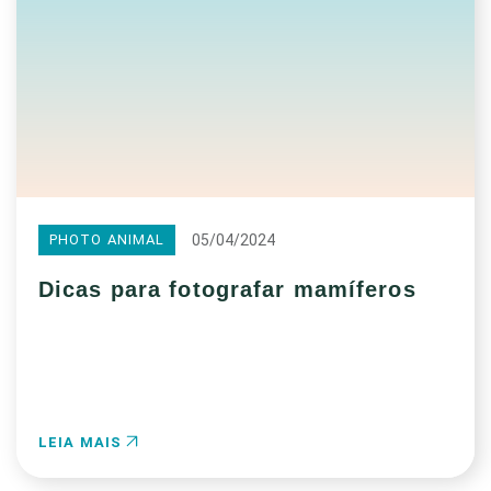
05/04/2024
PHOTO ANIMAL
Dicas para fotografar mamíferos
LEIA MAIS