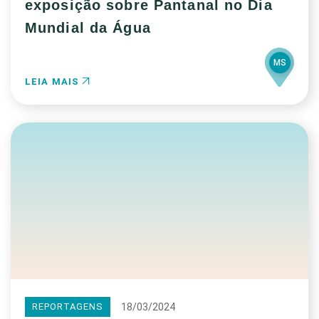
exposição sobre Pantanal no Dia
Mundial da Água
MS
LEIA MAIS
18/03/2024
REPORTAGENS