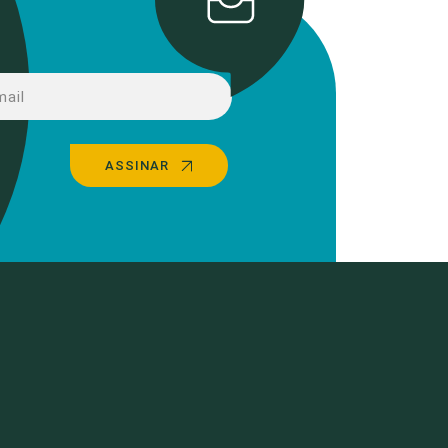
ASSINAR