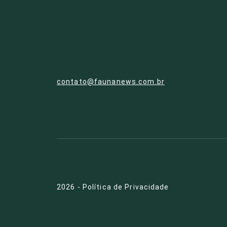
contato@faunanews.com.br
2026
-
Política de Privacidade