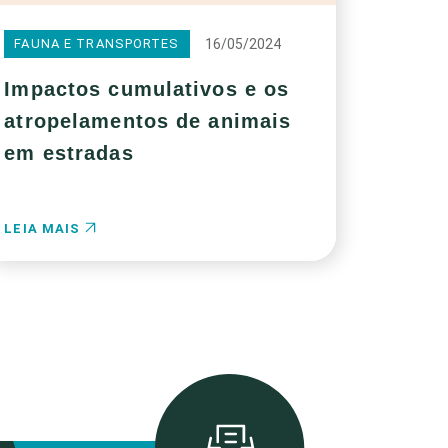
16/05/2024
FAUNA E TRANSPORTES
Impactos cumulativos e os
atropelamentos de animais
em estradas
LEIA MAIS