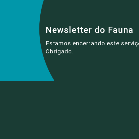
Newsletter do Fauna
Estamos encerrando este serviç
Obrigado.