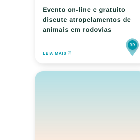
Evento on-line e gratuito
discute atropelamentos de
animais em rodovias
BR
LEIA MAIS