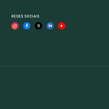
REDES SOCIAIS