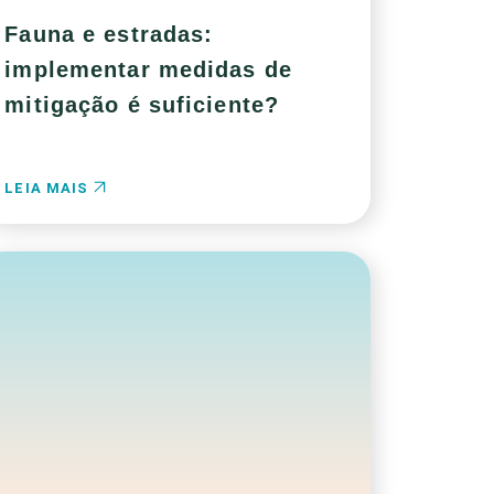
Fauna e estradas:
implementar medidas de
mitigação é suficiente?
LEIA MAIS