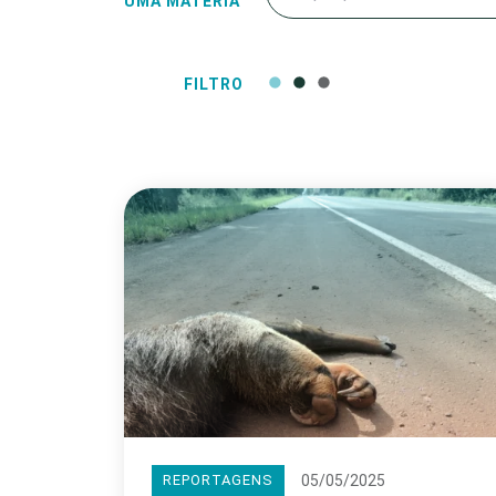
UMA MATÉRIA
FILTRO
05/05/2025
REPORTAGENS