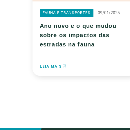
09/01/2025
FAUNA E TRANSPORTES
Ano novo e o que mudou
sobre os impactos das
estradas na fauna
LEIA MAIS