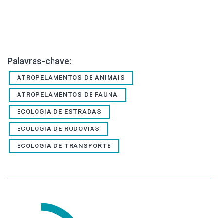
Palavras-chave:
ATROPELAMENTOS DE ANIMAIS
ATROPELAMENTOS DE FAUNA
ECOLOGIA DE ESTRADAS
ECOLOGIA DE RODOVIAS
ECOLOGIA DE TRANSPORTE