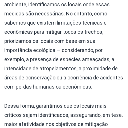
ambiente, identificamos os locais onde essas
medidas são necessárias. No entanto, como
sabemos que existem limitações técnicas e
econômicas para mitigar todos os trechos,
priorizamos os locais com base em sua
importância ecológica — considerando, por
exemplo, a presença de espécies ameaçadas, a
intensidade de atropelamentos, a proximidade de
áreas de conservação ou a ocorrência de acidentes
com perdas humanas ou econômicas.
Dessa forma, garantimos que os locais mais
críticos sejam identificados, assegurando, em tese,
maior afetividade nos objetivos de mitigação