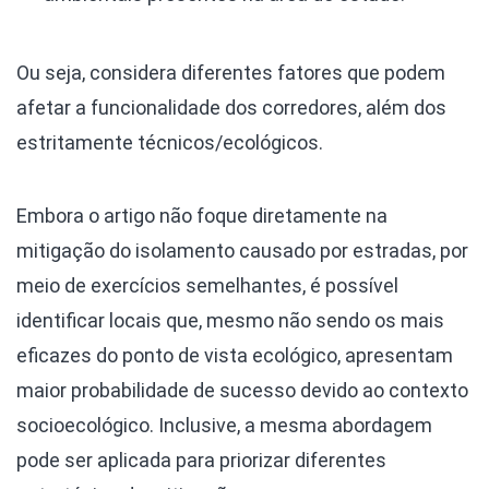
Ou seja, considera diferentes fatores que podem
afetar a funcionalidade dos corredores, além dos
estritamente técnicos/ecológicos.
Embora o artigo não foque diretamente na
mitigação do isolamento causado por estradas, por
meio de exercícios semelhantes, é possível
identificar locais que, mesmo não sendo os mais
eficazes do ponto de vista ecológico, apresentam
maior probabilidade de sucesso devido ao contexto
socioecológico. Inclusive, a mesma abordagem
pode ser aplicada para priorizar diferentes