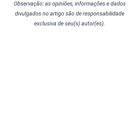
Observação: as opiniões, informações e dados
divulgados
no artigo são de responsabilidade
exclusiva de seu(s) autor(es).