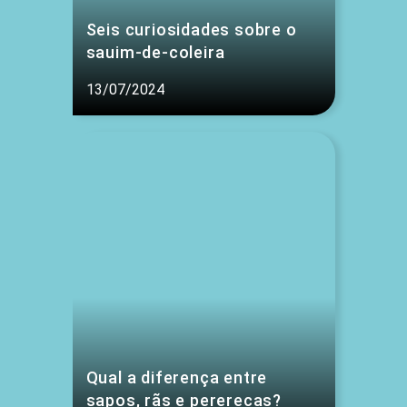
Seis curiosidades sobre o
sauim-de-coleira
13/07/2024
Qual a diferença entre
sapos, rãs e pererecas?