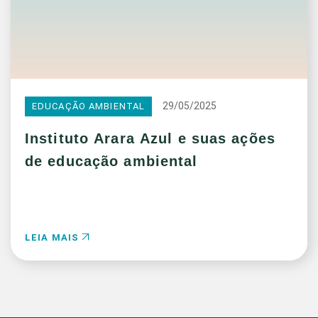
29/05/2025
EDUCAÇÃO AMBIENTAL
Instituto Arara Azul e suas ações
de educação ambiental
LEIA MAIS