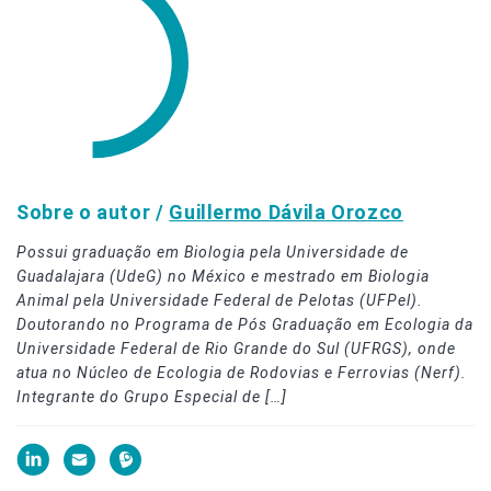
Sobre o autor /
Guillermo Dávila Orozco
Possui graduação em Biologia pela Universidade de
Guadalajara (UdeG) no México e mestrado em Biologia
Animal pela Universidade Federal de Pelotas (UFPel).
Doutorando no Programa de Pós Graduação em Ecologia da
Universidade Federal de Rio Grande do Sul (UFRGS), onde
atua no Núcleo de Ecologia de Rodovias e Ferrovias (Nerf).
Integrante do Grupo Especial de […]