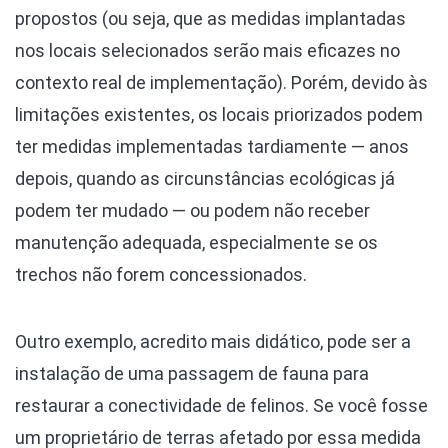
propostos (ou seja, que as medidas implantadas
nos locais selecionados serão mais eficazes no
contexto real de implementação). Porém, devido às
limitações existentes, os locais priorizados podem
ter medidas implementadas tardiamente — anos
depois, quando as circunstâncias ecológicas já
podem ter mudado — ou podem não receber
manutenção adequada, especialmente se os
trechos não forem concessionados.
Outro exemplo, acredito mais didático, pode ser a
instalação de uma passagem de fauna para
restaurar a conectividade de felinos. Se você fosse
um proprietário de terras afetado por essa medida