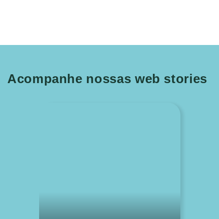
Acompanhe nossas web stories