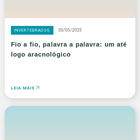
30/05/2025
INVERTEBRADOS
Fio a fio, palavra a palavra: um até
logo aracnológico
LEIA MAIS