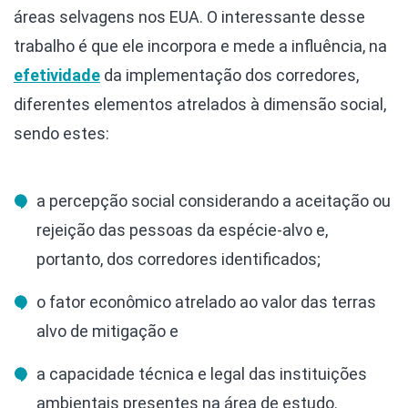
áreas selvagens nos EUA. O interessante desse
trabalho é que ele incorpora e mede a influência, na
efetividade
da implementação dos corredores,
diferentes elementos atrelados à dimensão social,
sendo estes:
a percepção social considerando a aceitação ou
rejeição das pessoas da espécie-alvo e,
portanto, dos corredores identificados;
o fator econômico atrelado ao valor das terras
alvo de mitigação e
a capacidade técnica e legal das instituições
ambientais presentes na área de estudo.