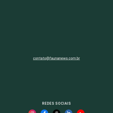
contato@faunanews.com.br
REDES SOCIAIS