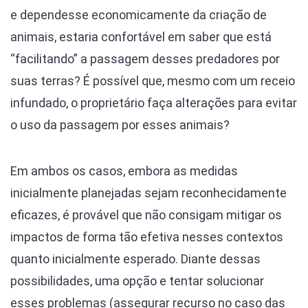
e dependesse economicamente da criação de
animais, estaria confortável em saber que está
“facilitando” a passagem desses predadores por
suas terras? É possível que, mesmo com um receio
infundado, o proprietário faça alterações para evitar
o uso da passagem por esses animais?
Em ambos os casos, embora as medidas
inicialmente planejadas sejam reconhecidamente
eficazes, é provável que não consigam mitigar os
impactos de forma tão efetiva nesses contextos
quanto inicialmente esperado. Diante dessas
possibilidades, uma opção e tentar solucionar
esses problemas (assegurar recurso no caso das