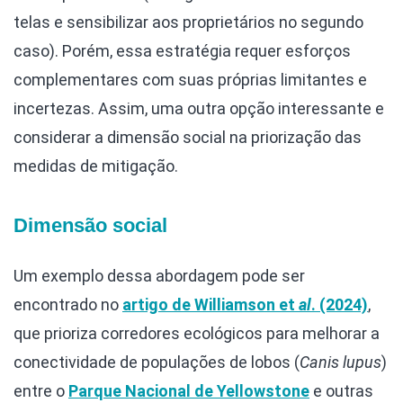
telas e sensibilizar aos proprietários no segundo
caso). Porém, essa estratégia requer esforços
complementares com suas próprias limitantes e
incertezas. Assim, uma outra opção interessante e
considerar a dimensão social na priorização das
medidas de mitigação.
Dimensão social
Um exemplo dessa abordagem pode ser
encontrado no
artigo de Williamson et
al
. (2024)
,
que prioriza corredores ecológicos para melhorar a
conectividade de populações de lobos (
Canis lupus
)
entre o
Parque Nacional de Yellowstone
e outras