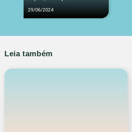
29/06/2024
Leia também