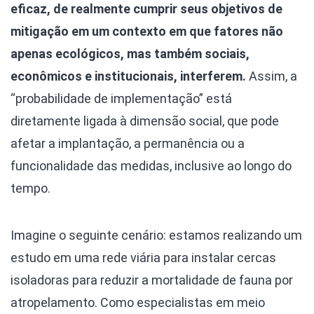
eficaz, de realmente cumprir seus objetivos de
mitigação em um contexto em que fatores não
apenas ecológicos, mas também sociais,
econômicos e institucionais, interferem.
Assim, a
“probabilidade de implementação” está
diretamente ligada à dimensão social, que pode
afetar a implantação, a permanência ou a
funcionalidade das medidas, inclusive ao longo do
tempo.
Imagine o seguinte cenário: estamos realizando um
estudo em uma rede viária para instalar cercas
isoladoras para reduzir a mortalidade de fauna por
atropelamento. Como especialistas em meio