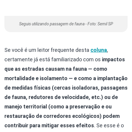
Seguis utilizando passagem de fauna - Foto: Semil SP
Se você é um leitor frequente desta
coluna
,
certamente já está familiarizado com os
impactos
que as estradas causam na fauna — como
mortalidade e isolamento — e como a implantação
de medidas físicas (cercas isoladoras, passagens
de fauna, redutores de velocidade, etc.) ou de
manejo territorial (como a preservação e ou
restauração de corredores ecológicos) podem
contribuir para mitigar esses efeitos
. Se esse é o