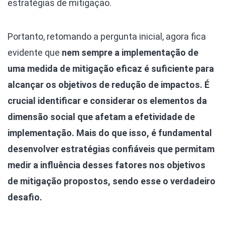
estratégias de mitigação.
Portanto, retomando a pergunta inicial, agora fica
evidente que
nem sempre a implementação de
uma medida de mitigação eficaz é suficiente para
alcançar os objetivos de redução de impactos. É
crucial identificar e considerar os elementos da
dimensão social que afetam a efetividade de
implementação. Mais do que isso, é fundamental
desenvolver estratégias confiáveis que permitam
medir a influência desses fatores nos objetivos
de mitigação propostos, sendo esse o verdadeiro
desafio.