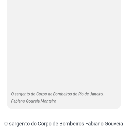
O sargento do Corpo de Bombeiros do Rio de Janeiro,
Fabiano Gouveia Monteiro
O sargento do Corpo de Bombeiros Fabiano Gouveia