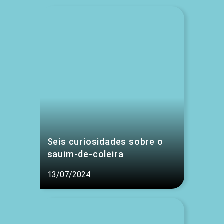
Seis curiosidades sobre o
sauim-de-coleira
13/07/2024