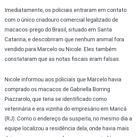
Imediatamente, os policiais entraram em contato
com o único criadouro comercial legalizado de
macacos-prego do Brasil, situado em Santa
Catarina, e descobriram que nenhum animal fora
vendido para Marcelo ou Nicole. Eles também
constataram que as notas fiscais eram falsas.
Nicole informou aos policiais que Marcelo havia
comprado os macacos de Gabriella Borring
Piazzarolo, que teria se identificado como
veterinária e era vizinha do empresário em Maricá
(RJ). Como o endereço da suspeita, no mesmo dia a
equipe localizou a residência dela, onde havia mais