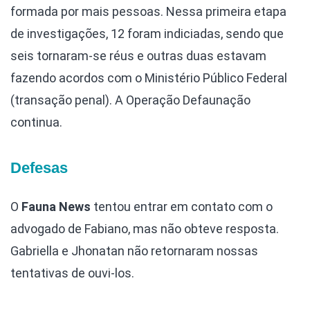
formada por mais pessoas. Nessa primeira etapa
de investigações, 12 foram indiciadas, sendo que
seis tornaram-se réus e outras duas estavam
fazendo acordos com o Ministério Público Federal
(transação penal). A Operação Defaunação
continua.
Defesas
O
Fauna News
tentou entrar em contato com o
advogado de Fabiano, mas não obteve resposta.
Gabriella e Jhonatan não retornaram nossas
tentativas de ouvi-los.