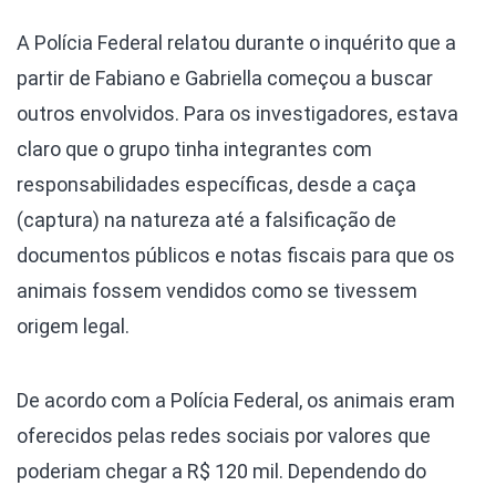
A Polícia Federal relatou durante o inquérito que a
partir de Fabiano e Gabriella começou a buscar
outros envolvidos. Para os investigadores, estava
claro que o grupo tinha integrantes com
responsabilidades específicas, desde a caça
(captura) na natureza até a falsificação de
documentos públicos e notas fiscais para que os
animais fossem vendidos como se tivessem
origem legal.
De acordo com a Polícia Federal, os animais eram
oferecidos pelas redes sociais por valores que
poderiam chegar a R$ 120 mil. Dependendo do