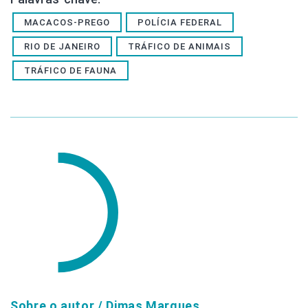
MACACOS-PREGO
POLÍCIA FEDERAL
RIO DE JANEIRO
TRÁFICO DE ANIMAIS
TRÁFICO DE FAUNA
Sobre o autor /
Dimas Marques