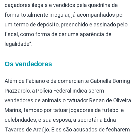
caçadores ilegais e vendidos pela quadrilha de
forma totalmente irregular, já acompanhados por
um termo de depósito, preenchido e assinado pelo
fiscal, como forma de dar uma aparência de
legalidade”.
Os vendedores
Além de Fabiano e da comerciante Gabriella Borring
Piazzarolo, a Polícia Federal indica serem
vendedores de animais o tatuador Renan de Oliveira
Marins, famoso por tatuar jogadores de futebol e
celebridades, e sua esposa, a secretária Edna
Tavares de Araújo. Eles são acusados de fecharem