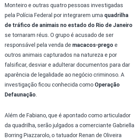
Monteiro e outras quatro pessoas investigadas
pela Polícia Federal por integrarem uma
quadrilha
de tráfico de animais no estado do Rio de Janeiro
se tornaram réus. O grupo é acusado de ser
responsável pela venda de
macacos-prego
e
outros animais capturados na natureza e por
falsificar, desviar e adulterar documentos para dar
aparência de legalidade ao negócio criminoso. A
investigação ficou conhecida como
Operação
Defaunação
.
Além de Fabiano, que é apontado como articulador
da quadrilha, serão julgados a comerciante Gabriella
Borring Piazzarolo, o tatuador Renan de Oliveira