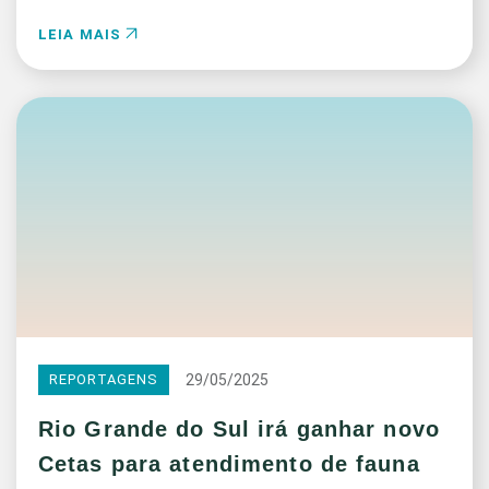
LEIA MAIS
29/05/2025
REPORTAGENS
Rio Grande do Sul irá ganhar novo
Cetas para atendimento de fauna