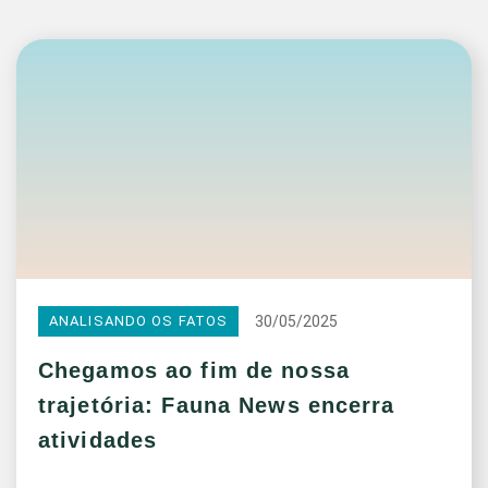
30/05/2025
ANALISANDO OS FATOS
Chegamos ao fim de nossa
trajetória: Fauna News encerra
atividades