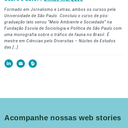
Formado em Jornalismo e Letras, ambos os cursos pela
Universidade de São Paulo. Concluiu o curso de pós-
graduação lato sensu “Meio Ambiente e Sociedade” na
Fundação Escola de Sociologia e Política de São Paulo com
uma monografia sobre o tráfico de fauna no Brasil. É
mestre em Ciências pelo Diversitas – Núcleo de Estudos
das […]
Acompanhe nossas web stories