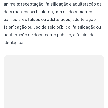
animais; receptação; falsificação e adulteração de
documentos particulares; uso de documentos
particulares falsos ou adulterados; adulteração,
falsificação ou uso de selo público; falsificação ou
adulteração de documento público; e falsidade
ideológica.