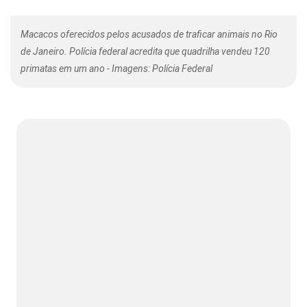
Macacos oferecidos pelos acusados de traficar animais no Rio
de Janeiro. Polícia federal acredita que quadrilha vendeu 120
primatas em um ano - Imagens: Polícia Federal