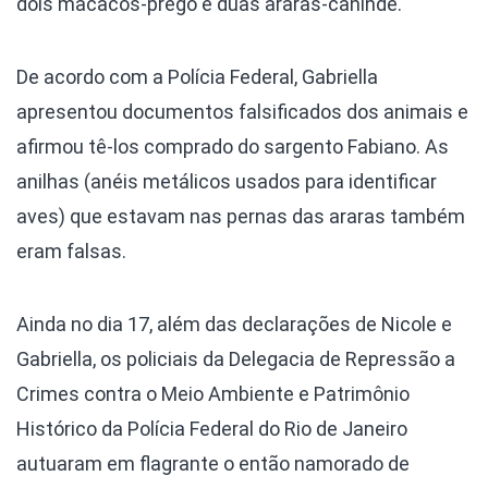
dois macacos-prego e duas araras-canindé.
De acordo com a Polícia Federal, Gabriella
apresentou documentos falsificados dos animais e
afirmou tê-los comprado do sargento Fabiano. As
anilhas (anéis metálicos usados para identificar
aves) que estavam nas pernas das araras também
eram falsas.
Ainda no dia 17, além das declarações de Nicole e
Gabriella, os policiais da Delegacia de Repressão a
Crimes contra o Meio Ambiente e Patrimônio
Histórico da Polícia Federal do Rio de Janeiro
autuaram em flagrante o então namorado de