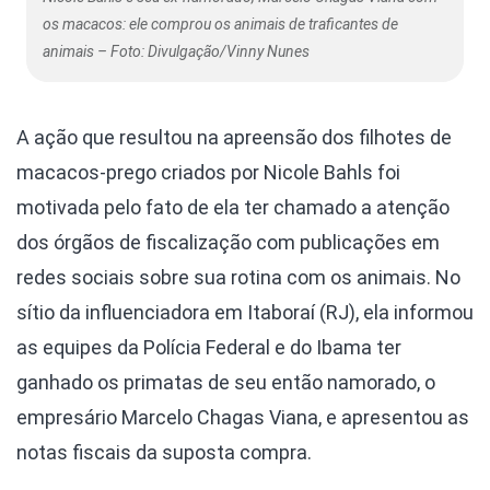
os macacos: ele comprou os animais de traficantes de
animais – Foto: Divulgação/Vinny Nunes
A ação que resultou na apreensão dos filhotes de
macacos-prego criados por Nicole Bahls foi
motivada pelo fato de ela ter chamado a atenção
dos órgãos de fiscalização com publicações em
redes sociais sobre sua rotina com os animais. No
sítio da influenciadora em Itaboraí (RJ), ela informou
as equipes da Polícia Federal e do Ibama ter
ganhado os primatas de seu então namorado, o
empresário Marcelo Chagas Viana, e apresentou as
notas fiscais da suposta compra.