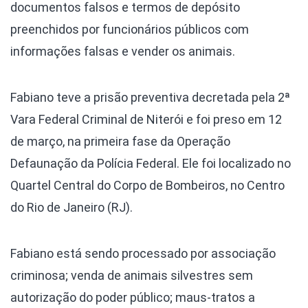
documentos falsos e termos de depósito
preenchidos por funcionários públicos com
informações falsas e vender os animais.
Fabiano teve a prisão preventiva decretada pela 2ª
Vara Federal Criminal de Niterói e foi preso em 12
de março, na primeira fase da Operação
Defaunação da Polícia Federal. Ele foi localizado no
Quartel Central do Corpo de Bombeiros, no Centro
do Rio de Janeiro (RJ).
Fabiano está sendo processado por associação
criminosa; venda de animais silvestres sem
autorização do poder público; maus-tratos a