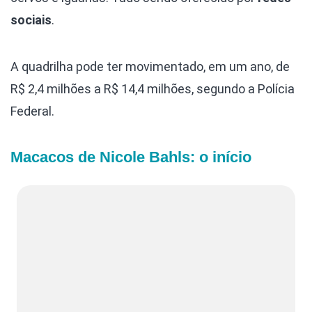
sociais
.
A quadrilha pode ter movimentado, em um ano, de
R$ 2,4 milhões a R$ 14,4 milhões, segundo a Polícia
Federal.
Macacos de Nicole Bahls: o início