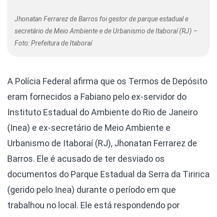
Jhonatan Ferrarez de Barros foi gestor de parque estadual e
secretário de Meio Ambiente e de Urbanismo de Itaboraí (RJ) –
Foto: Prefeitura de Itaboraí
A Polícia Federal afirma que os Termos de Depósito
eram fornecidos a Fabiano pelo ex-servidor do
Instituto Estadual do Ambiente do Rio de Janeiro
(Inea) e ex-secretário de Meio Ambiente e
Urbanismo de Itaboraí (RJ), Jhonatan Ferrarez de
Barros. Ele é acusado de ter desviado os
documentos do Parque Estadual da Serra da Tiririca
(gerido pelo Inea) durante o período em que
trabalhou no local. Ele está respondendo por