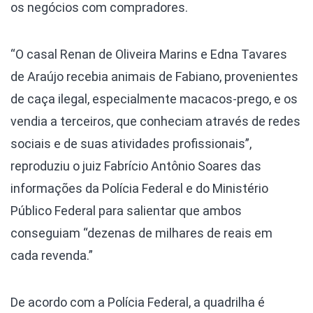
os negócios com compradores.
“O casal Renan de Oliveira Marins e Edna Tavares
de Araújo recebia animais de Fabiano, provenientes
de caça ilegal, especialmente macacos-prego, e os
vendia a terceiros, que conheciam através de redes
sociais e de suas atividades profissionais”,
reproduziu o juiz Fabrício Antônio Soares das
informações da Polícia Federal e do Ministério
Público Federal para salientar que ambos
conseguiam “dezenas de milhares de reais em
cada revenda.”
De acordo com a Polícia Federal, a quadrilha é