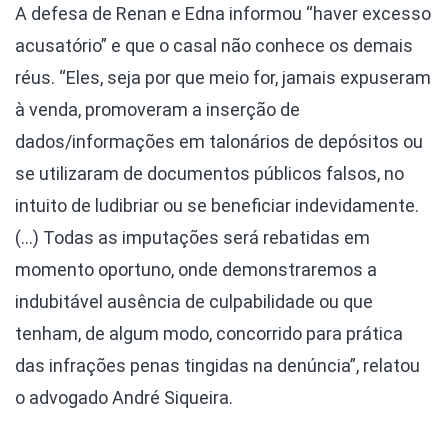
A defesa de Renan e Edna informou “haver excesso
acusatório” e que o casal não conhece os demais
réus. “Eles, seja por que meio for, jamais expuseram
à venda, promoveram a inserção de
dados/informações em talonários de depósitos ou
se utilizaram de documentos públicos falsos, no
intuito de ludibriar ou se beneficiar indevidamente.
(…) Todas as imputações será rebatidas em
momento oportuno, onde demonstraremos a
indubitável ausência de culpabilidade ou que
tenham, de algum modo, concorrido para prática
das infrações penas tingidas na denúncia”, relatou
o advogado André Siqueira.