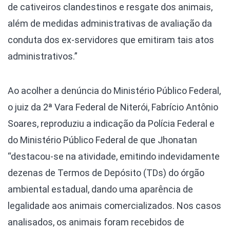
de cativeiros clandestinos e resgate dos animais,
além de medidas administrativas de avaliação da
conduta dos ex-servidores que emitiram tais atos
administrativos.”
Ao acolher a denúncia do Ministério Público Federal,
o juiz da 2ª Vara Federal de Niterói, Fabrício Antônio
Soares, reproduziu a indicação da Polícia Federal e
do Ministério Público Federal de que Jhonatan
“destacou-se na atividade, emitindo indevidamente
dezenas de Termos de Depósito (TDs) do órgão
ambiental estadual, dando uma aparência de
legalidade aos animais comercializados. Nos casos
analisados, os animais foram recebidos de