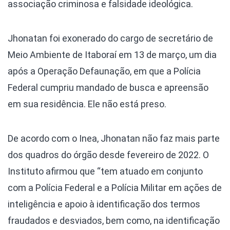
associação criminosa e falsidade ideológica.
Jhonatan foi exonerado do cargo de secretário de
Meio Ambiente de Itaboraí em 13 de março, um dia
após a Operação Defaunação, em que a Polícia
Federal cumpriu mandado de busca e apreensão
em sua residência. Ele não está preso.
De acordo com o Inea, Jhonatan não faz mais parte
dos quadros do órgão desde fevereiro de 2022. O
Instituto afirmou que “tem atuado em conjunto
com a Polícia Federal e a Polícia Militar em ações de
inteligência e apoio à identificação dos termos
fraudados e desviados, bem como, na identificação