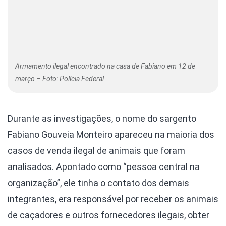
Armamento ilegal encontrado na casa de Fabiano em 12 de
março – Foto: Polícia Federal
Durante as investigações, o nome do sargento
Fabiano Gouveia Monteiro apareceu na maioria dos
casos de venda ilegal de animais que foram
analisados. Apontado como “pessoa central na
organização”, ele tinha o contato dos demais
integrantes, era responsável por receber os animais
de caçadores e outros fornecedores ilegais, obter