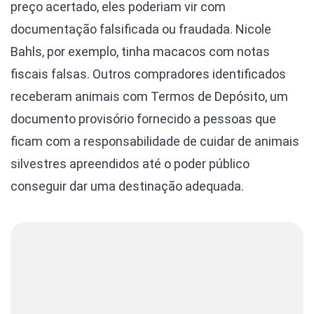
preço acertado, eles poderiam vir com
documentação falsificada ou fraudada. Nicole
Bahls, por exemplo, tinha macacos com notas
fiscais falsas. Outros compradores identificados
receberam animais com Termos de Depósito, um
documento provisório fornecido a pessoas que
ficam com a responsabilidade de cuidar de animais
silvestres apreendidos até o poder público
conseguir dar uma destinação adequada.