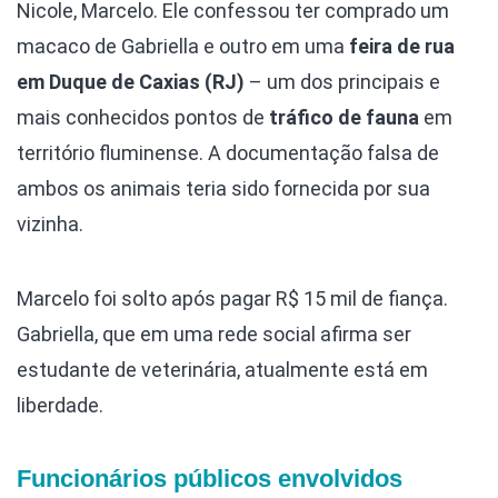
Nicole, Marcelo. Ele confessou ter comprado um
macaco de Gabriella e outro em uma
feira de rua
em Duque de Caxias (RJ)
– um dos principais e
mais conhecidos pontos de
tráfico de fauna
em
território fluminense. A documentação falsa de
ambos os animais teria sido fornecida por sua
vizinha.
Marcelo foi solto após pagar R$ 15 mil de fiança.
Gabriella, que em uma rede social afirma ser
estudante de veterinária, atualmente está em
liberdade.
Funcionários públicos envolvidos