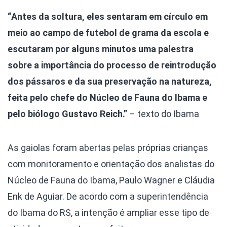
“Antes da soltura, eles sentaram em círculo em
meio ao campo de futebol de grama da escola e
escutaram por alguns minutos uma palestra
sobre a importância do processo de reintrodução
dos pássaros e da sua preservação na natureza,
feita pelo chefe do Núcleo de Fauna do Ibama e
pelo biólogo Gustavo Reich.”
– texto do Ibama
As gaiolas foram abertas pelas próprias crianças
com monitoramento e orientação dos analistas do
Núcleo de Fauna do Ibama, Paulo Wagner e Cláudia
Enk de Aguiar. De acordo com a superintendência
do Ibama do RS, a intenção é ampliar esse tipo de