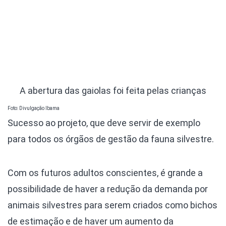
A abertura das gaiolas foi feita pelas crianças
Foto: Divulgação Ibama
Sucesso ao projeto, que deve servir de exemplo
para todos os órgãos de gestão da fauna silvestre.
Com os futuros adultos conscientes, é grande a
possibilidade de haver a redução da demanda por
animais silvestres para serem criados como bichos
de estimação e de haver um aumento da