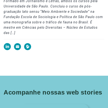
Formado em Jornalismo e Letras, ambos os cursos pela
Universidade de São Paulo. Concluiu o curso de pós-
graduação lato sensu “Meio Ambiente e Sociedade” na
Fundação Escola de Sociologia e Política de São Paulo com
uma monografia sobre o tráfico de fauna no Brasil. É
mestre em Ciências pelo Diversitas – Núcleo de Estudos
das […]
Acompanhe nossas web stories