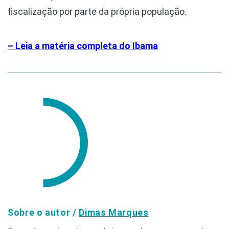
fiscalização por parte da própria população.
– Leia a matéria completa do Ibama
Sobre o autor /
Dimas Marques