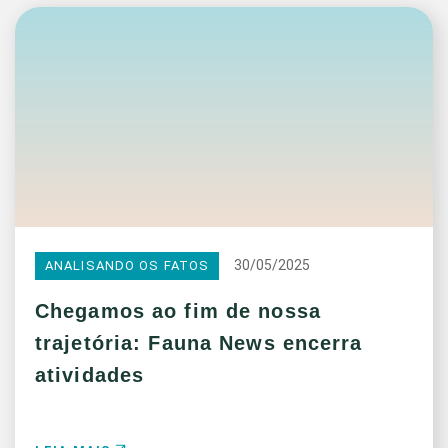
30/05/2025
ANALISANDO OS FATOS
Chegamos ao fim de nossa
trajetória: Fauna News encerra
atividades