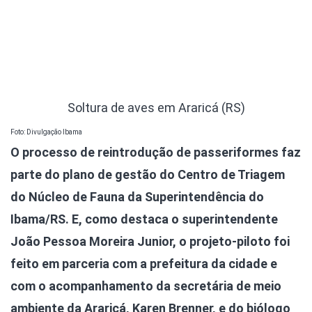
Soltura de aves em Araricá (RS)
Foto: Divulgação Ibama
O processo de reintrodução de passeriformes faz
parte do plano de gestão do Centro de Triagem
do Núcleo de Fauna da Superintendência do
Ibama/RS. E, como destaca o superintendente
João Pessoa Moreira Junior, o projeto-piloto foi
feito em parceria com a prefeitura da cidade e
com o acompanhamento da secretária de meio
ambiente da Araricá, Karen Brenner, e do biólogo