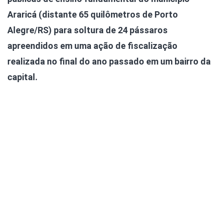
Araricá (distante 65 quilômetros de Porto
Alegre/RS) para soltura de 24 pássaros
apreendidos em uma ação de fiscalização
realizada no final do ano passado em um bairro da
capital.