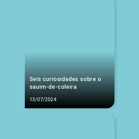
Seis curiosidades sobre o
sauim-de-coleira
13/07/2024