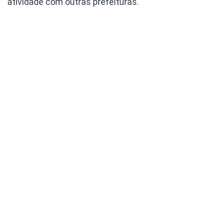
atividade com outras prefeituras.