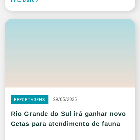
LEIA MAIS
29/05/2025
REPORTAGENS
Rio Grande do Sul irá ganhar novo
Cetas para atendimento de fauna