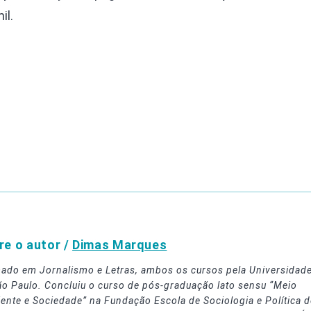
il.
re o autor /
Dimas Marques
ado em Jornalismo e Letras, ambos os cursos pela Universidad
ão Paulo. Concluiu o curso de pós-graduação lato sensu “Meio
ente e Sociedade” na Fundação Escola de Sociologia e Política d