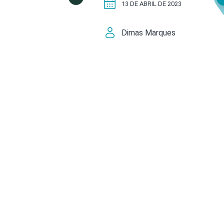
13 DE ABRIL DE 2023
Dimas Marques