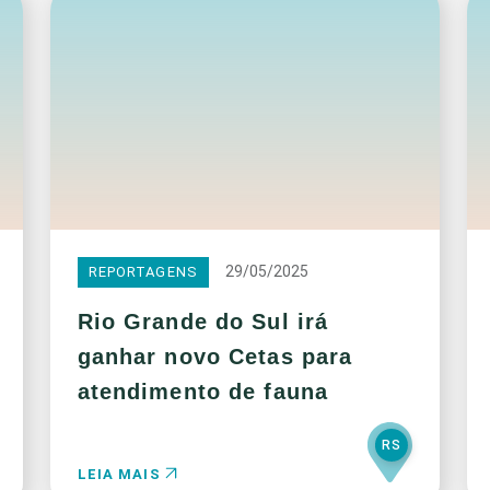
29/05/2025
REPORTAGENS
Rio Grande do Sul irá
ganhar novo Cetas para
atendimento de fauna
RS
LEIA MAIS