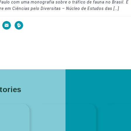
Paulo com uma monografia sobre o tráfico de fauna no Brasil. É
re em Ciências pelo Diversitas – Núcleo de Estudos das […]
ories