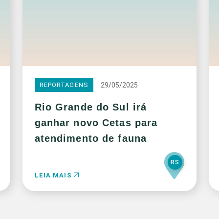
29/05/2025
REPORTAGENS
Rio Grande do Sul irá
ganhar novo Cetas para
atendimento de fauna
RS
LEIA MAIS