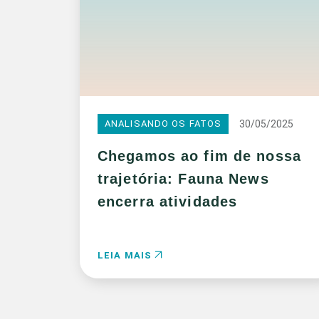
30/05/2025
ANALISANDO OS FATOS
Chegamos ao fim de nossa
trajetória: Fauna News
encerra atividades
LEIA MAIS