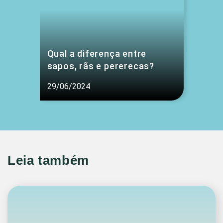
Qual a diferença entre
sapos, rãs e pererecas?
29/06/2024
Leia também