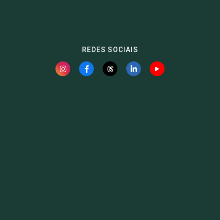
REDES SOCIAIS