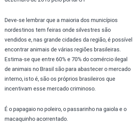
Deve-se lembrar que a maioria dos municípios
nordestinos tem feiras onde silvestres são
vendidos e, nas grande cidades da região, é possível
encontrar animais de várias regiões brasileiras.
Estima-se que entre 60% e 70% do comércio ilegal
de animais no Brasil são para abastecer o mercado
interno, isto é, são os próprios brasileiros que
incentivam esse mercado criminoso.
É o papagaio no poleiro, o passarinho na gaiola e o
macaquinho acorrentado.