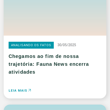
30/05/2025
ANALISANDO OS FATOS
Chegamos ao fim de nossa
trajetória: Fauna News encerra
atividades
LEIA MAIS