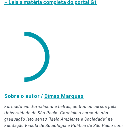
– Leia a matéria completa do portal G1
Sobre o autor /
Dimas Marques
Formado em Jornalismo e Letras, ambos os cursos pela
Universidade de São Paulo. Concluiu o curso de pós-
graduação lato sensu “Meio Ambiente e Sociedade” na
Fundação Escola de Sociologia e Política de São Paulo com