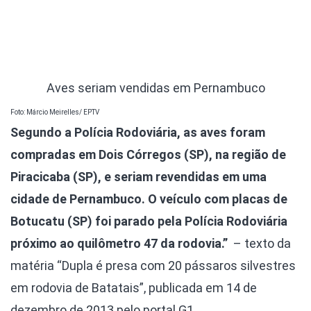
Aves seriam vendidas em Pernambuco
Foto: Márcio Meirelles/ EPTV
Segundo a Polícia Rodoviária, as aves foram
compradas em Dois Córregos (SP), na região de
Piracicaba (SP), e seriam revendidas em uma
cidade de Pernambuco. O veículo com placas de
Botucatu (SP) foi parado pela Polícia Rodoviária
próximo ao quilômetro 47 da rodovia.”
– texto da
matéria “Dupla é presa com 20 pássaros silvestres
em rodovia de Batatais”, publicada em 14 de
dezembro de 2013 pelo portal G1