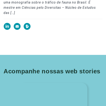
uma monografia sobre o tráfico de fauna no Brasil. É
mestre em Ciências pelo Diversitas – Núcleo de Estudos
das […]
Acompanhe nossas web stories