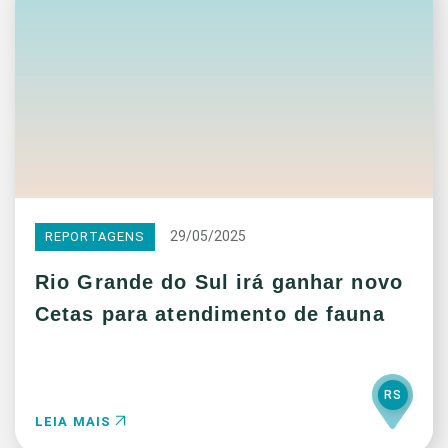
29/05/2025
REPORTAGENS
Rio Grande do Sul irá ganhar novo
Cetas para atendimento de fauna
RS
LEIA MAIS