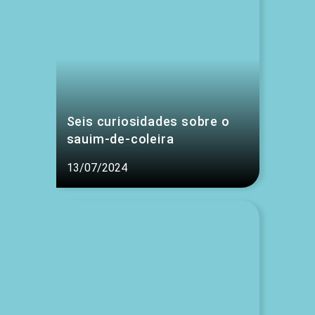
Seis curiosidades sobre o
sauim-de-coleira
13/07/2024