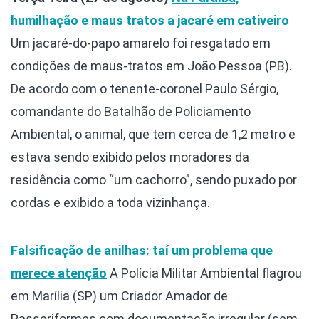
humilhação e maus tratos a jacaré em cativeiro
Um jacaré-do-papo amarelo foi resgatado em
condições de maus-tratos em João Pessoa (PB).
De acordo com o tenente-coronel Paulo Sérgio,
comandante do Batalhão de Policiamento
Ambiental, o animal, que tem cerca de 1,2 metro e
estava sendo exibido pelos moradores da
residência como “um cachorro”, sendo puxado por
cordas e exibido a toda vizinhança.
Falsificação de anilhas: taí um problema que
merece atenção
A Polícia Militar Ambiental flagrou
em Marília (SP) um Criador Amador de
Passeriformes com documentação irregular (sem