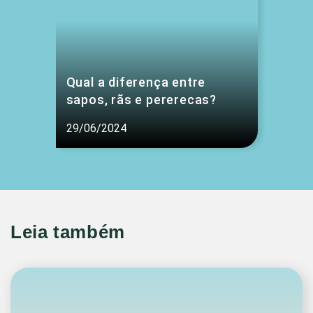
Qual a diferença entre
sapos, rãs e pererecas?
29/06/2024
Leia também