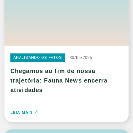
30/05/2025
ANALISANDO OS FATOS
Chegamos ao fim de nossa
trajetória: Fauna News encerra
atividades
LEIA MAIS