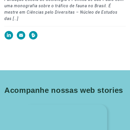
uma monografia sobre o tráfico de fauna no Brasil. É
mestre em Ciências pelo Diversitas – Núcleo de Estudos
das […]
Acompanhe nossas web stories