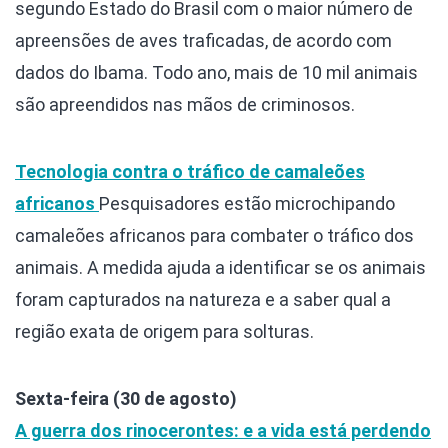
segundo Estado do Brasil com o maior número de
apreensões de aves traficadas, de acordo com
dados do Ibama. Todo ano, mais de 10 mil animais
são apreendidos nas mãos de criminosos.
Tecnologia contra o tráfico de camaleões
africanos
Pesquisadores estão microchipando
camaleões africanos para combater o tráfico dos
animais. A medida ajuda a identificar se os animais
foram capturados na natureza e a saber qual a
região exata de origem para solturas.
Sexta-feira (30 de agosto)
A guerra dos rinocerontes: e a vida está perdendo