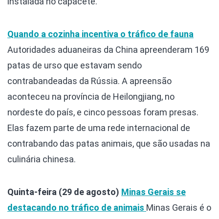
instalada no capacete.
Quando a cozinha incentiva o tráfico de fauna
Autoridades aduaneiras da China apreenderam 169
patas de urso que estavam sendo
contrabandeadas da Rússia. A apreensão
aconteceu na província de Heilongjiang, no
nordeste do país, e cinco pessoas foram presas.
Elas fazem parte de uma rede internacional de
contrabando das patas animais, que são usadas na
culinária chinesa.
Quinta-feira (29 de agosto)
Minas Gerais se
destacando no tráfico de animais
Minas Gerais é o