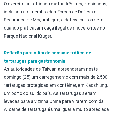
O exército sul-africano matou três moçambicanos,
incluindo um membro das Forças de Defesa e
Segurança de Moçambique, e deteve outros sete
quando praticavam caça ilegal de rinocerontes no
Parque Nacional Kruger.
Reflexão para o fim de semana: tráfico de
tartarugas para gastronomia
As autoridades de Taiwan apreenderam neste
domingo (25) um carregamento com mais de 2.500
tartarugas protegidas em contêiner, em Kaoshiung,
um porto do sul do país. As tartarugas seriam
levadas para a vizinha China para virarem comida.
A carne de tartaruga é uma iguaria muito apreciada