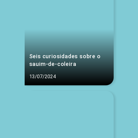
Seis curiosidades sobre o
sauim-de-coleira
13/07/2024