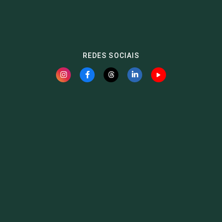
REDES SOCIAIS