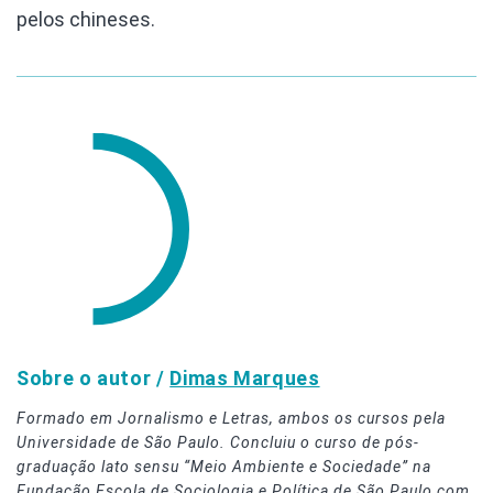
pelos chineses.
Sobre o autor /
Dimas Marques
Formado em Jornalismo e Letras, ambos os cursos pela
Universidade de São Paulo. Concluiu o curso de pós-
graduação lato sensu “Meio Ambiente e Sociedade” na
Fundação Escola de Sociologia e Política de São Paulo com