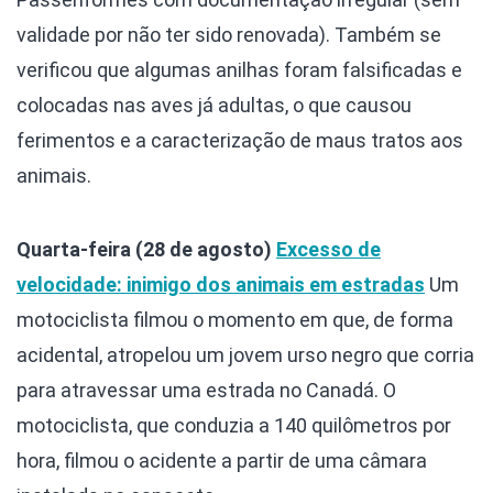
validade por não ter sido renovada). Também se
verificou que algumas anilhas foram falsificadas e
colocadas nas aves já adultas, o que causou
ferimentos e a caracterização de maus tratos aos
animais.
Quarta-feira (28 de agosto)
Excesso de
velocidade: inimigo dos animais em estradas
Um
motociclista filmou o momento em que, de forma
acidental, atropelou um jovem urso negro que corria
para atravessar uma estrada no Canadá. O
motociclista, que conduzia a 140 quilômetros por
hora, filmou o acidente a partir de uma câmara