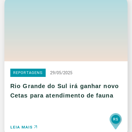
29/05/2025
REPORTAGENS
Rio Grande do Sul irá ganhar novo
Cetas para atendimento de fauna
RS
LEIA MAIS