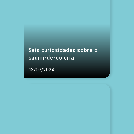
Seis curiosidades sobre o
sauim-de-coleira
13/07/2024