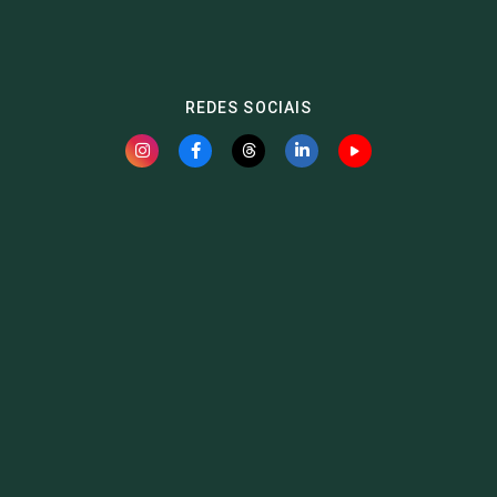
REDES SOCIAIS