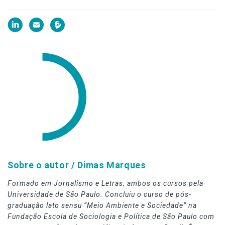
Sobre o autor /
Dimas Marques
Formado em Jornalismo e Letras, ambos os cursos pela
Universidade de São Paulo. Concluiu o curso de pós-
graduação lato sensu “Meio Ambiente e Sociedade” na
Fundação Escola de Sociologia e Política de São Paulo com