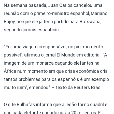
Na semana passada, Juan Carlos cancelou uma
reunião com o primeiro-ministro espanhol, Mariano
Rajoy, porque ele já teria partido para Botswana,
segundo jornais espanhóis.
“Foi uma viagem irresponsável, no pior momento
possível”, afirmou o jornal El Mundo em editorial. “A
imagem de um monarca caçando elefantes na
África num momento em que crise econômica cria
tantos problemas para os espanhóis é um exemplo
muito ruim”, emendou.” – texto da Reuters Brasil
O site Bulhufas informa que a lesão foi no quadril e
que cada elefante caçado custa 20 mil euros. E