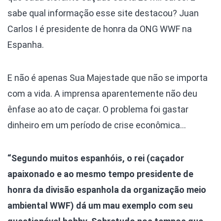
sabe qual informação esse site destacou? Juan
Carlos I é presidente de honra da ONG WWF na
Espanha.
E não é apenas Sua Majestade que não se importa
com a vida. A imprensa aparentemente não deu
ênfase ao ato de caçar. O problema foi gastar
dinheiro em um período de crise econômica…
“Segundo muitos espanhóis, o rei (caçador
apaixonado e ao mesmo tempo presidente de
honra da divisão espanhola da organização meio
ambiental WWF) dá um mau exemplo com seu