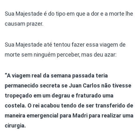
Sua Majestade é do tipo em que a dor e a morte lhe
causam prazer.
Sua Majestade até tentou fazer essa viagem de
morte sem ninguém perceber, mas deu azar:
“A viagem real da semana passada teria
permanecido secreta se Juan Carlos não tivesse
tropeçado em um degrau e fraturado uma
costela. O rei acabou tendo de ser transferido de
maneira emergencial para Madri para realizar uma
cirurgia.