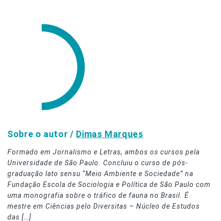
Sobre o autor /
Dimas Marques
Formado em Jornalismo e Letras, ambos os cursos pela
Universidade de São Paulo. Concluiu o curso de pós-
graduação lato sensu “Meio Ambiente e Sociedade” na
Fundação Escola de Sociologia e Política de São Paulo com
uma monografia sobre o tráfico de fauna no Brasil. É
mestre em Ciências pelo Diversitas – Núcleo de Estudos
das […]