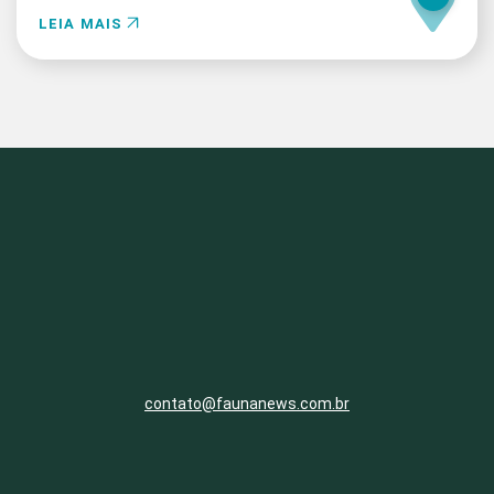
LEIA MAIS
contato@faunanews.com.br