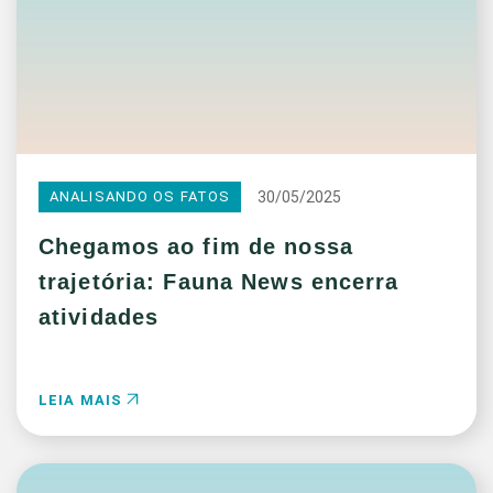
30/05/2025
ANALISANDO OS FATOS
Chegamos ao fim de nossa
trajetória: Fauna News encerra
atividades
LEIA MAIS