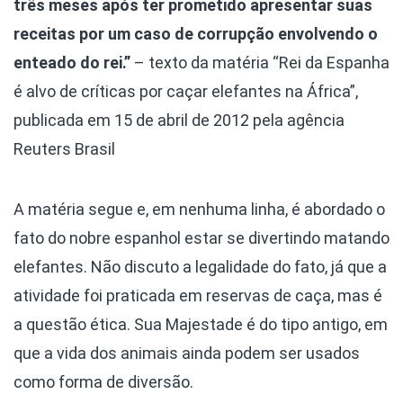
três meses após ter prometido apresentar suas
receitas por um caso de corrupção envolvendo o
enteado do rei.”
– texto da matéria “Rei da Espanha
é alvo de críticas por caçar elefantes na África”,
publicada em 15 de abril de 2012 pela agência
Reuters Brasil
A matéria segue e, em nenhuma linha, é abordado o
fato do nobre espanhol estar se divertindo matando
elefantes. Não discuto a legalidade do fato, já que a
atividade foi praticada em reservas de caça, mas é
a questão ética. Sua Majestade é do tipo antigo, em
que a vida dos animais ainda podem ser usados
como forma de diversão.