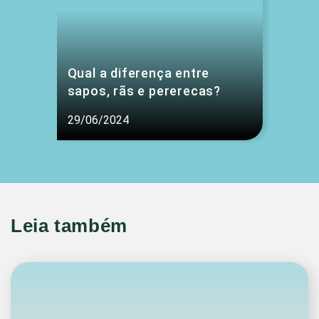
Qual a diferença entre
sapos, rãs e pererecas?
29/06/2024
Leia também