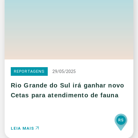
29/05/2025
REPORTAGENS
Rio Grande do Sul irá ganhar novo
Cetas para atendimento de fauna
RS
LEIA MAIS