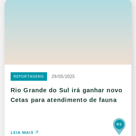
29/05/2025
REPORTAGENS
Rio Grande do Sul irá ganhar novo
Cetas para atendimento de fauna
RS
LEIA MAIS