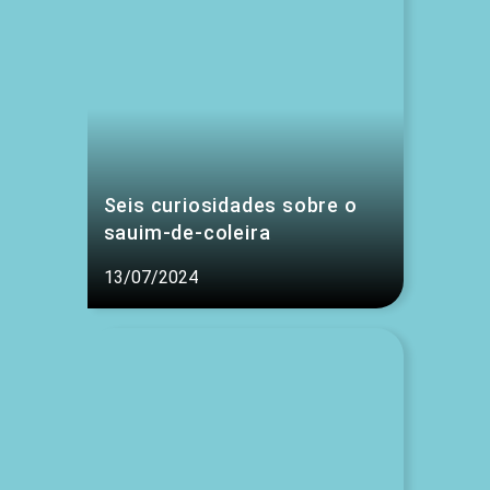
Seis curiosidades sobre o
sauim-de-coleira
13/07/2024