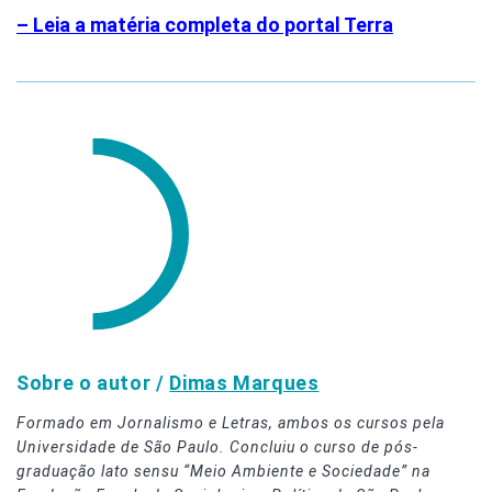
– Leia a matéria completa do portal Terra
Sobre o autor /
Dimas Marques
Formado em Jornalismo e Letras, ambos os cursos pela
Universidade de São Paulo. Concluiu o curso de pós-
graduação lato sensu “Meio Ambiente e Sociedade” na