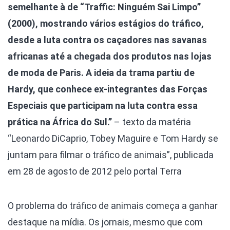
semelhante à de “Traffic: Ninguém Sai Limpo”
(2000), mostrando vários estágios do tráfico,
desde a luta contra os caçadores nas savanas
africanas até a chegada dos produtos nas lojas
de moda de Paris. A ideia da trama partiu de
Hardy, que conhece ex-integrantes das Forças
Especiais que participam na luta contra essa
prática na África do Sul.”
– texto da matéria
“Leonardo DiCaprio, Tobey Maguire e Tom Hardy se
juntam para filmar o tráfico de animais”, publicada
em 28 de agosto de 2012 pelo portal Terra
O problema do tráfico de animais começa a ganhar
destaque na mídia. Os jornais, mesmo que com