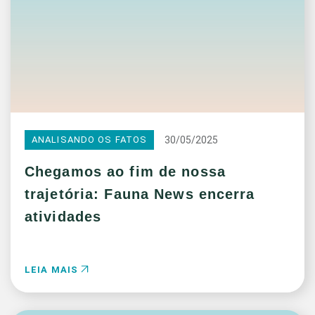
30/05/2025
ANALISANDO OS FATOS
Chegamos ao fim de nossa
trajetória: Fauna News encerra
atividades
LEIA MAIS