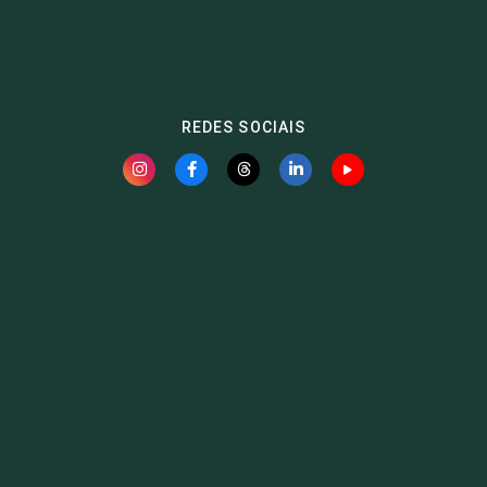
REDES SOCIAIS