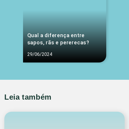
Qual a diferença entre
sapos, rãs e pererecas?
29/06/2024
Leia também