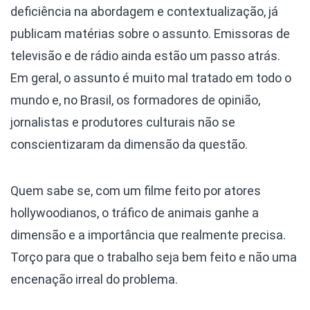
deficiência na abordagem e contextualização, já
publicam matérias sobre o assunto. Emissoras de
televisão e de rádio ainda estão um passo atrás.
Em geral, o assunto é muito mal tratado em todo o
mundo e, no Brasil, os formadores de opinião,
jornalistas e produtores culturais não se
conscientizaram da dimensão da questão.
Quem sabe se, com um filme feito por atores
hollywoodianos, o tráfico de animais ganhe a
dimensão e a importância que realmente precisa.
Torço para que o trabalho seja bem feito e não uma
encenação irreal do problema.