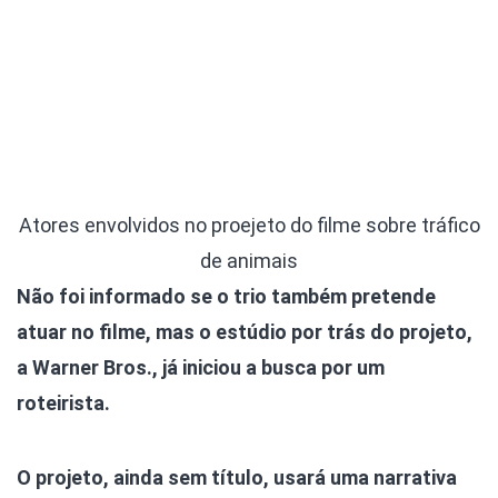
Atores envolvidos no proejeto do filme sobre tráfico
de animais
Não foi informado se o trio também pretende
atuar no filme, mas o estúdio por trás do projeto,
a Warner Bros., já iniciou a busca por um
roteirista.
O projeto, ainda sem título, usará uma narrativa