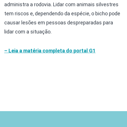
administra a rodovia. Lidar com animais silvestres
tem riscos e, dependendo da espécie, o bicho pode
causar lesões em pessoas despreparadas para
lidar com a situação.
– Leia a matéria completa do portal G1