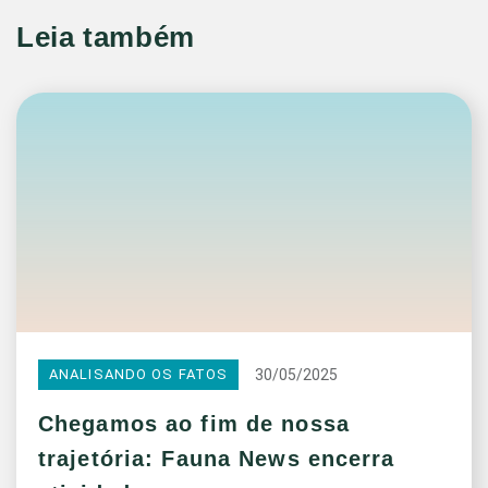
Leia também
30/05/2025
ANALISANDO OS FATOS
Chegamos ao fim de nossa
trajetória: Fauna News encerra