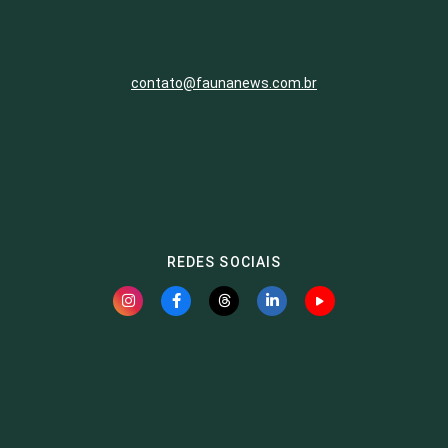
contato@faunanews.com.br
REDES SOCIAIS