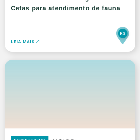
Cetas para atendimento de fauna
RS
LEIA MAIS