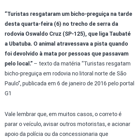
“Turistas resgataram um bicho-preguiça na tarde
desta quarta-feira (6) no trecho de serra da
rodovia Oswaldo Cruz (SP-125), que liga Taubaté
a Ubatuba. O animal atravessava a pista quando
foi devolvido à mata por pessoas que passavam
pelo local.”
– texto da matéria “Turistas resgatam
bicho-preguiça em rodovia no litoral norte de São
Paulo”, publicada em 6 de janeiro de 2016 pelo portal
G1
Vale lembrar que, em muitos casos, o correto é
parar o veículo, avisar outros motoristas, e acionar
apoio da polícia ou da concessionaria que