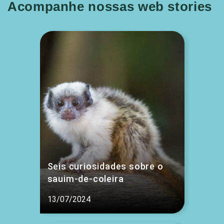
Acompanhe nossas web stories
Seis curiosidades sobre o
sauim-de-coleira
13/07/2024