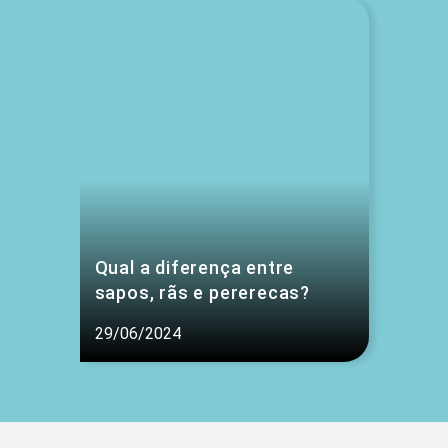
Qual a diferença entre
sapos, rãs e pererecas?
29/06/2024