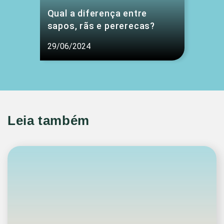
Qual a diferença entre
sapos, rãs e pererecas?
29/06/2024
Leia também