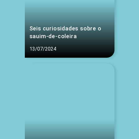
Seis curiosidades sobre o
sauim-de-coleira
13/07/2024