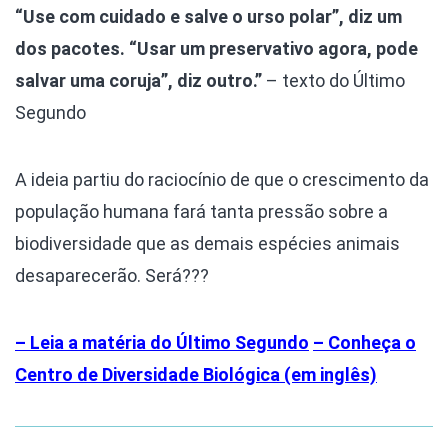
“Use com cuidado e salve o urso polar”, diz um
dos pacotes. “Usar um preservativo agora, pode
salvar uma coruja”, diz outro.”
– texto do Último
Segundo
A ideia partiu do raciocínio de que o crescimento da
população humana fará tanta pressão sobre a
biodiversidade que as demais espécies animais
desaparecerão. Será???
– Leia a matéria do Último Segundo
– Conheça o
Centro de Diversidade Biológica (em inglês)