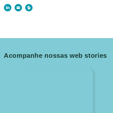
Acompanhe nossas web stories