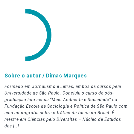
Sobre o autor /
Dimas Marques
Formado em Jornalismo e Letras, ambos os cursos pela
Universidade de São Paulo. Concluiu o curso de pós-
graduação lato sensu “Meio Ambiente e Sociedade” na
Fundação Escola de Sociologia e Política de São Paulo com
uma monografia sobre o tráfico de fauna no Brasil. É
mestre em Ciências pelo Diversitas – Núcleo de Estudos
das […]