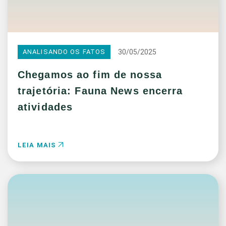
30/05/2025
ANALISANDO OS FATOS
Chegamos ao fim de nossa
trajetória: Fauna News encerra
atividades
LEIA MAIS