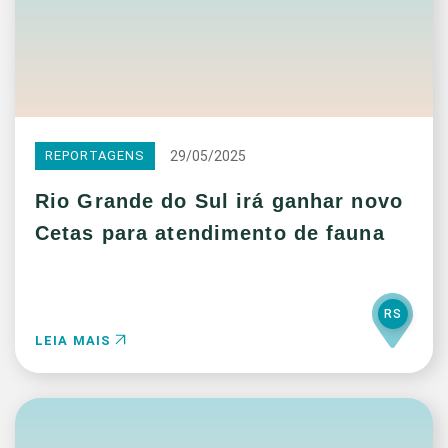
29/05/2025
REPORTAGENS
Rio Grande do Sul irá ganhar novo
Cetas para atendimento de fauna
RS
LEIA MAIS