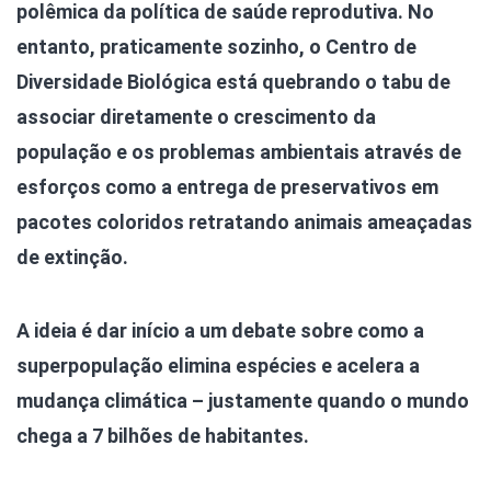
polêmica da política de saúde reprodutiva.
No
entanto, praticamente sozinho, o Centro de
Diversidade Biológica está quebrando o tabu de
associar diretamente o crescimento da
população e os problemas ambientais através de
esforços como a entrega de preservativos em
pacotes coloridos retratando animais ameaçadas
de extinção.
A ideia é dar início a um debate sobre como a
superpopulação elimina espécies e acelera a
mudança climática – justamente quando o mundo
chega a 7 bilhões de habitantes.