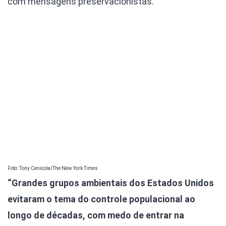
com mensagens preservacionistas.
Foto: Tony Cenicola/The New York Times
“Grandes grupos ambientais dos Estados Unidos
evitaram o tema do controle populacional ao
longo de décadas, com medo de entrar na