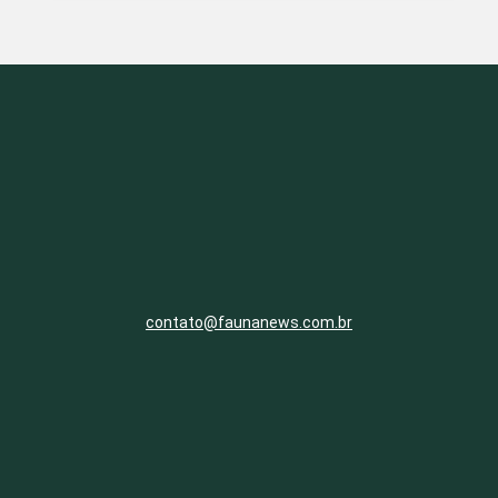
contato@faunanews.com.br