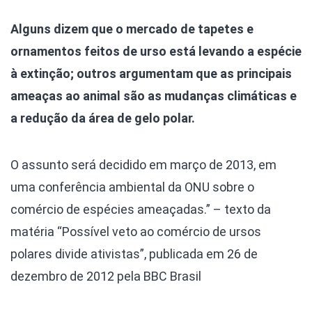
Alguns dizem que o mercado de tapetes e
ornamentos feitos de urso está levando a espécie
à extinção; outros argumentam que as principais
ameaças ao animal são as mudanças climáticas e
a redução da área de gelo polar.
O assunto será decidido em março de 2013, em
uma conferência ambiental da ONU sobre o
comércio de espécies ameaçadas.” – texto da
matéria “Possível veto ao comércio de ursos
polares divide ativistas”, publicada em 26 de
dezembro de 2012 pela BBC Brasil