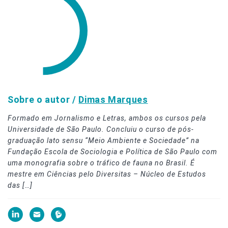
Sobre o autor /
Dimas Marques
Formado em Jornalismo e Letras, ambos os cursos pela
Universidade de São Paulo. Concluiu o curso de pós-
graduação lato sensu “Meio Ambiente e Sociedade” na
Fundação Escola de Sociologia e Política de São Paulo com
uma monografia sobre o tráfico de fauna no Brasil. É
mestre em Ciências pelo Diversitas – Núcleo de Estudos
das […]