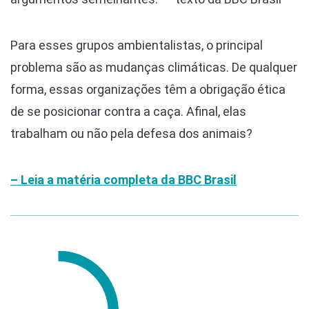
Para esses grupos ambientalistas, o principal
problema são as mudanças climáticas. De qualquer
forma, essas organizações têm a obrigação ética
de se posicionar contra a caça. Afinal, elas
trabalham ou não pela defesa dos animais?
– Leia a matéria completa da BBC Brasil