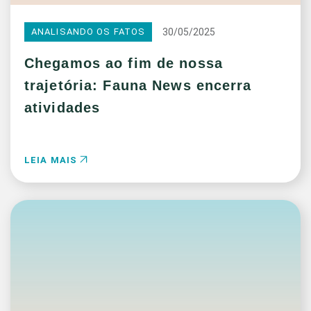
30/05/2025
ANALISANDO OS FATOS
Chegamos ao fim de nossa
trajetória: Fauna News encerra
atividades
LEIA MAIS