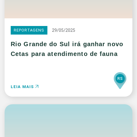
29/05/2025
REPORTAGENS
Rio Grande do Sul irá ganhar novo
Cetas para atendimento de fauna
RS
LEIA MAIS