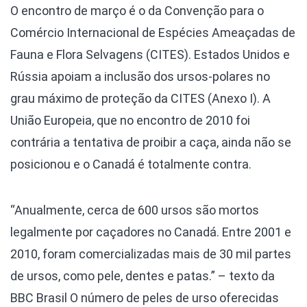
O encontro de março é o da Convenção para o
Comércio Internacional de Espécies Ameaçadas de
Fauna e Flora Selvagens (CITES). Estados Unidos e
Rússia apoiam a inclusão dos ursos-polares no
grau máximo de proteção da CITES (Anexo I). A
União Europeia, que no encontro de 2010 foi
contrária a tentativa de proibir a caça, ainda não se
posicionou e o Canadá é totalmente contra.
“Anualmente, cerca de 600 ursos são mortos
legalmente por caçadores no Canadá. Entre 2001 e
2010, foram comercializadas mais de 30 mil partes
de ursos, como pele, dentes e patas.” – texto da
BBC Brasil
O número de peles de urso oferecidas