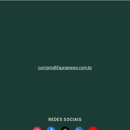
contato@faunanews.com.br
REDES SOCIAIS