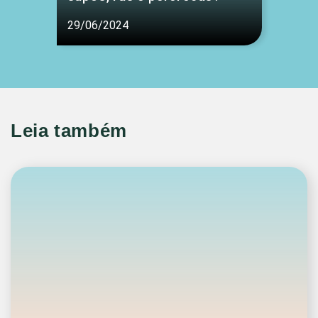
29/06/2024
Leia também