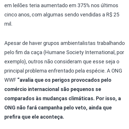
em leilões teria aumentado em 375% nos últimos
cinco anos, com algumas sendo vendidas a R$ 25
mil.
Apesar de haver grupos ambientalistas trabalhando
pelo fim da caça (Humane Society International, por
exemplo), outros não consideram que esse seja o
principal problema enfrentado pela espécie. A ONG
WWF
“avalia que os perigos provocados pelo
comércio internacional são pequenos se
comparados às mudanças climáticas. Por isso, a
ONG não fará campanha pelo veto, ainda que
prefira que ele aconteça.