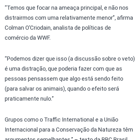
“Temos que focar na ameaça principal, e não nos
distrairmos com uma relativamente menor”, afirma
Colman O’Criodain, analista de políticas de
comércio da WWF.
“Podemos dizer que isso (a discussão sobre o veto)
é uma distração, que poderia fazer com que as
pessoas pensassem que algo está sendo feito
(para salvar os animais), quando o efeito será
praticamente nulo.”
Grupos como o Traffic International e a União
Internacional para a Conservação da Natureza têm
argumentos semelhantes.” – texto da BBC Brasil