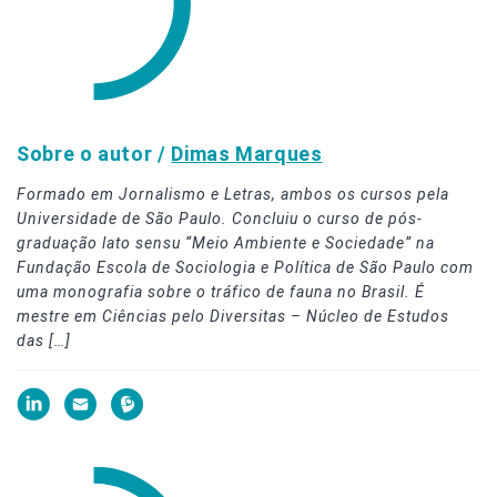
Sobre o autor /
Dimas Marques
Formado em Jornalismo e Letras, ambos os cursos pela
Universidade de São Paulo. Concluiu o curso de pós-
graduação lato sensu “Meio Ambiente e Sociedade” na
Fundação Escola de Sociologia e Política de São Paulo com
uma monografia sobre o tráfico de fauna no Brasil. É
mestre em Ciências pelo Diversitas – Núcleo de Estudos
das […]