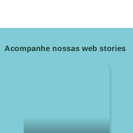
Acompanhe nossas web stories