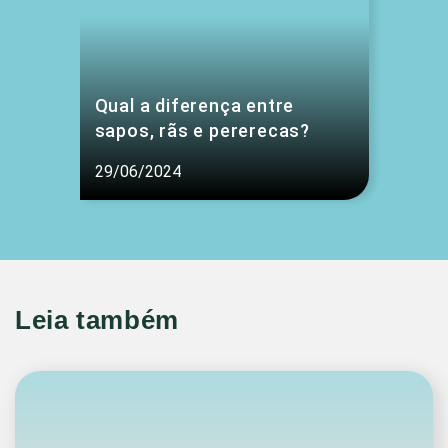
Qual a diferença entre
sapos, rãs e pererecas?
29/06/2024
Leia também