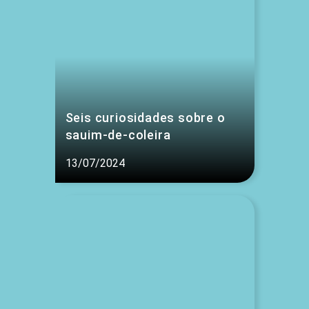
Seis curiosidades sobre o
sauim-de-coleira
13/07/2024