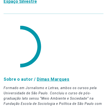
Espaço Silvestre
Sobre o autor /
Dimas Marques
Formado em Jornalismo e Letras, ambos os cursos pela
Universidade de São Paulo. Concluiu o curso de pós-
graduação lato sensu “Meio Ambiente e Sociedade” na
Fundação Escola de Sociologia e Política de São Paulo com