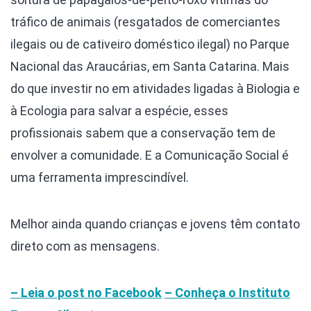
tráfico de animais (resgatados de comerciantes
ilegais ou de cativeiro doméstico ilegal) no Parque
Nacional das Araucárias, em Santa Catarina. Mais
do que investir no em atividades ligadas à Biologia e
à Ecologia para salvar a espécie, esses
profissionais sabem que a conservação tem de
envolver a comunidade. E a Comunicação Social é
uma ferramenta imprescindível.
Melhor ainda quando crianças e jovens têm contato
direto com as mensagens.
– Leia o post no Facebook
– Conheça o Instituto