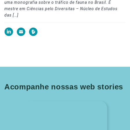
uma monografia sobre o tráfico de fauna no Brasil. É
mestre em Ciências pelo Diversitas – Núcleo de Estudos
das […]
Acompanhe nossas web stories