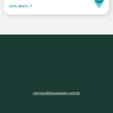
LEIA MAIS
contato@faunanews.com.br