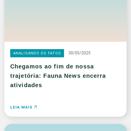
30/05/2025
ANALISANDO OS FATOS
Chegamos ao fim de nossa
trajetória: Fauna News encerra
atividades
LEIA MAIS