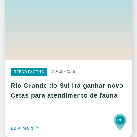
29/05/2025
REPORTAGENS
Rio Grande do Sul irá ganhar novo
Cetas para atendimento de fauna
RS
LEIA MAIS