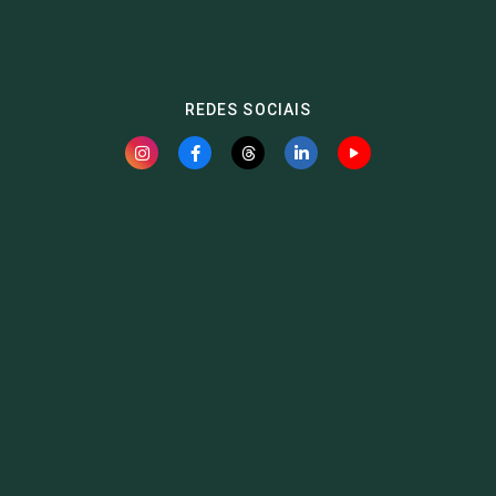
REDES SOCIAIS