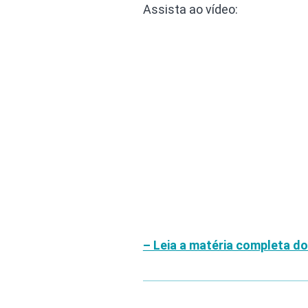
Assista ao vídeo:
– Leia a matéria completa do