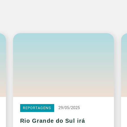
29/05/2025
REPORTAGENS
Rio Grande do Sul irá