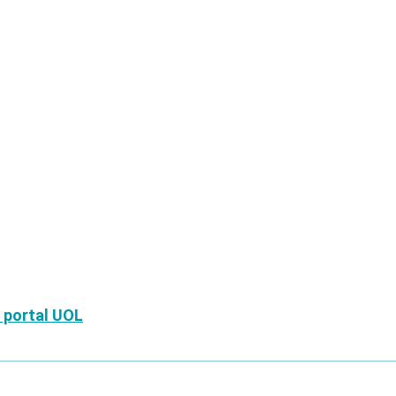
 portal UOL