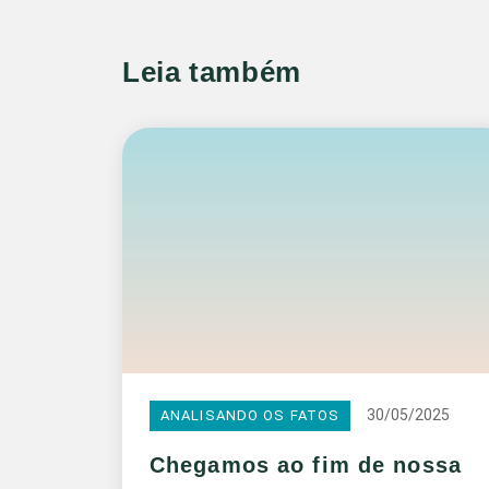
Leia também
30/05/2025
ANALISANDO OS FATOS
Chegamos ao fim de nossa