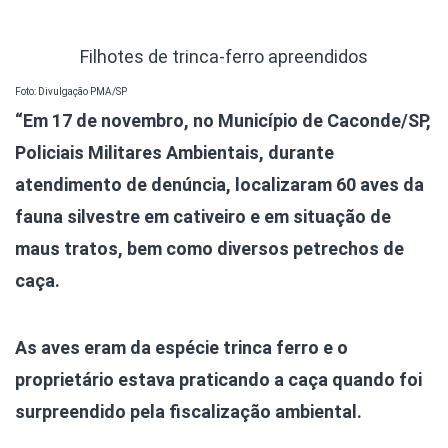
Filhotes de trinca-ferro apreendidos
Foto: Divulgação PMA/SP
“Em 17 de novembro, no Município de Caconde/SP,
Policiais Militares Ambientais, durante
atendimento de denúncia, localizaram 60 aves da
fauna silvestre em cativeiro e em situação de
maus tratos, bem como diversos petrechos de
caça.
As aves eram da espécie trinca ferro e o
proprietário estava praticando a caça quando foi
surpreendido pela fiscalização ambiental.