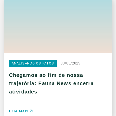
30/05/2025
ANALISANDO OS FATOS
Chegamos ao fim de nossa
trajetória: Fauna News encerra
atividades
LEIA MAIS