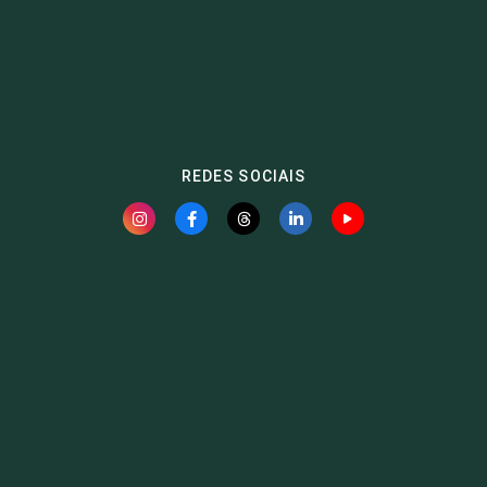
REDES SOCIAIS