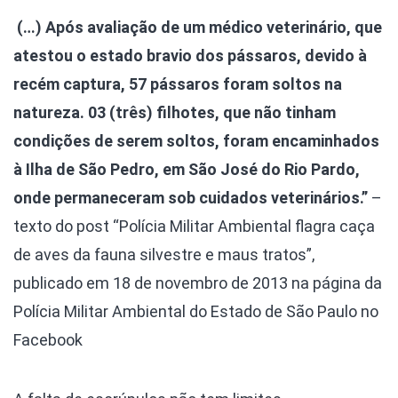
(…) Após avaliação de um médico veterinário, que
atestou o estado bravio dos pássaros, devido à
recém captura, 57 pássaros foram soltos na
natureza. 03 (três) filhotes, que não tinham
condições de serem soltos, foram encaminhados
à Ilha de São Pedro, em São José do Rio Pardo,
onde permaneceram sob cuidados veterinários.”
–
texto do post “Polícia Militar Ambiental flagra caça
de aves da fauna silvestre e maus tratos”,
publicado em 18 de novembro de 2013 na página da
Polícia Militar Ambiental do Estado de São Paulo no
Facebook