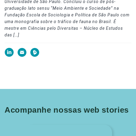
Universidade de São Paulo. Concluiu o curso de pós-
graduação lato sensu “Meio Ambiente e Sociedade” na
Fundação Escola de Sociologia e Política de São Paulo com
uma monografia sobre o tráfico de fauna no Brasil. É
mestre em Ciências pelo Diversitas – Núcleo de Estudos
das […]
Acompanhe nossas web stories