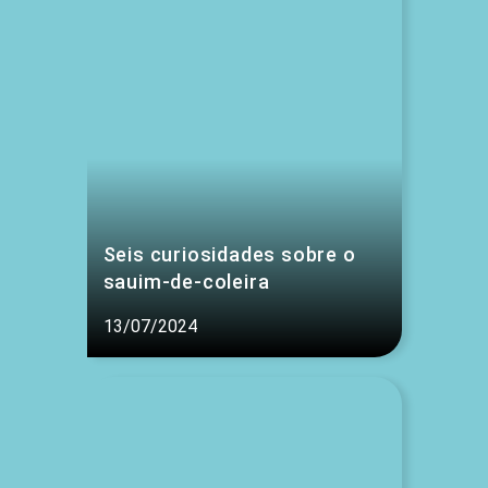
Seis curiosidades sobre o
sauim-de-coleira
13/07/2024