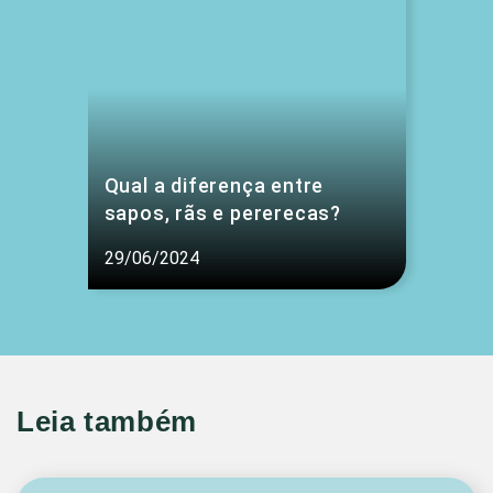
Qual a diferença entre
sapos, rãs e pererecas?
29/06/2024
Leia também