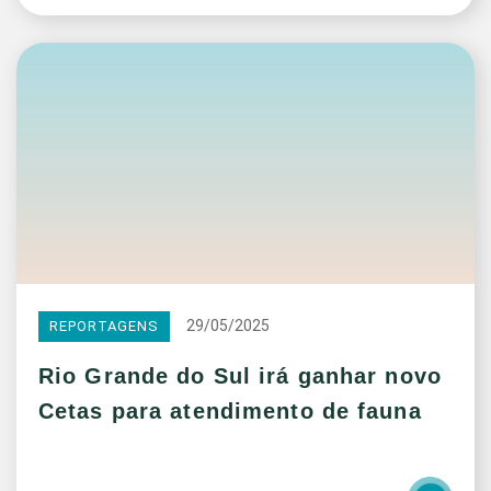
29/05/2025
REPORTAGENS
Rio Grande do Sul irá ganhar novo
Cetas para atendimento de fauna