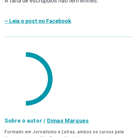
A falta de escrúpulos não tem limites.
– Leia o post no Facebook
Sobre o autor /
Dimas Marques
Formado em Jornalismo e Letras, ambos os cursos pela