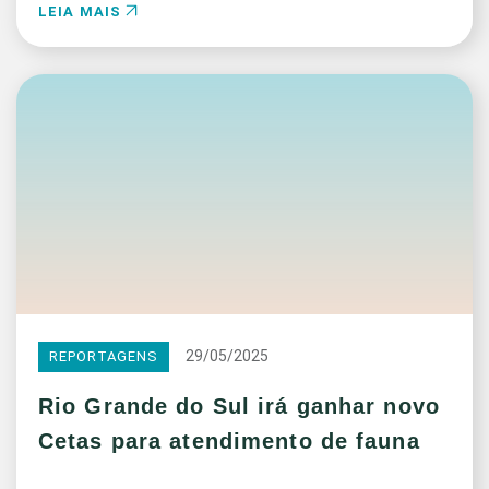
LEIA MAIS
29/05/2025
REPORTAGENS
Rio Grande do Sul irá ganhar novo
Cetas para atendimento de fauna