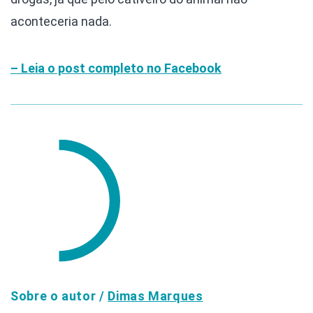
aconteceria nada.
– Leia o post completo no Facebook
Sobre o autor /
Dimas Marques