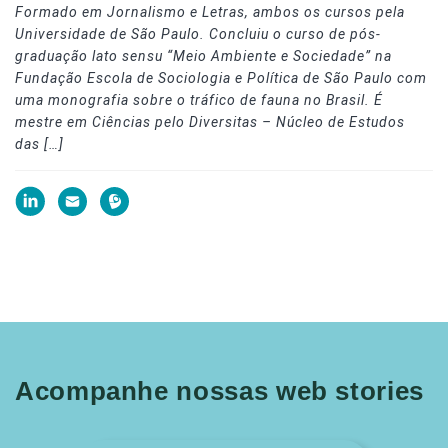
Formado em Jornalismo e Letras, ambos os cursos pela
Universidade de São Paulo. Concluiu o curso de pós-
graduação lato sensu “Meio Ambiente e Sociedade” na
Fundação Escola de Sociologia e Política de São Paulo com
uma monografia sobre o tráfico de fauna no Brasil. É
mestre em Ciências pelo Diversitas – Núcleo de Estudos
das […]
Acompanhe nossas web stories