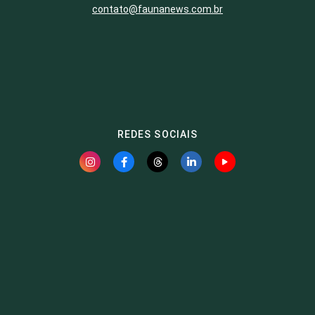
contato@faunanews.com.br
REDES SOCIAIS