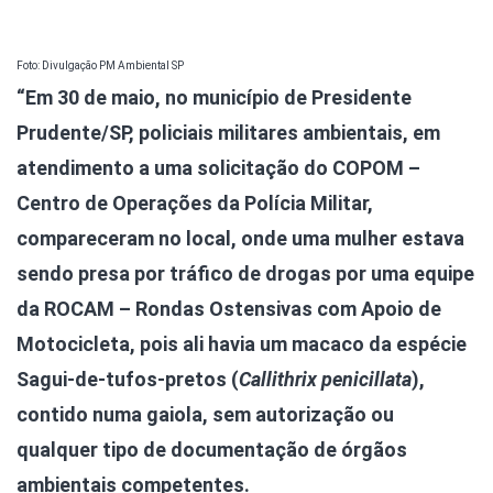
Foto: Divulgação PM Ambiental SP
“Em 30 de maio, no município de Presidente
Prudente/SP, policiais militares ambientais, em
atendimento a uma solicitação do COPOM –
Centro de Operações da Polícia Militar,
compareceram no local, onde uma mulher estava
sendo presa por tráfico de drogas por uma equipe
da ROCAM – Rondas Ostensivas com Apoio de
Motocicleta, pois ali havia um macaco da espécie
Sagui-de-tufos-pretos (
Callithrix penicillata
),
contido numa gaiola, sem autorização ou
qualquer tipo de documentação de órgãos
ambientais competentes.