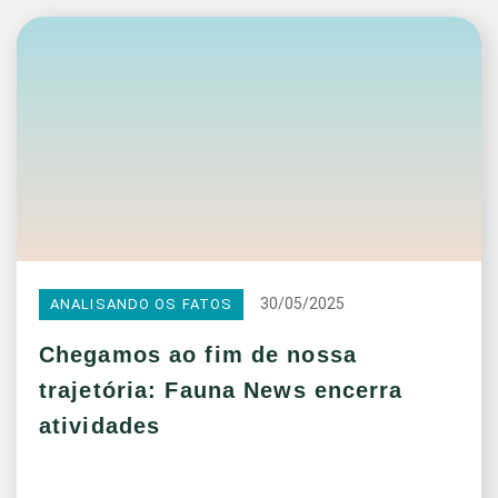
30/05/2025
ANALISANDO OS FATOS
Chegamos ao fim de nossa
trajetória: Fauna News encerra
atividades