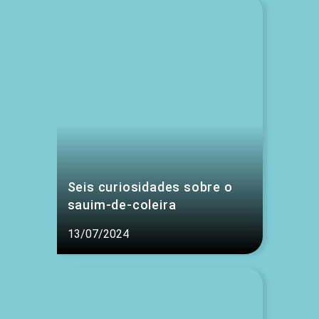
Seis curiosidades sobre o
sauim-de-coleira
13/07/2024