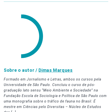
Sobre o autor /
Dimas Marques
Formado em Jornalismo e Letras, ambos os cursos pela
Universidade de São Paulo. Concluiu o curso de pós-
graduação lato sensu “Meio Ambiente e Sociedade” na
Fundação Escola de Sociologia e Política de São Paulo com
uma monografia sobre o tráfico de fauna no Brasil. É
mestre em Ciências pelo Diversitas – Núcleo de Estudos