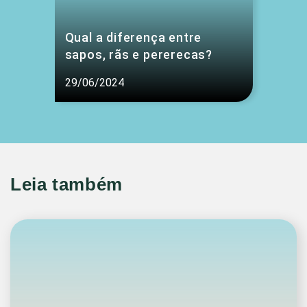
Qual a diferença entre
sapos, rãs e pererecas?
29/06/2024
Leia também