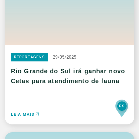
29/05/2025
REPORTAGENS
Rio Grande do Sul irá ganhar novo
Cetas para atendimento de fauna
RS
LEIA MAIS