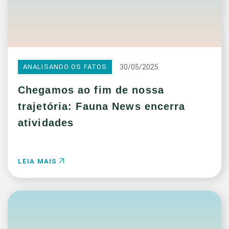
30/05/2025
ANALISANDO OS FATOS
Chegamos ao fim de nossa
trajetória: Fauna News encerra
atividades
LEIA MAIS