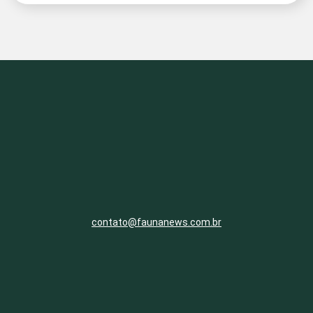
contato@faunanews.com.br