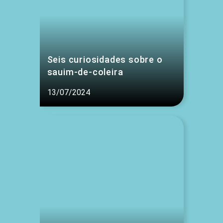
Seis curiosidades sobre o
sauim-de-coleira
13/07/2024