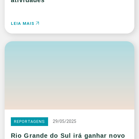
LEIA MAIS
29/05/2025
REPORTAGENS
Rio Grande do Sul irá ganhar novo