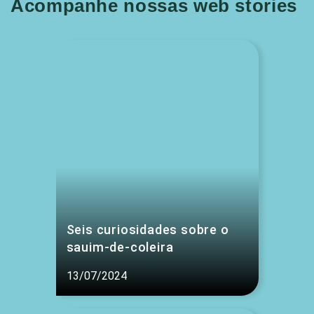
Acompanhe nossas web stories
Seis curiosidades sobre o
sauim-de-coleira
13/07/2024