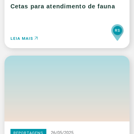
Cetas para atendimento de fauna
RS
LEIA MAIS
26/05/2025
REPORTAGENS