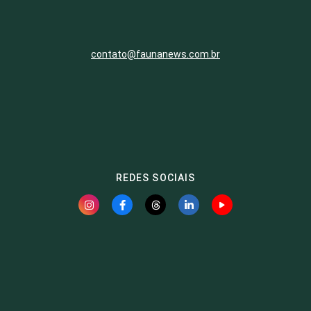
contato@faunanews.com.br
REDES SOCIAIS