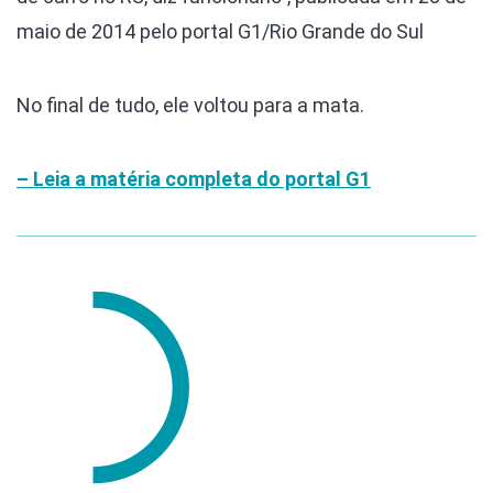
maio de 2014 pelo portal G1/Rio Grande do Sul
No final de tudo, ele voltou para a mata.
– Leia a matéria completa do portal G1