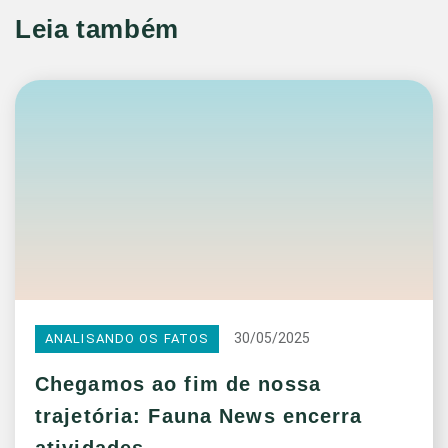
Leia também
30/05/2025
ANALISANDO OS FATOS
Chegamos ao fim de nossa
trajetória: Fauna News encerra
atividades