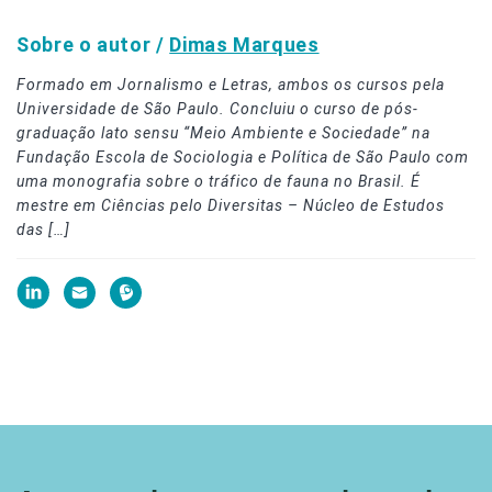
Sobre o autor /
Dimas Marques
Formado em Jornalismo e Letras, ambos os cursos pela
Universidade de São Paulo. Concluiu o curso de pós-
graduação lato sensu “Meio Ambiente e Sociedade” na
Fundação Escola de Sociologia e Política de São Paulo com
uma monografia sobre o tráfico de fauna no Brasil. É
mestre em Ciências pelo Diversitas – Núcleo de Estudos
das […]