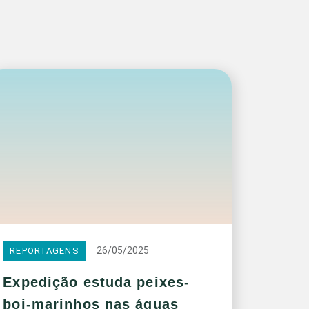
26/05/2025
REPORTAGENS
Expedição estuda peixes-
boi-marinhos nas águas