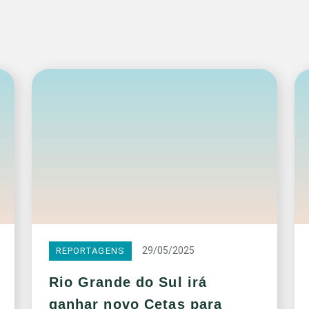
29/05/2025
REPORTAGENS
Rio Grande do Sul irá
ganhar novo Cetas para