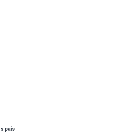
s pais