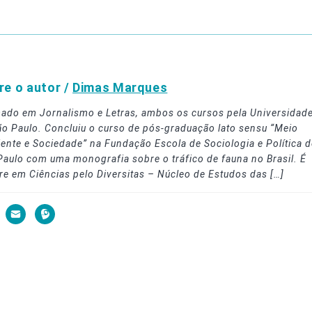
re o autor /
Dimas Marques
ado em Jornalismo e Letras, ambos os cursos pela Universidad
ão Paulo. Concluiu o curso de pós-graduação lato sensu “Meio
ente e Sociedade” na Fundação Escola de Sociologia e Política d
Paulo com uma monografia sobre o tráfico de fauna no Brasil. É
re em Ciências pelo Diversitas – Núcleo de Estudos das […]