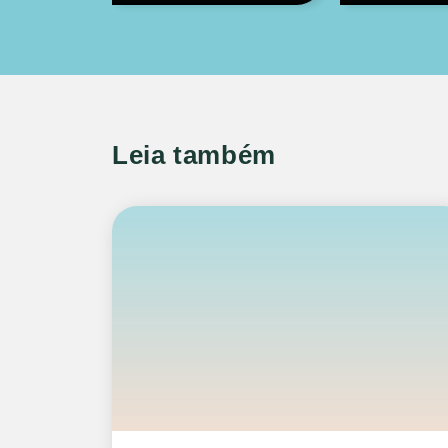
Leia também