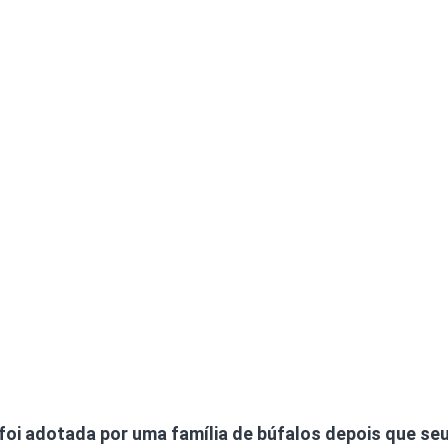
foi adotada por uma família de búfalos depois que seu