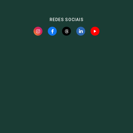
REDES SOCIAIS