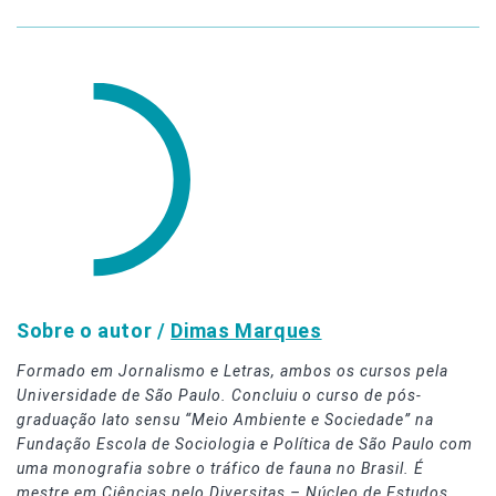
Sobre o autor /
Dimas Marques
Formado em Jornalismo e Letras, ambos os cursos pela
Universidade de São Paulo. Concluiu o curso de pós-
graduação lato sensu “Meio Ambiente e Sociedade” na
Fundação Escola de Sociologia e Política de São Paulo com
uma monografia sobre o tráfico de fauna no Brasil. É
mestre em Ciências pelo Diversitas – Núcleo de Estudos