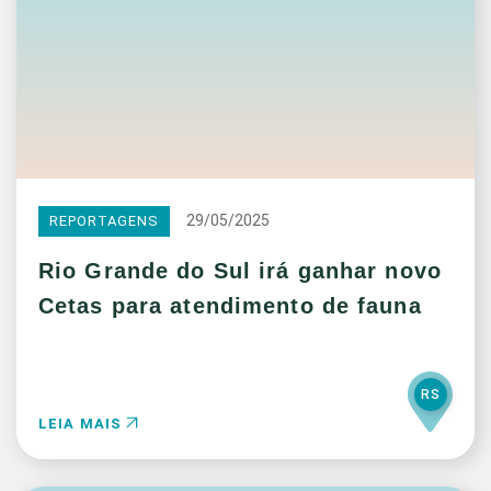
29/05/2025
REPORTAGENS
Rio Grande do Sul irá ganhar novo
Cetas para atendimento de fauna
RS
LEIA MAIS