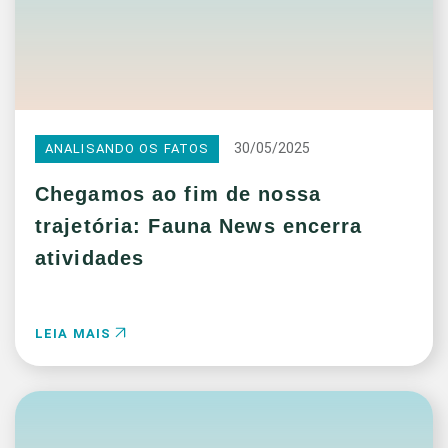
30/05/2025
ANALISANDO OS FATOS
Chegamos ao fim de nossa
trajetória: Fauna News encerra
atividades
LEIA MAIS