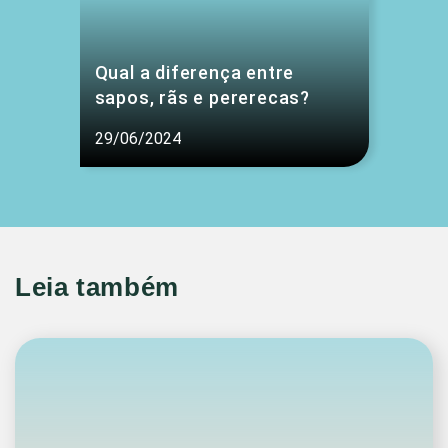
Qual a diferença entre
sapos, rãs e pererecas?
29/06/2024
Leia também