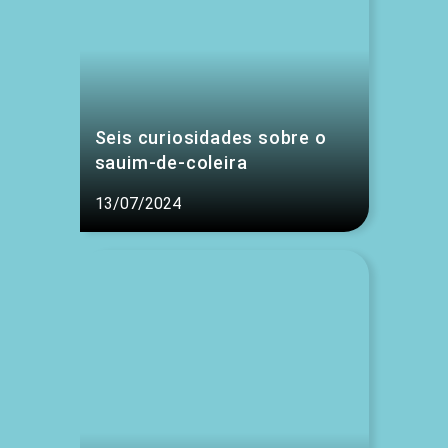
Seis curiosidades sobre o
sauim-de-coleira
13/07/2024