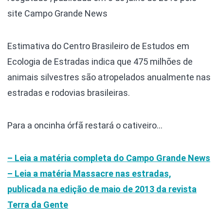
site Campo Grande News
Estimativa do Centro Brasileiro de Estudos em
Ecologia de Estradas indica que 475 milhões de
animais silvestres são atropelados anualmente nas
estradas e rodovias brasileiras.
Para a oncinha órfã restará o cativeiro…
– Leia a matéria completa do Campo Grande News
– Leia a matéria Massacre nas estradas,
publicada na edição de maio de 2013 da revista
Terra da Gente