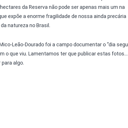
 hectares da Reserva não pode ser apenas mais um na
que expõe a enorme fragilidade de nossa ainda precária
da natureza no Brasil.
Mico-Leão-Dourado foi a campo documentar o “dia segu
com o que viu. Lamentamos ter que publicar estas fotos
 para algo.