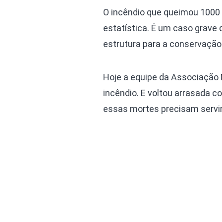
O incêndio que queimou 1000
estatística. É um caso grave 
estrutura para a conservação 
Hoje a equipe da Associação 
incêndio. E voltou arrasada 
essas mortes precisam servir