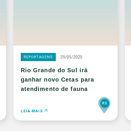
29/05/2025
REPORTAGENS
Rio Grande do Sul irá
ganhar novo Cetas para
atendimento de fauna
RS
LEIA MAIS