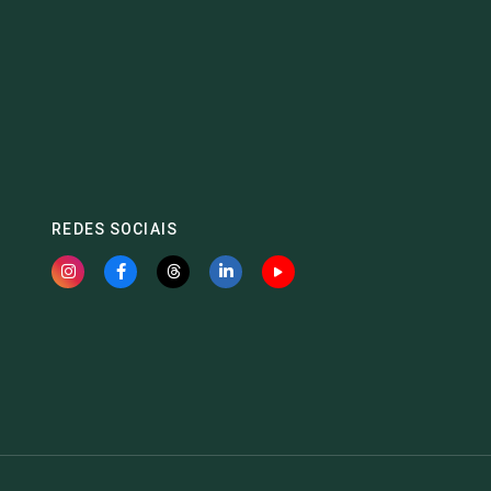
REDES SOCIAIS