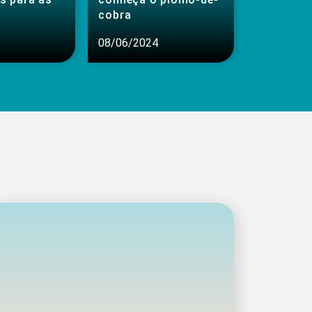
cobra
08/06/2024