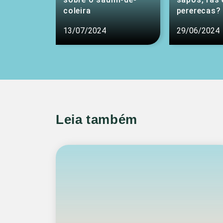
coleira
pererecas?
13/07/2024
29/06/2024
Leia também