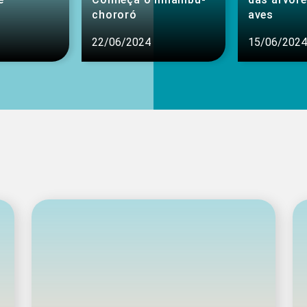
chororó
aves
22/06/2024
15/06/2024