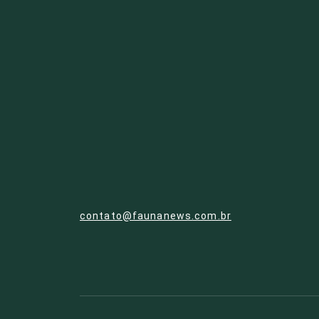
contato@faunanews.com.br