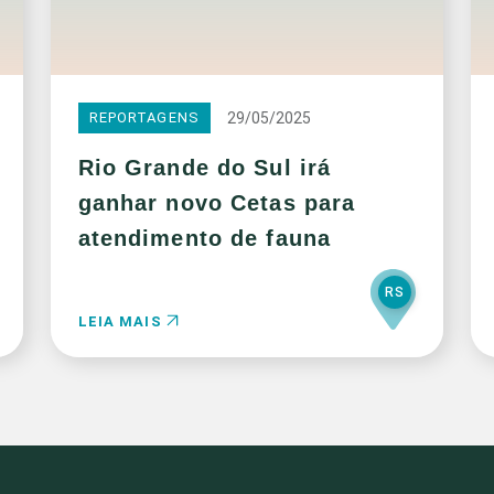
29/05/2025
REPORTAGENS
Rio Grande do Sul irá
ganhar novo Cetas para
atendimento de fauna
RS
LEIA MAIS